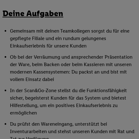
Deine Aufgaben
Gemeinsam mit deinen Teamkollegen sorgst du für eine
gepflegte Filiale und ein rundum gelungenes
Einkaufserlebnis für unsere Kunden
Ob bei der Verräumung und ansprechender Präsentation
der Ware, beim Backen oder beim Kassieren mit unseren
modernen Kassensystemen: Du packst an und bist mit
vollem Einsatz dabei
In der Scan&Go-Zone stellst du die Funktionsfähigkeit
sicher, begeisterst Kunden für das System und bietest
Hilfestellung, um ein positives Einkaufserlebnis zu
ermöglichen
Du prüfst den Wareneingang, unterstützt bei
Inventurarbeiten und stehst unseren Kunden mit Rat und
Tat zur Verfügung