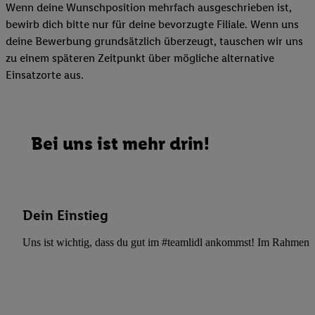
Wenn deine Wunschposition mehrfach ausgeschrieben ist,
bewirb dich bitte nur für deine bevorzugte Filiale. Wenn uns
deine Bewerbung grundsätzlich überzeugt, tauschen wir uns
zu einem späteren Zeitpunkt über mögliche alternative
Einsatzorte aus.
Bei uns ist mehr drin!
Dein Einstieg
Uns ist wichtig, dass du gut im #teamlidl ankommst! Im Rahmen dei