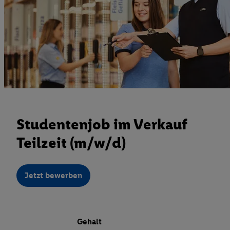
Studentenjob im Verkauf
Teilzeit (m/w/d)
Jetzt bewerben
Gehalt