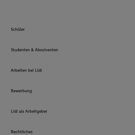
Schüler
Studenten & Absolventen
Arbeiten bei Lidl
Bewerbung
Lidl als Arbeitgeber
Rechtliches