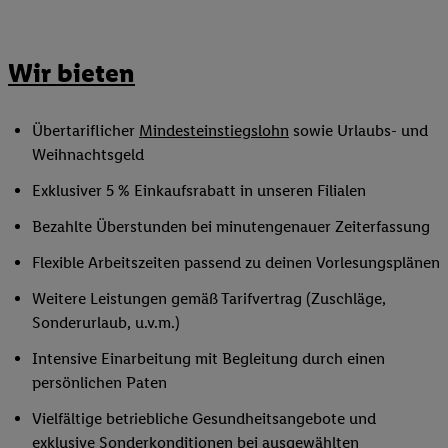
Wir bieten
Übertariflicher
Mindesteinstiegslohn
sowie Urlaubs- und
Weihnachtsgeld
Exklusiver 5 % Einkaufsrabatt in unseren Filialen
Bezahlte Überstunden bei minutengenauer Zeiterfassung
Flexible Arbeitszeiten passend zu deinen Vorlesungsplänen
Weitere Leistungen gemäß Tarifvertrag (Zuschläge,
Sonderurlaub, u.v.m.)
Intensive Einarbeitung mit Begleitung durch einen
persönlichen Paten
Vielfältige betriebliche Gesundheitsangebote und
exklusive Sonderkonditionen bei ausgewählten