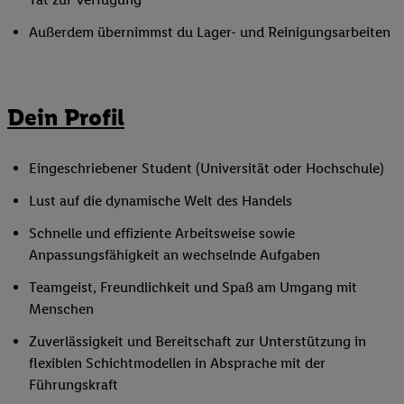
Außerdem übernimmst du Lager- und Reinigungsarbeiten
Dein Profil
Eingeschriebener Student (Universität oder Hochschule)
Lust auf die dynamische Welt des Handels
Schnelle und effiziente Arbeitsweise sowie
Anpassungsfähigkeit an wechselnde Aufgaben
Teamgeist, Freundlichkeit und Spaß am Umgang mit
Menschen
Zuverlässigkeit und Bereitschaft zur Unterstützung in
flexiblen Schichtmodellen in Absprache mit der
Führungskraft