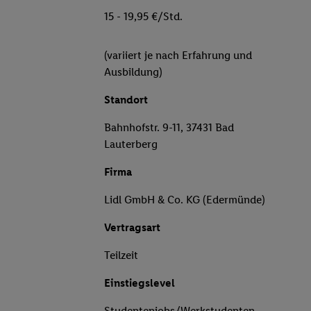
15 - 19,95 €/Std.
(variiert je nach Erfahrung und
Ausbildung)
Standort
Bahnhofstr. 9-11, 37431 Bad
Lauterberg
Firma
Lidl GmbH & Co. KG (Edermünde)
Vertragsart
Teilzeit
Einstiegslevel
Studentenjobs/Werkstudenten