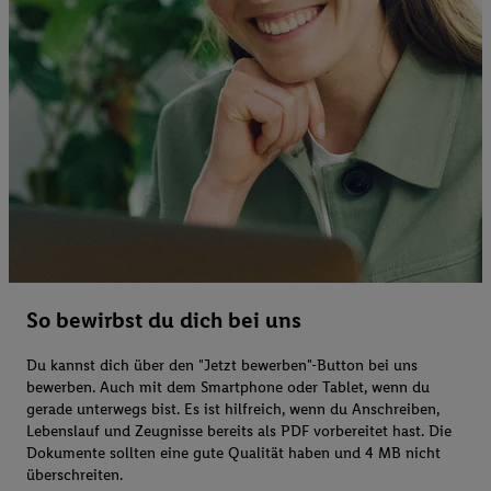
So bewirbst du dich bei uns
Du kannst dich über den "Jetzt bewerben"-Button bei uns
bewerben. Auch mit dem Smartphone oder Tablet, wenn du
gerade unterwegs bist. Es ist hilfreich, wenn du Anschreiben,
Lebenslauf und Zeugnisse bereits als PDF vorbereitet hast. Die
Dokumente sollten eine gute Qualität haben und 4 MB nicht
überschreiten.