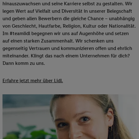
hinauszuwachsen und seine Karriere selbst zu gestalten. Wir
legen Wert auf Vielfalt und Diversität in unserer Belegschaft
und geben allen Bewerbern die gleiche Chance – unabhängig
von Geschlecht, Hautfarbe, Religion, Kultur oder Nationalität.
Im #teamlidl begegnen wir uns auf Augenhöhe und setzen
auf einen starken Zusammenhalt. Wir schenken uns
gegenseitig Vertrauen und kommunizieren offen und ehrlich
miteinander. Klingt das nach einem Unternehmen für dich?
Dann komm zu uns.​
Erfahre jetzt mehr über Lidl.