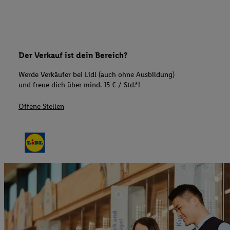
Der Verkauf ist dein Bereich?
Werde Verkäufer bei Lidl (auch ohne Ausbildung)
und freue dich über mind. 15 € / Std.*!
Offene Stellen