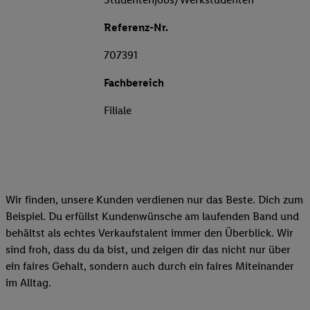
Referenz-Nr.
707391
Fachbereich
Filiale
Wir finden, unsere Kunden verdienen nur das Beste. Dich zum
Beispiel. Du erfüllst Kundenwünsche am laufenden Band und
behältst als echtes Verkaufstalent immer den Überblick. Wir
sind froh, dass du da bist, und zeigen dir das nicht nur über
ein faires Gehalt, sondern auch durch ein faires Miteinander
im Alltag.