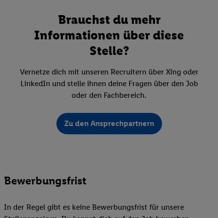
Brauchst du mehr
Informationen über diese
Stelle?
Vernetze dich mit unseren Recruitern über Xing oder
LinkedIn und stelle ihnen deine Fragen über den Job
oder den Fachbereich.
Zu den Ansprechpartnern
Bewerbungsfrist
In der Regel gibt es keine Bewerbungsfrist für unsere