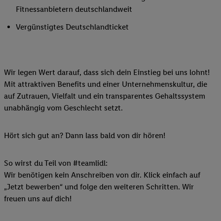
Fitnessanbietern deutschlandweit
Vergünstigtes Deutschlandticket
Wir legen Wert darauf, dass sich dein Einstieg bei uns lohnt!
Mit attraktiven Benefits und einer Unternehmenskultur, die
auf Zutrauen, Vielfalt und ein transparentes Gehaltssystem
unabhängig vom Geschlecht setzt.
Hört sich gut an? Dann lass bald von dir hören!
So wirst du Teil von #teamlidl:
Wir benötigen kein Anschreiben von dir. Klick einfach auf
„Jetzt bewerben“ und folge den weiteren Schritten. Wir
freuen uns auf dich!