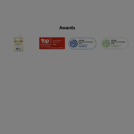
Awards