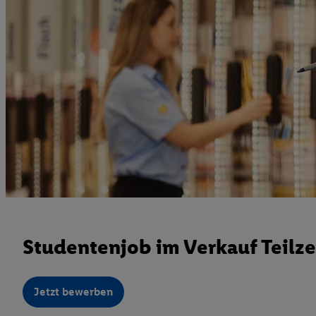
Studentenjob im Verkauf Teilze
Jetzt bewerben