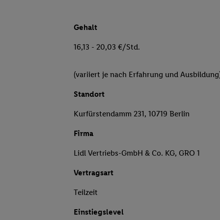
Gehalt
16,13 - 20,03 €/Std.
(variiert je nach Erfahrung und Ausbildung
Standort
Kurfürstendamm 231, 10719 Berlin
Firma
Lidl Vertriebs-GmbH & Co. KG, GRO 1
Vertragsart
Teilzeit
Einstiegslevel