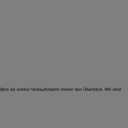
tst als echtes Verkaufstalent immer den Überblick. Wir sind