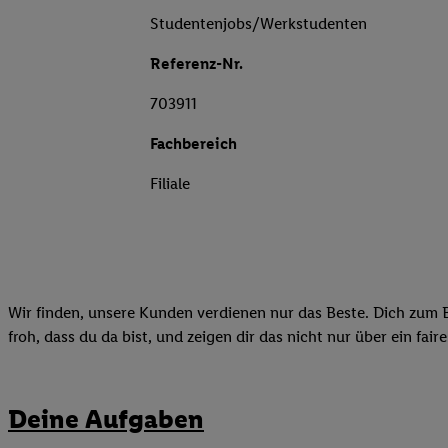
Studentenjobs/Werkstudenten
Referenz-Nr.
703911
Fachbereich
Filiale
Wir finden, unsere Kunden verdienen nur das Beste. Dich zum B
froh, dass du da bist, und zeigen dir das nicht nur über ein fai
Deine Aufgaben