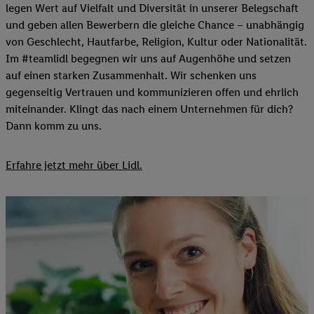
legen Wert auf Vielfalt und Diversität in unserer Belegschaft
und geben allen Bewerbern die gleiche Chance – unabhängig
von Geschlecht, Hautfarbe, Religion, Kultur oder Nationalität.
Im #teamlidl begegnen wir uns auf Augenhöhe und setzen
auf einen starken Zusammenhalt. Wir schenken uns
gegenseitig Vertrauen und kommunizieren offen und ehrlich
miteinander. Klingt das nach einem Unternehmen für dich?
Dann komm zu uns.​
Erfahre jetzt mehr über Lidl.