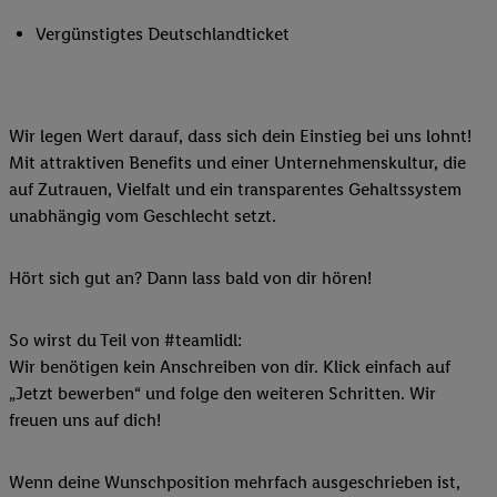
Vergünstigtes Deutschlandticket
Wir legen Wert darauf, dass sich dein Einstieg bei uns lohnt!
Mit attraktiven Benefits und einer Unternehmenskultur, die
auf Zutrauen, Vielfalt und ein transparentes Gehaltssystem
unabhängig vom Geschlecht setzt.
Hört sich gut an? Dann lass bald von dir hören!
So wirst du Teil von #teamlidl:
Wir benötigen kein Anschreiben von dir. Klick einfach auf
„Jetzt bewerben“ und folge den weiteren Schritten. Wir
freuen uns auf dich!
Wenn deine Wunschposition mehrfach ausgeschrieben ist,