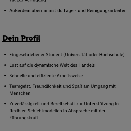
Außerdem übernimmst du Lager- und Reinigungsarbeiten
Dein Profil
Eingeschriebener Student (Universität oder Hochschule)
Lust auf die dynamische Welt des Handels
Schnelle und effiziente Arbeitsweise
Teamgeist, Freundlichkeit und Spaß am Umgang mit
Menschen
Zuverlässigkeit und Bereitschaft zur Unterstützung in
flexiblen Schichtmodellen in Absprache mit der
Führungskraft