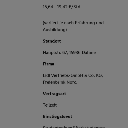
15,64 - 19,42 €/Std.
(variiert je nach Erfahrung und
Ausbildung)
Standort
Hauptstr. 67, 15936 Dahme
Firma
Lidl Vertriebs-GmbH & Co. KG,
Freienbrink Nord
Vertragsart
Teilzeit
Einstiegslevel
Studentenjobs/Werkstudenten