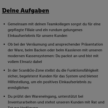
Deine Aufgaben
Gemeinsam mit deinen Teamkollegen sorgst du für eine
gepflegte Filiale und ein rundum gelungenes
Einkaufserlebnis für unsere Kunden
Ob bei der Verräumung und ansprechender Präsentation
der Ware, beim Backen oder beim Kassieren mit unseren
modernen Kassensystemen: Du packst an und bist mit
vollem Einsatz dabei
In der Scan&Go-Zone stellst du die Funktionsfähigkeit
sicher, begeisterst Kunden für das System und bietest
Hilfestellung, um ein positives Einkaufserlebnis zu
ermöglichen
Du prüfst den Wareneingang, unterstützt bei
Inventurarbeiten und stehst unseren Kunden mit Rat und
Tat zur Verfügung