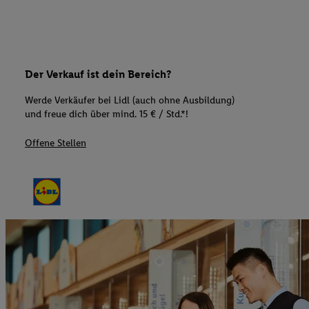
Der Verkauf ist dein Bereich?
Werde Verkäufer bei Lidl (auch ohne Ausbildung)
und freue dich über mind. 15 € / Std.*!
Offene Stellen