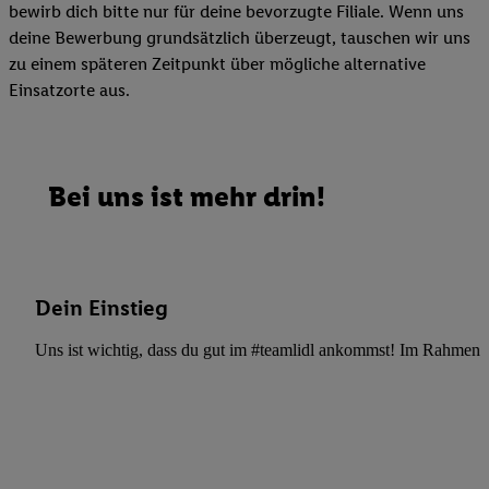
bewirb dich bitte nur für deine bevorzugte Filiale. Wenn uns
deine Bewerbung grundsätzlich überzeugt, tauschen wir uns
zu einem späteren Zeitpunkt über mögliche alternative
Einsatzorte aus.
Bei uns ist mehr drin!
Dein Einstieg
Uns ist wichtig, dass du gut im #teamlidl ankommst! Im Rahmen dei