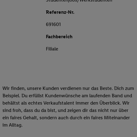
Referenz-Nr.
691601
Fachbereich
Filiale
Wir finden, unsere Kunden verdienen nur das Beste. Dich zum
Beispiel. Du erfüllst Kundenwünsche am laufenden Band und
behältst als echtes Verkaufstalent immer den Überblick. Wir
sind froh, dass du da bist, und zeigen dir das nicht nur über
ein faires Gehalt, sondern auch durch ein faires Miteinander
im Alltag.