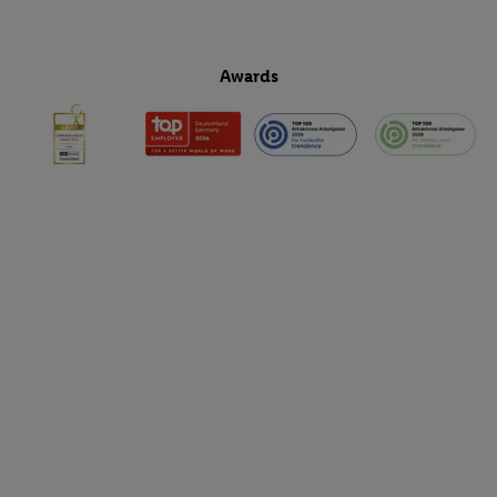
Awards