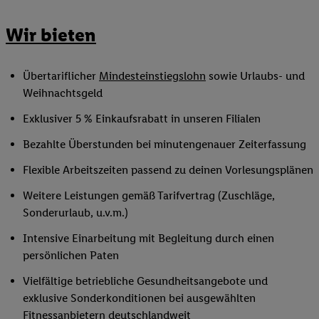
Wir bieten
Übertariflicher
Mindesteinstiegslohn
sowie Urlaubs- und
Weihnachtsgeld
Exklusiver 5 % Einkaufsrabatt in unseren Filialen
Bezahlte Überstunden bei minutengenauer Zeiterfassung
Flexible Arbeitszeiten passend zu deinen Vorlesungsplänen
Weitere Leistungen gemäß Tarifvertrag (Zuschläge,
Sonderurlaub, u.v.m.)
Intensive Einarbeitung mit Begleitung durch einen
persönlichen Paten
Vielfältige betriebliche Gesundheitsangebote und
exklusive Sonderkonditionen bei ausgewählten
Fitnessanbietern deutschlandweit