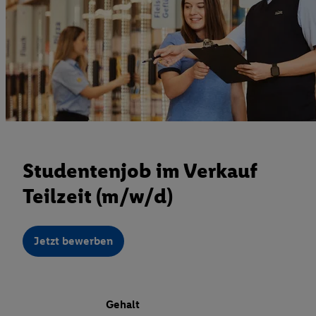
Studentenjob im Verkauf
Teilzeit (m/w/d)
Jetzt bewerben
Gehalt