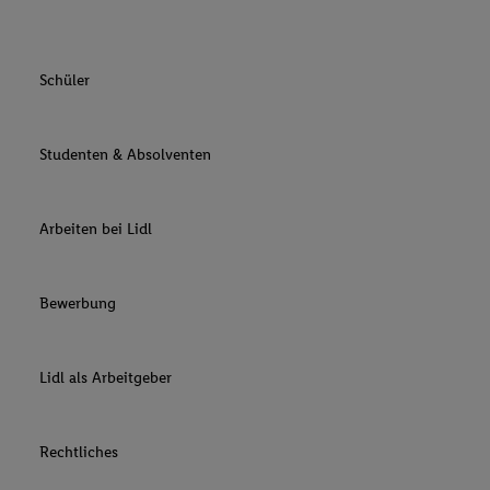
Schüler
Studenten & Absolventen
Arbeiten bei Lidl
Bewerbung
Lidl als Arbeitgeber
Rechtliches