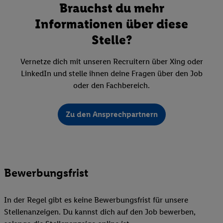
Brauchst du mehr
Informationen über diese
Stelle?
Vernetze dich mit unseren Recruitern über Xing oder
LinkedIn und stelle ihnen deine Fragen über den Job
oder den Fachbereich.
Zu den Ansprechpartnern
Bewerbungsfrist
In der Regel gibt es keine Bewerbungsfrist für unsere
Stellenanzeigen. Du kannst dich auf den Job bewerben,