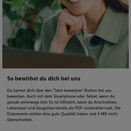
So bewirbst du dich bei uns
Du kannst dich über den "Jetzt bewerben"-Button bei uns
bewerben. Auch mit dem Smartphone oder Tablet, wenn du
gerade unterwegs bist. Es ist hilfreich, wenn du Anschreiben,
Lebenslauf und Zeugnisse bereits als PDF vorbereitet hast. Die
Dokumente sollten eine gute Qualität haben und 4 MB nicht
überschreiten.