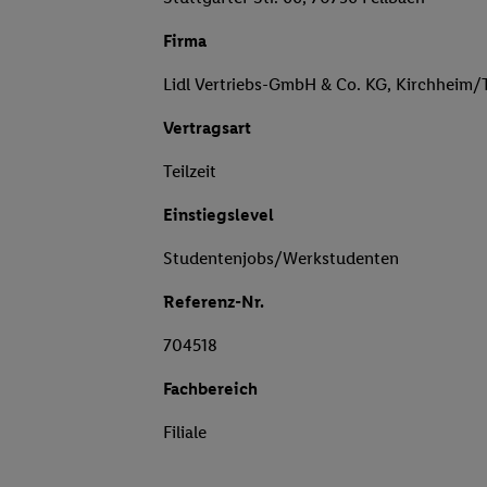
Firma
Lidl Vertriebs-GmbH & Co. KG, Kirchheim/
Vertragsart
Teilzeit
Einstiegslevel
Studentenjobs/Werkstudenten
Referenz-Nr.
704518
Fachbereich
Filiale