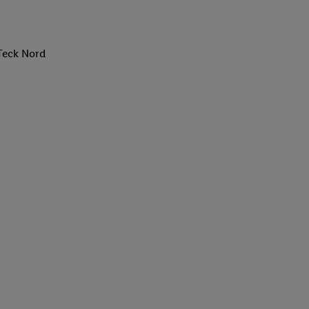
Teck Nord