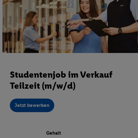
Studentenjob im Verkauf
Teilzeit (m/w/d)
Jetzt bewerben
Gehalt