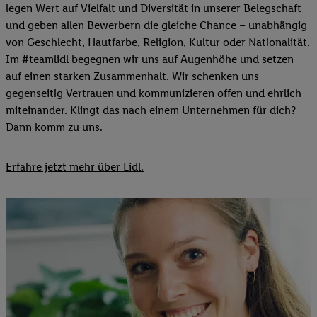
legen Wert auf Vielfalt und Diversität in unserer Belegschaft
und geben allen Bewerbern die gleiche Chance – unabhängig
von Geschlecht, Hautfarbe, Religion, Kultur oder Nationalität.
Im #teamlidl begegnen wir uns auf Augenhöhe und setzen
auf einen starken Zusammenhalt. Wir schenken uns
gegenseitig Vertrauen und kommunizieren offen und ehrlich
miteinander. Klingt das nach einem Unternehmen für dich?
Dann komm zu uns.​
Erfahre jetzt mehr über Lidl.