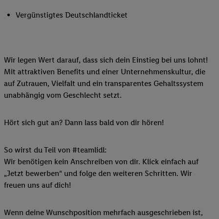
Vergünstigtes Deutschlandticket
Wir legen Wert darauf, dass sich dein Einstieg bei uns lohnt!
Mit attraktiven Benefits und einer Unternehmenskultur, die
auf Zutrauen, Vielfalt und ein transparentes Gehaltssystem
unabhängig vom Geschlecht setzt.
Hört sich gut an? Dann lass bald von dir hören!
So wirst du Teil von #teamlidl:
Wir benötigen kein Anschreiben von dir. Klick einfach auf
„Jetzt bewerben“ und folge den weiteren Schritten. Wir
freuen uns auf dich!
Wenn deine Wunschposition mehrfach ausgeschrieben ist,