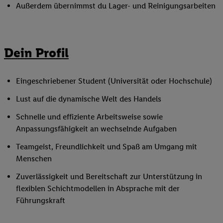
Außerdem übernimmst du Lager- und Reinigungsarbeiten
Dein Profil
Eingeschriebener Student (Universität oder Hochschule)
Lust auf die dynamische Welt des Handels
Schnelle und effiziente Arbeitsweise sowie
Anpassungsfähigkeit an wechselnde Aufgaben
Teamgeist, Freundlichkeit und Spaß am Umgang mit
Menschen
Zuverlässigkeit und Bereitschaft zur Unterstützung in
flexiblen Schichtmodellen in Absprache mit der
Führungskraft