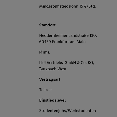
Mindesteinstiegslohn 15 €/Std.
Standort
Heddernheimer Landstraße 130,
60439 Frankfurt am Main
Firma
Lidl Vertriebs-GmbH & Co. KG,
Butzbach West
Vertragsart
Teilzeit
Einstiegslevel
Studentenjobs/Werkstudenten