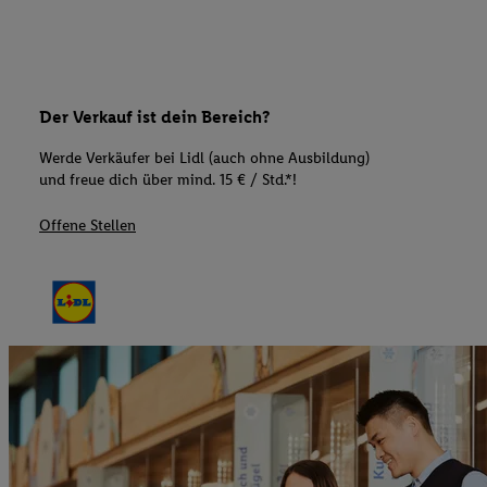
Der Verkauf ist dein Bereich?
Werde Verkäufer bei Lidl (auch ohne Ausbildung)
und freue dich über mind. 15 € / Std.*!
Offene Stellen