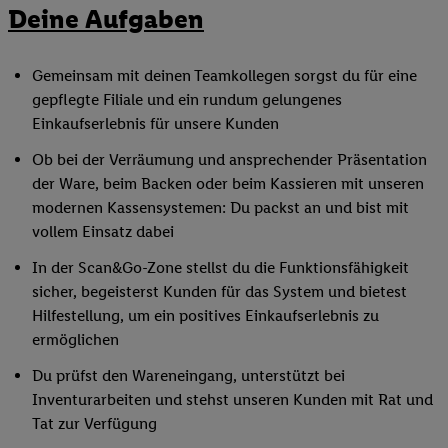
Deine Aufgaben
Gemeinsam mit deinen Teamkollegen sorgst du für eine
gepflegte Filiale und ein rundum gelungenes
Einkaufserlebnis für unsere Kunden
Ob bei der Verräumung und ansprechender Präsentation
der Ware, beim Backen oder beim Kassieren mit unseren
modernen Kassensystemen: Du packst an und bist mit
vollem Einsatz dabei
In der Scan&Go-Zone stellst du die Funktionsfähigkeit
sicher, begeisterst Kunden für das System und bietest
Hilfestellung, um ein positives Einkaufserlebnis zu
ermöglichen
Du prüfst den Wareneingang, unterstützt bei
Inventurarbeiten und stehst unseren Kunden mit Rat und
Tat zur Verfügung