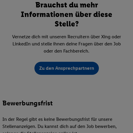
Brauchst du mehr
Informationen über diese
Stelle?
Vernetze dich mit unseren Recruitern über Xing oder
LinkedIn und stelle ihnen deine Fragen über den Job
oder den Fachbereich.
Zu den Ansprechpartnern
Bewerbungsfrist
In der Regel gibt es keine Bewerbungsfrist für unsere
Stellenanzeigen. Du kannst dich auf den Job bewerben,