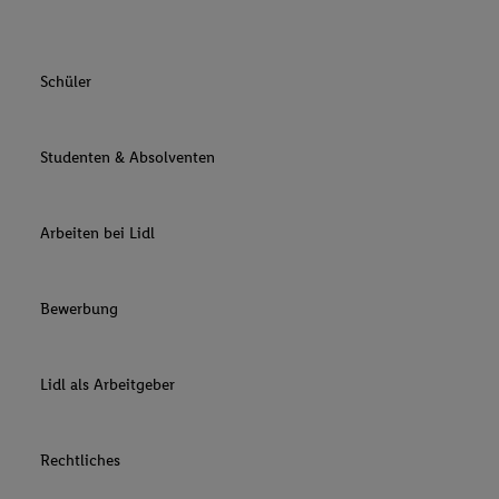
Schüler
Studenten & Absolventen
Arbeiten bei Lidl
Bewerbung
Lidl als Arbeitgeber
Rechtliches