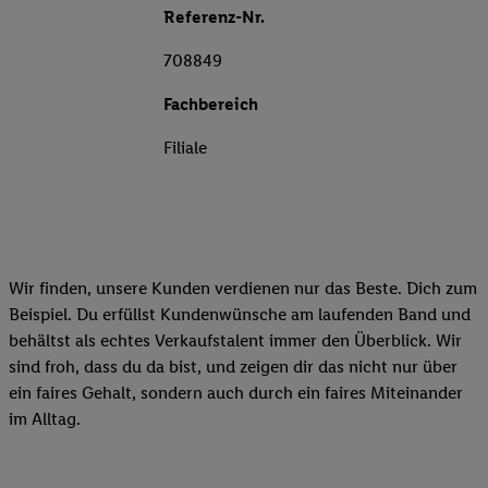
Referenz-Nr.
708849
Fachbereich
Filiale
Wir finden, unsere Kunden verdienen nur das Beste. Dich zum
Beispiel. Du erfüllst Kundenwünsche am laufenden Band und
behältst als echtes Verkaufstalent immer den Überblick. Wir
sind froh, dass du da bist, und zeigen dir das nicht nur über
ein faires Gehalt, sondern auch durch ein faires Miteinander
im Alltag.