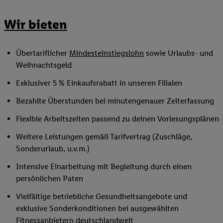
Wir bieten
Übertariflicher
Mindesteinstiegslohn
sowie Urlaubs- und
Weihnachtsgeld
Exklusiver 5 % Einkaufsrabatt in unseren Filialen
Bezahlte Überstunden bei minutengenauer Zeiterfassung
Flexible Arbeitszeiten passend zu deinen Vorlesungsplänen
Weitere Leistungen gemäß Tarifvertrag (Zuschläge,
Sonderurlaub, u.v.m.)
Intensive Einarbeitung mit Begleitung durch einen
persönlichen Paten
Vielfältige betriebliche Gesundheitsangebote und
exklusive Sonderkonditionen bei ausgewählten
Fitnessanbietern deutschlandweit