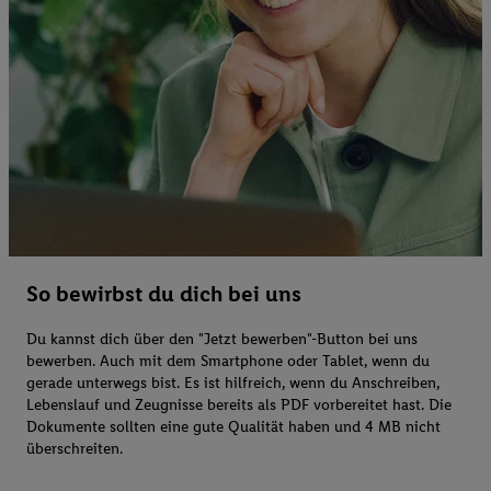
So bewirbst du dich bei uns
Du kannst dich über den "Jetzt bewerben"-Button bei uns
bewerben. Auch mit dem Smartphone oder Tablet, wenn du
gerade unterwegs bist. Es ist hilfreich, wenn du Anschreiben,
Lebenslauf und Zeugnisse bereits als PDF vorbereitet hast. Die
Dokumente sollten eine gute Qualität haben und 4 MB nicht
überschreiten.