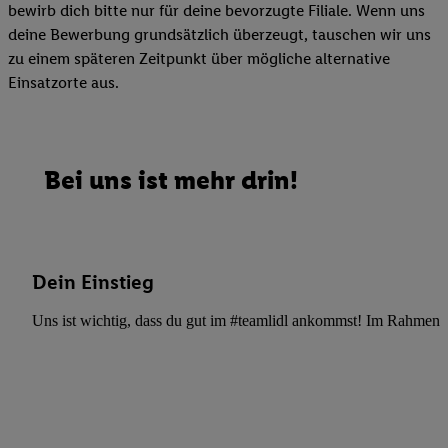
bewirb dich bitte nur für deine bevorzugte Filiale. Wenn uns
deine Bewerbung grundsätzlich überzeugt, tauschen wir uns
zu einem späteren Zeitpunkt über mögliche alternative
Einsatzorte aus.
Bei uns ist mehr drin!
Dein Einstieg
Uns ist wichtig, dass du gut im #teamlidl ankommst! Im Rahmen dei