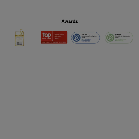
Awards