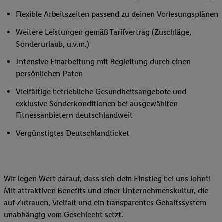
Flexible Arbeitszeiten passend zu deinen Vorlesungsplänen
Weitere Leistungen gemäß Tarifvertrag (Zuschläge,
Sonderurlaub, u.v.m.)
Intensive Einarbeitung mit Begleitung durch einen
persönlichen Paten
Vielfältige betriebliche Gesundheitsangebote und
exklusive Sonderkonditionen bei ausgewählten
Fitnessanbietern deutschlandweit
Vergünstigtes Deutschlandticket
Wir legen Wert darauf, dass sich dein Einstieg bei uns lohnt!
Mit attraktiven Benefits und einer Unternehmenskultur, die
auf Zutrauen, Vielfalt und ein transparentes Gehaltssystem
unabhängig vom Geschlecht setzt.