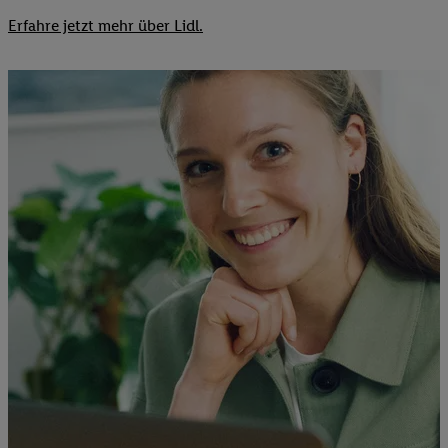
Erfahre jetzt mehr über Lidl.