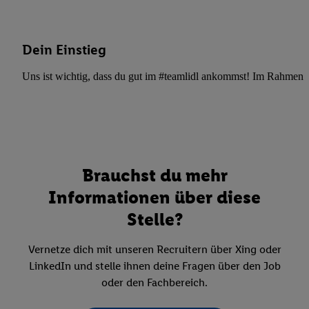
Dein Einstieg
Uns ist wichtig, dass du gut im #teamlidl ankommst! Im Rahmen dei
Brauchst du mehr
Informationen über diese
Stelle?
Vernetze dich mit unseren Recruitern über Xing oder
LinkedIn und stelle ihnen deine Fragen über den Job
oder den Fachbereich.