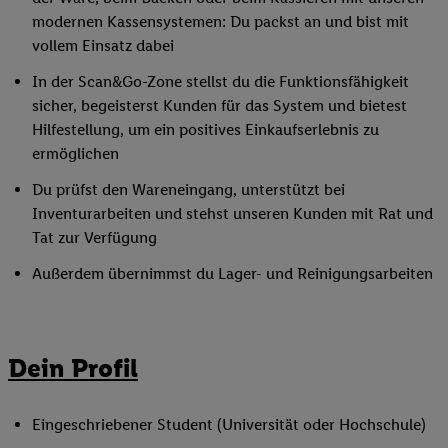
modernen Kassensystemen: Du packst an und bist mit
vollem Einsatz dabei
In der Scan&Go-Zone stellst du die Funktionsfähigkeit
sicher, begeisterst Kunden für das System und bietest
Hilfestellung, um ein positives Einkaufserlebnis zu
ermöglichen
Du prüfst den Wareneingang, unterstützt bei
Inventurarbeiten und stehst unseren Kunden mit Rat und
Tat zur Verfügung
Außerdem übernimmst du Lager- und Reinigungsarbeiten
Dein Profil
Eingeschriebener Student (Universität oder Hochschule)