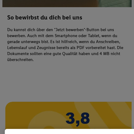
So bewirbst du dich bei uns
Du kannst dich über den "Jetzt bewerben"-Button bei uns
bewerben. Auch mit dem Smartphone oder Tablet, wenn du
gerade unterwegs bist. Es ist hilfreich, wenn du Anschreiben,
Lebenslauf und Zeugnisse bereits als PDF vorbereitet hast. Die
Dokumente sollten eine gute Qualität haben und 4 MB nicht
überschreiten.