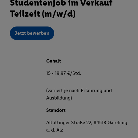
Studentenjob im Verkauf
Teilzeit (m/w/d)
Jetzt bewerben
Gehalt
15 - 19,97 €/Std.
(variiert je nach Erfahrung und
Ausbildung)
Standort
Altöttinger Straße 22, 84518 Garching
a. d. Alz