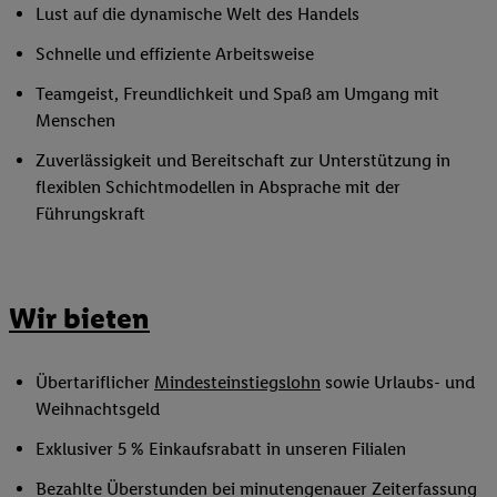
Lust auf die dynamische Welt des Handels
Schnelle und effiziente Arbeitsweise
Teamgeist, Freundlichkeit und Spaß am Umgang mit
Menschen
Zuverlässigkeit und Bereitschaft zur Unterstützung in
flexiblen Schichtmodellen in Absprache mit der
Führungskraft
Wir bieten
Übertariflicher
Mindesteinstiegslohn
sowie Urlaubs- und
Weihnachtsgeld
Exklusiver 5 % Einkaufsrabatt in unseren Filialen
Bezahlte Überstunden bei minutengenauer Zeiterfassung