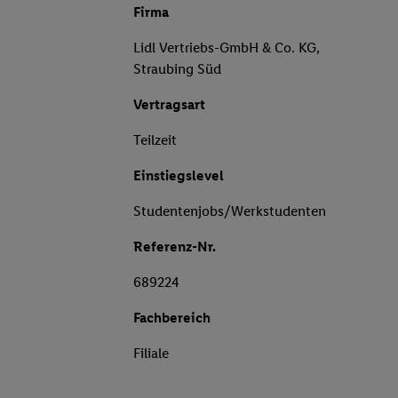
Firma
Lidl Vertriebs-GmbH & Co. KG,
Straubing Süd
Vertragsart
Teilzeit
Einstiegslevel
Studentenjobs/Werkstudenten
Referenz-Nr.
689224
Fachbereich
Filiale