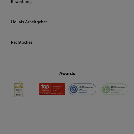
Bewerbung
Lidl als Arbeitgeber
Rechtliches
Awards