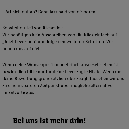
Hört sich gut an? Dann lass bald von dir hören!
So wirst du Teil von #teamlidl:
Wir benötigen kein Anschreiben von dir. Klick einfach auf
„Jetzt bewerben“ und folge den weiteren Schritten. Wir
freuen uns auf dich!
Wenn deine Wunschposition mehrfach ausgeschrieben ist,
bewirb dich bitte nur für deine bevorzugte Filiale. Wenn uns
deine Bewerbung grundsätzlich überzeugt, tauschen wir uns
zu einem späteren Zeitpunkt über mögliche alternative
Einsatzorte aus.
Bei uns ist mehr drin!