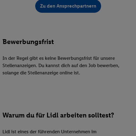
Zu den Ansprechpartnern
Bewerbungsfrist
In der Regel gibt es keine Bewerbungsfrist für unsere
Stellenanzeigen. Du kannst dich auf den Job bewerben,
solange die Stellenanzeige online ist.
Warum du für Lidl arbeiten solltest?
Lidl ist eines der führenden Unternehmen im