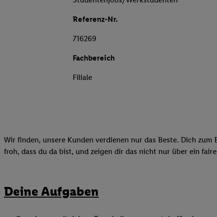
Referenz-Nr.
716269
Fachbereich
Filiale
Wir finden, unsere Kunden verdienen nur das Beste. Dich zum B
froh, dass du da bist, und zeigen dir das nicht nur über ein fai
Deine Aufgaben