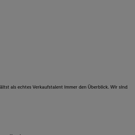
tst als echtes Verkaufstalent immer den Überblick. Wir sind