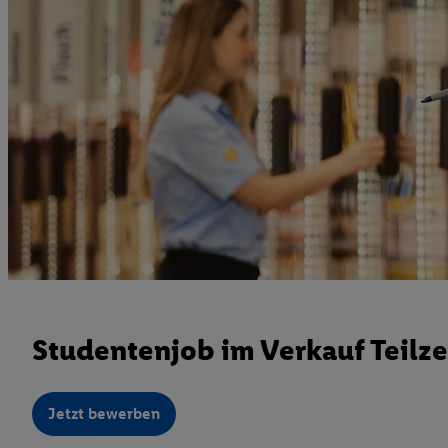
Studentenjob im Verkauf Teilze
Jetzt bewerben