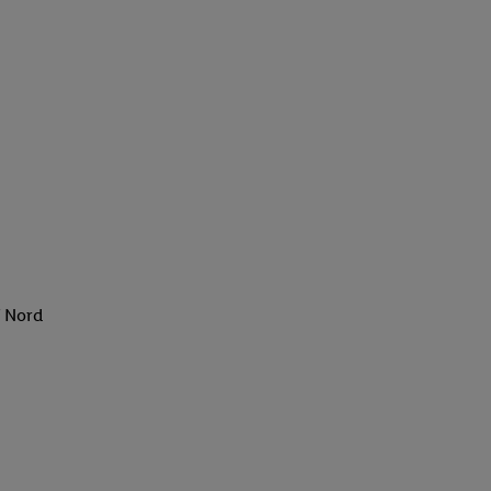
f Nord