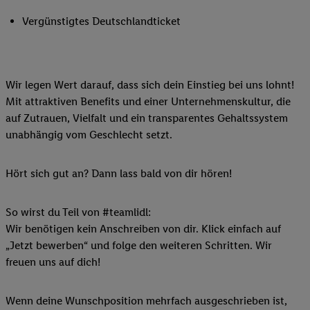
Vergünstigtes Deutschlandticket
Wir legen Wert darauf, dass sich dein Einstieg bei uns lohnt!
Mit attraktiven Benefits und einer Unternehmenskultur, die
auf Zutrauen, Vielfalt und ein transparentes Gehaltssystem
unabhängig vom Geschlecht setzt.
Hört sich gut an? Dann lass bald von dir hören!
So wirst du Teil von #teamlidl:
Wir benötigen kein Anschreiben von dir. Klick einfach auf
„Jetzt bewerben“ und folge den weiteren Schritten. Wir
freuen uns auf dich!
Wenn deine Wunschposition mehrfach ausgeschrieben ist,