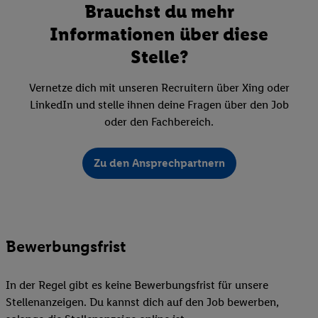
Brauchst du mehr
Informationen über diese
Stelle?
Vernetze dich mit unseren Recruitern über Xing oder
LinkedIn und stelle ihnen deine Fragen über den Job
oder den Fachbereich.
Zu den Ansprechpartnern
Bewerbungsfrist
In der Regel gibt es keine Bewerbungsfrist für unsere
Stellenanzeigen. Du kannst dich auf den Job bewerben,