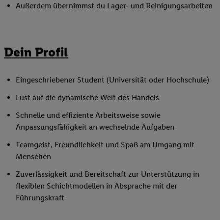
Außerdem übernimmst du Lager- und Reinigungsarbeiten
Dein Profil
Eingeschriebener Student (Universität oder Hochschule)
Lust auf die dynamische Welt des Handels
Schnelle und effiziente Arbeitsweise sowie
Anpassungsfähigkeit an wechselnde Aufgaben
Teamgeist, Freundlichkeit und Spaß am Umgang mit
Menschen
Zuverlässigkeit und Bereitschaft zur Unterstützung in
flexiblen Schichtmodellen in Absprache mit der
Führungskraft