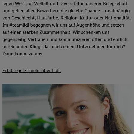
legen Wert auf Vielfalt und Diversität in unserer Belegschaft
und geben allen Bewerbern die gleiche Chance – unabhängig
von Geschlecht, Hautfarbe, Religion, Kultur oder Nationalität.
Im #teamlidl begegnen wir uns auf Augenhöhe und setzen
auf einen starken Zusammenhalt. Wir schenken uns
gegenseitig Vertrauen und kommunizieren offen und ehrlich
miteinander. Klingt das nach einem Unternehmen für dich?
Dann komm zu uns.​
Erfahre jetzt mehr über Lidl.