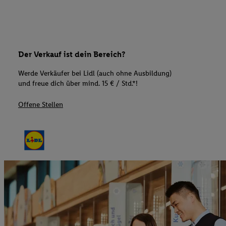
Der Verkauf ist dein Bereich?
Werde Verkäufer bei Lidl (auch ohne Ausbildung)
und freue dich über mind. 15 € / Std.*!
Offene Stellen