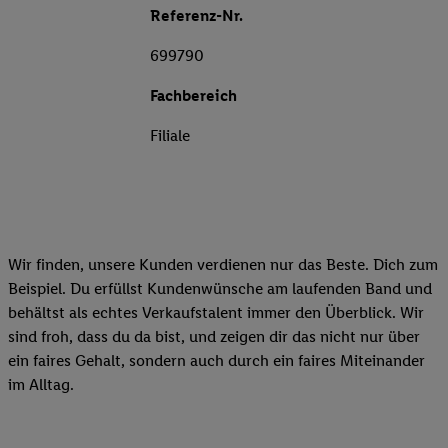
Referenz-Nr.
699790
Fachbereich
Filiale
Wir finden, unsere Kunden verdienen nur das Beste. Dich zum
Beispiel. Du erfüllst Kundenwünsche am laufenden Band und
behältst als echtes Verkaufstalent immer den Überblick. Wir
sind froh, dass du da bist, und zeigen dir das nicht nur über
ein faires Gehalt, sondern auch durch ein faires Miteinander
im Alltag.