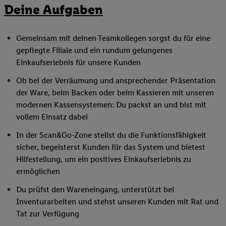
Deine Aufgaben
Gemeinsam mit deinen Teamkollegen sorgst du für eine
gepflegte Filiale und ein rundum gelungenes
Einkaufserlebnis für unsere Kunden
Ob bei der Verräumung und ansprechender Präsentation
der Ware, beim Backen oder beim Kassieren mit unseren
modernen Kassensystemen: Du packst an und bist mit
vollem Einsatz dabei
In der Scan&Go-Zone stellst du die Funktionsfähigkeit
sicher, begeisterst Kunden für das System und bietest
Hilfestellung, um ein positives Einkaufserlebnis zu
ermöglichen
Du prüfst den Wareneingang, unterstützt bei
Inventurarbeiten und stehst unseren Kunden mit Rat und
Tat zur Verfügung