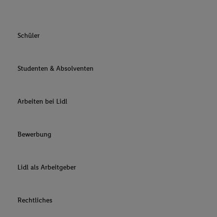
Schüler
Studenten & Absolventen
Arbeiten bei Lidl
Bewerbung
Lidl als Arbeitgeber
Rechtliches