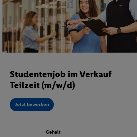
Studentenjob im Verkauf
Teilzeit (m/w/d)
Jetzt bewerben
Gehalt