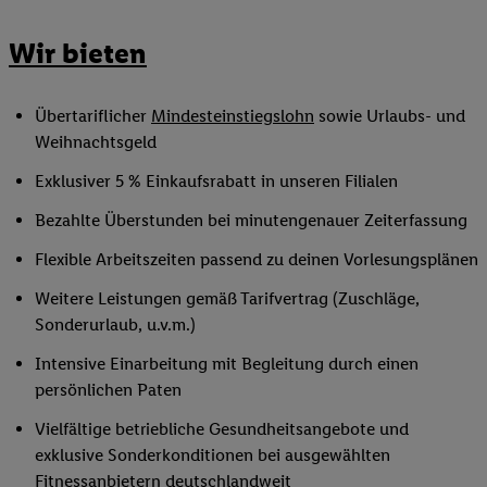
Wir bieten
Übertariflicher
Mindesteinstiegslohn
sowie Urlaubs- und
Weihnachtsgeld
Exklusiver 5 % Einkaufsrabatt in unseren Filialen
Bezahlte Überstunden bei minutengenauer Zeiterfassung
Flexible Arbeitszeiten passend zu deinen Vorlesungsplänen
Weitere Leistungen gemäß Tarifvertrag (Zuschläge,
Sonderurlaub, u.v.m.)
Intensive Einarbeitung mit Begleitung durch einen
persönlichen Paten
Vielfältige betriebliche Gesundheitsangebote und
exklusive Sonderkonditionen bei ausgewählten
Fitnessanbietern deutschlandweit