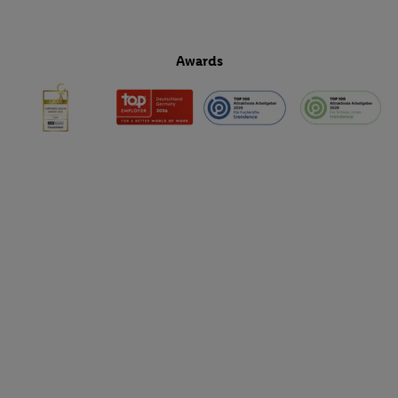
Awards