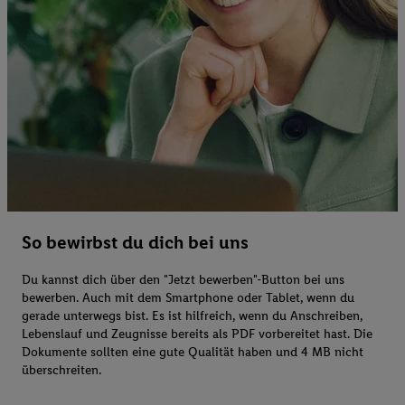
So bewirbst du dich bei uns
Du kannst dich über den "Jetzt bewerben"-Button bei uns
bewerben. Auch mit dem Smartphone oder Tablet, wenn du
gerade unterwegs bist. Es ist hilfreich, wenn du Anschreiben,
Lebenslauf und Zeugnisse bereits als PDF vorbereitet hast. Die
Dokumente sollten eine gute Qualität haben und 4 MB nicht
überschreiten.