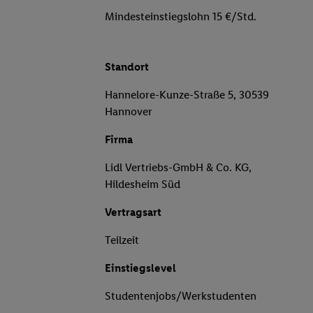
Mindesteinstiegslohn 15 €/Std.
Standort
Hannelore-Kunze-Straße 5, 30539
Hannover
Firma
Lidl Vertriebs-GmbH & Co. KG,
Hildesheim Süd
Vertragsart
Teilzeit
Einstiegslevel
Studentenjobs/Werkstudenten