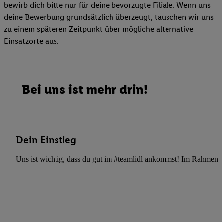
bewirb dich bitte nur für deine bevorzugte Filiale. Wenn uns
deine Bewerbung grundsätzlich überzeugt, tauschen wir uns
zu einem späteren Zeitpunkt über mögliche alternative
Einsatzorte aus.
Bei uns ist mehr drin!
Dein Einstieg
Uns ist wichtig, dass du gut im #teamlidl ankommst! Im Rahmen dei