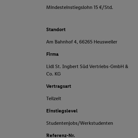
Mindesteinstiegslohn 15 €/Std.
Standort
Am Bahnhof 4, 66265 Heusweiler
Firma
Lidl St. Ingbert Süd Vertriebs-GmbH &
Co. KG
Vertragsart
Teilzeit
Einstiegslevel
Studentenjobs/Werkstudenten
Referenz-Nr.