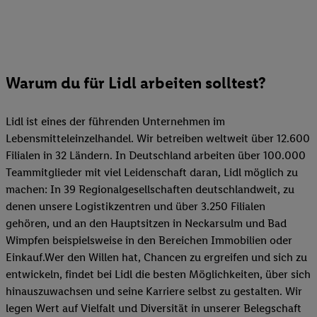
Warum du für Lidl arbeiten solltest?
Lidl ist eines der führenden Unternehmen im
Lebensmitteleinzelhandel. Wir betreiben weltweit über 12.600
Filialen in 32 Ländern. In Deutschland arbeiten über 100.000
Teammitglieder mit viel Leidenschaft daran, Lidl möglich zu
machen: In 39 Regionalgesellschaften deutschlandweit, zu
denen unsere Logistikzentren und über 3.250 Filialen
gehören, und an den Hauptsitzen in Neckarsulm und Bad
Wimpfen beispielsweise in den Bereichen Immobilien oder
Einkauf.Wer den Willen hat, Chancen zu ergreifen und sich zu
entwickeln, findet bei Lidl die besten Möglichkeiten, über sich
hinauszuwachsen und seine Karriere selbst zu gestalten. Wir
legen Wert auf Vielfalt und Diversität in unserer Belegschaft