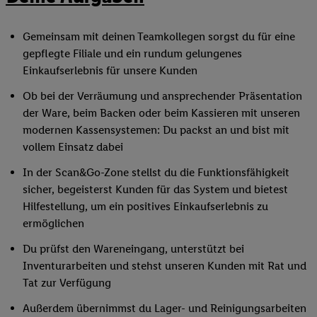
Gemeinsam mit deinen Teamkollegen sorgst du für eine
gepflegte Filiale und ein rundum gelungenes
Einkaufserlebnis für unsere Kunden
Ob bei der Verräumung und ansprechender Präsentation
der Ware, beim Backen oder beim Kassieren mit unseren
modernen Kassensystemen: Du packst an und bist mit
vollem Einsatz dabei
In der Scan&Go-Zone stellst du die Funktionsfähigkeit
sicher, begeisterst Kunden für das System und bietest
Hilfestellung, um ein positives Einkaufserlebnis zu
ermöglichen
Du prüfst den Wareneingang, unterstützt bei
Inventurarbeiten und stehst unseren Kunden mit Rat und
Tat zur Verfügung
Außerdem übernimmst du Lager- und Reinigungsarbeiten