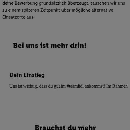
deine Bewerbung grundsätzlich überzeugt, tauschen wir uns
zu einem späteren Zeitpunkt über mögliche alternative
Einsatzorte aus.
Bei uns ist mehr drin!
Dein Einstieg
Uns ist wichtig, dass du gut im #teamlidl ankommst! Im Rahmen dei
Brauchst du mehr