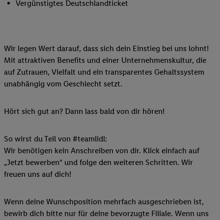
Vergünstigtes Deutschlandticket
Wir legen Wert darauf, dass sich dein Einstieg bei uns lohnt!
Mit attraktiven Benefits und einer Unternehmenskultur, die
auf Zutrauen, Vielfalt und ein transparentes Gehaltssystem
unabhängig vom Geschlecht setzt.
Hört sich gut an? Dann lass bald von dir hören!
So wirst du Teil von #teamlidl:
Wir benötigen kein Anschreiben von dir. Klick einfach auf
„Jetzt bewerben“ und folge den weiteren Schritten. Wir
freuen uns auf dich!
Wenn deine Wunschposition mehrfach ausgeschrieben ist,
bewirb dich bitte nur für deine bevorzugte Filiale. Wenn uns