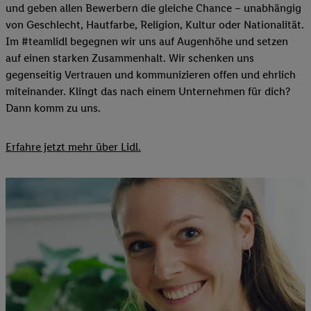
und geben allen Bewerbern die gleiche Chance – unabhängig
von Geschlecht, Hautfarbe, Religion, Kultur oder Nationalität.
Im #teamlidl begegnen wir uns auf Augenhöhe und setzen
auf einen starken Zusammenhalt. Wir schenken uns
gegenseitig Vertrauen und kommunizieren offen und ehrlich
miteinander. Klingt das nach einem Unternehmen für dich?
Dann komm zu uns.​
Erfahre jetzt mehr über Lidl.