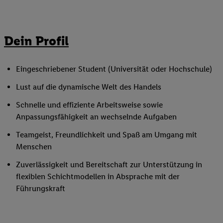
Dein Profil
Eingeschriebener Student (Universität oder Hochschule)
Lust auf die dynamische Welt des Handels
Schnelle und effiziente Arbeitsweise sowie
Anpassungsfähigkeit an wechselnde Aufgaben
Teamgeist, Freundlichkeit und Spaß am Umgang mit
Menschen
Zuverlässigkeit und Bereitschaft zur Unterstützung in
flexiblen Schichtmodellen in Absprache mit der
Führungskraft