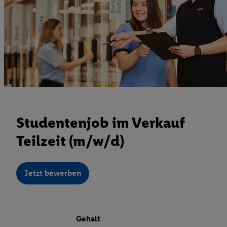
Studentenjob im Verkauf
Teilzeit (m/w/d)
Jetzt bewerben
Gehalt