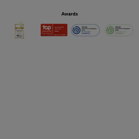
Awards