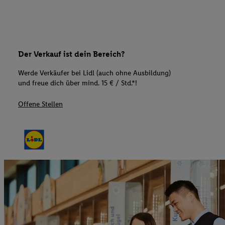
Der Verkauf ist dein Bereich?
Werde Verkäufer bei Lidl (auch ohne Ausbildung)
und freue dich über mind. 15 € / Std.*!
Offene Stellen