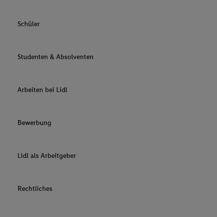
Schüler
Studenten & Absolventen
Arbeiten bei Lidl
Bewerbung
Lidl als Arbeitgeber
Rechtliches