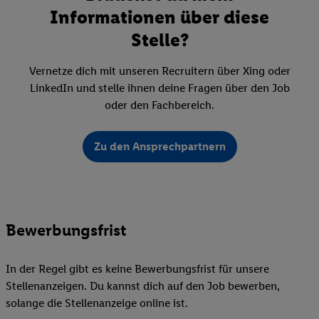
Informationen über diese
Stelle?
Vernetze dich mit unseren Recruitern über Xing oder
LinkedIn und stelle ihnen deine Fragen über den Job
oder den Fachbereich.
Zu den Ansprechpartnern
Bewerbungsfrist
In der Regel gibt es keine Bewerbungsfrist für unsere
Stellenanzeigen. Du kannst dich auf den Job bewerben,
solange die Stellenanzeige online ist.