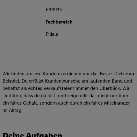
696933
Fachbereich
Filiale
Wir finden, unsere Kunden verdienen nur das Beste. Dich zum
Beispiel. Du erfüllst Kundenwünsche am laufenden Band und
behältst als echtes Verkaufstalent immer den Überblick. Wir
sind froh, dass du da bist, und zeigen dir das nicht nur über
ein faires Gehalt, sondern auch durch ein faires Miteinander
im Alltag.
Deine Aufgaben