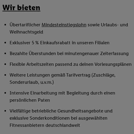
Wir bieten
Übertariflicher
Mindesteinstiegslohn
sowie Urlaubs- und
Weihnachtsgeld
Exklusiver 5 % Einkaufsrabatt in unseren Filialen
Bezahlte Überstunden bei minutengenauer Zeiterfassung
Flexible Arbeitszeiten passend zu deinen Vorlesungsplänen
Weitere Leistungen gemäß Tarifvertrag (Zuschläge,
Sonderurlaub, u.v.m.)
Intensive Einarbeitung mit Begleitung durch einen
persönlichen Paten
Vielfältige betriebliche Gesundheitsangebote und
exklusive Sonderkonditionen bei ausgewählten
Fitnessanbietern deutschlandweit