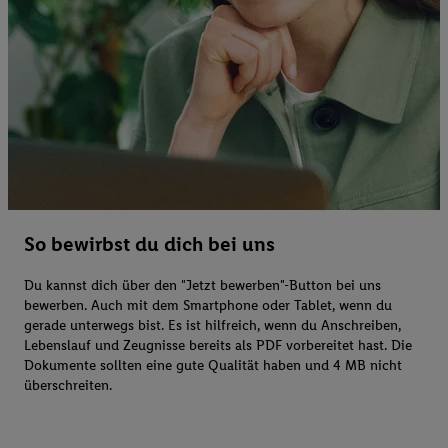
So bewirbst du dich bei uns
Du kannst dich über den "Jetzt bewerben"-Button bei uns
bewerben. Auch mit dem Smartphone oder Tablet, wenn du
gerade unterwegs bist. Es ist hilfreich, wenn du Anschreiben,
Lebenslauf und Zeugnisse bereits als PDF vorbereitet hast. Die
Dokumente sollten eine gute Qualität haben und 4 MB nicht
überschreiten.