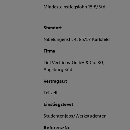
Mindesteinstiegslohn 15 €/Std.
Standort
Nibelungenstr. 4, 85757 Karlsfeld
Firma
Lidl Vertriebs-GmbH & Co. KG,
Augsburg Süd
Vertragsart
Teilzeit
Einstiegslevel
Studentenjobs/Werkstudenten
Referenz-Nr.