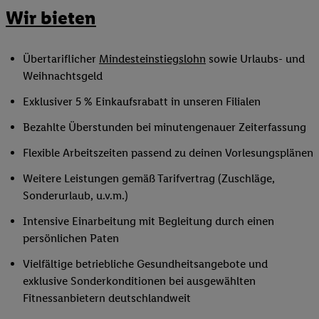
Wir bieten
Übertariflicher
Mindesteinstiegslohn
sowie Urlaubs- und
Weihnachtsgeld
Exklusiver 5 % Einkaufsrabatt in unseren Filialen
Bezahlte Überstunden bei minutengenauer Zeiterfassung
Flexible Arbeitszeiten passend zu deinen Vorlesungsplänen
Weitere Leistungen gemäß Tarifvertrag (Zuschläge,
Sonderurlaub, u.v.m.)
Intensive Einarbeitung mit Begleitung durch einen
persönlichen Paten
Vielfältige betriebliche Gesundheitsangebote und
exklusive Sonderkonditionen bei ausgewählten
Fitnessanbietern deutschlandweit