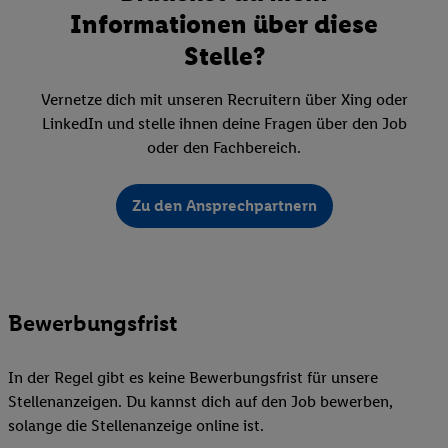
Informationen über diese
Stelle?
Vernetze dich mit unseren Recruitern über Xing oder
LinkedIn und stelle ihnen deine Fragen über den Job
oder den Fachbereich.
Zu den Ansprechpartnern
Bewerbungsfrist
In der Regel gibt es keine Bewerbungsfrist für unsere
Stellenanzeigen. Du kannst dich auf den Job bewerben,
solange die Stellenanzeige online ist.