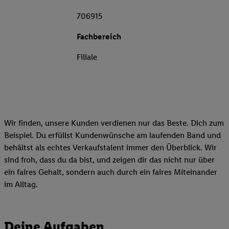
706915
Fachbereich
Filiale
Wir finden, unsere Kunden verdienen nur das Beste. Dich zum
Beispiel. Du erfüllst Kundenwünsche am laufenden Band und
behältst als echtes Verkaufstalent immer den Überblick. Wir
sind froh, dass du da bist, und zeigen dir das nicht nur über
ein faires Gehalt, sondern auch durch ein faires Miteinander
im Alltag.
Deine Aufgaben