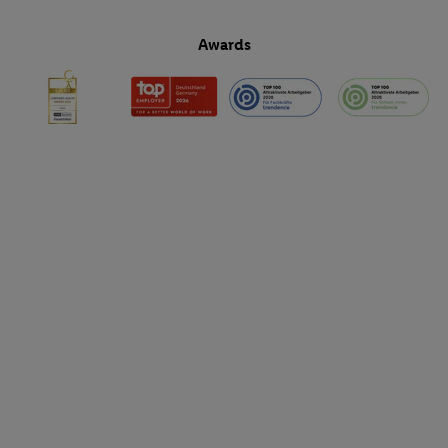
Awards