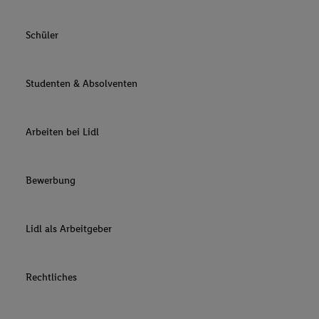
Schüler
Studenten & Absolventen
Arbeiten bei Lidl
Bewerbung
Lidl als Arbeitgeber
Rechtliches