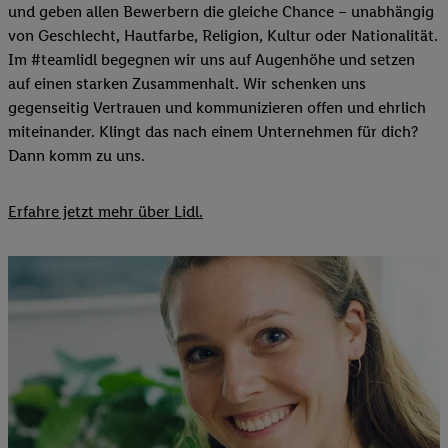
und geben allen Bewerbern die gleiche Chance – unabhängig
von Geschlecht, Hautfarbe, Religion, Kultur oder Nationalität.
Im #teamlidl begegnen wir uns auf Augenhöhe und setzen
auf einen starken Zusammenhalt. Wir schenken uns
gegenseitig Vertrauen und kommunizieren offen und ehrlich
miteinander. Klingt das nach einem Unternehmen für dich?
Dann komm zu uns.​
Erfahre jetzt mehr über Lidl.