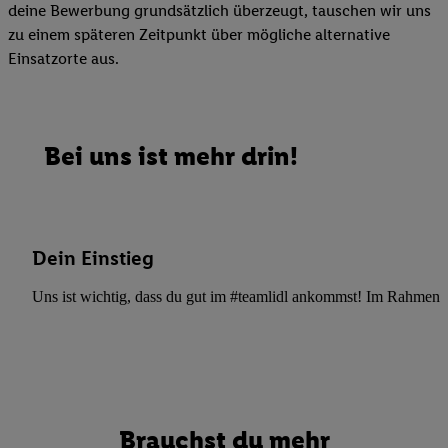
deine Bewerbung grundsätzlich überzeugt, tauschen wir uns
zu einem späteren Zeitpunkt über mögliche alternative
Einsatzorte aus.
Bei uns ist mehr drin!
Dein Einstieg
Uns ist wichtig, dass du gut im #teamlidl ankommst! Im Rahmen dei
Brauchst du mehr