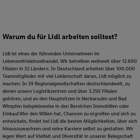
Warum du für Lidl arbeiten solltest?
Lidl ist eines der führenden Unternehmen im
Lebensmitteleinzelhandel. Wir betreiben weltweit über 12.600
Filialen in 32 Ländern. In Deutschland arbeiten über 100.000
Teammitglieder mit viel Leidenschaft daran, Lidl möglich zu
machen: In 39 Regionalgesellschaften deutschlandweit, zu
denen unsere Logistikzentren und über 3.250 Filialen
gehören, und an den Hauptsitzen in Neckarsulm und Bad
Wimpfen beispielsweise in den Bereichen Immobilien oder
Einkauf.Wer den Willen hat, Chancen zu ergreifen und sich zu
entwickeln, findet bei Lidl die besten Möglichkeiten, über sich
hinauszuwachsen und seine Karriere selbst zu gestalten. Wir
legen Wert auf Vielfalt und Diversität in unserer Belegschaft