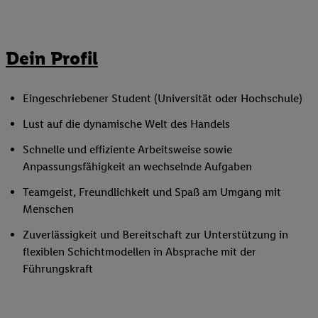
Dein Profil
Eingeschriebener Student (Universität oder Hochschule)
Lust auf die dynamische Welt des Handels
Schnelle und effiziente Arbeitsweise sowie
Anpassungsfähigkeit an wechselnde Aufgaben
Teamgeist, Freundlichkeit und Spaß am Umgang mit
Menschen
Zuverlässigkeit und Bereitschaft zur Unterstützung in
flexiblen Schichtmodellen in Absprache mit der
Führungskraft