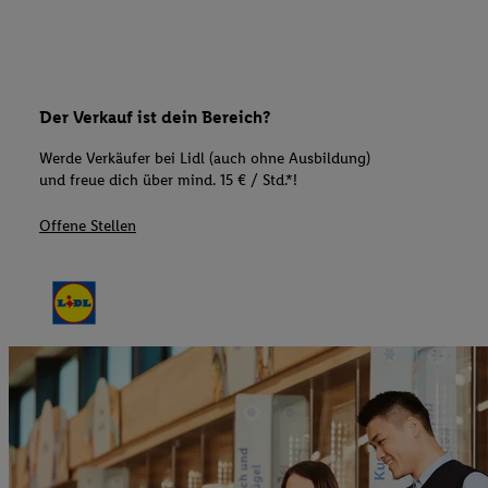
Der Verkauf ist dein Bereich?
Werde Verkäufer bei Lidl (auch ohne Ausbildung)
und freue dich über mind. 15 € / Std.*!
Offene Stellen