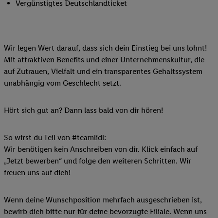
Vergünstigtes Deutschlandticket
Wir legen Wert darauf, dass sich dein Einstieg bei uns lohnt!
Mit attraktiven Benefits und einer Unternehmenskultur, die
auf Zutrauen, Vielfalt und ein transparentes Gehaltssystem
unabhängig vom Geschlecht setzt.
Hört sich gut an? Dann lass bald von dir hören!
So wirst du Teil von #teamlidl:
Wir benötigen kein Anschreiben von dir. Klick einfach auf
„Jetzt bewerben“ und folge den weiteren Schritten. Wir
freuen uns auf dich!
Wenn deine Wunschposition mehrfach ausgeschrieben ist,
bewirb dich bitte nur für deine bevorzugte Filiale. Wenn uns