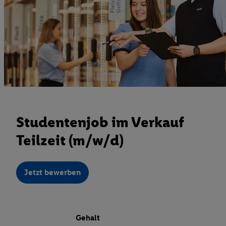
Studentenjob im Verkauf
Teilzeit (m/w/d)
Jetzt bewerben
Gehalt