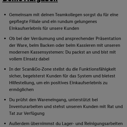
Gemeinsam mit deinen Teamkollegen sorgst du für eine
gepflegte Filiale und ein rundum gelungenes
Einkaufserlebnis für unsere Kunden
Ob bei der Verräumung und ansprechender Präsentation
der Ware, beim Backen oder beim Kassieren mit unseren
modernen Kassensystemen: Du packst an und bist mit
vollem Einsatz dabei
In der Scan&Go-Zone stellst du die Funktionsfähigkeit
sicher, begeisterst Kunden für das System und bietest
Hilfestellung, um ein positives Einkaufserlebnis zu
ermöglichen
Du prüfst den Wareneingang, unterstützt bei
Inventurarbeiten und stehst unseren Kunden mit Rat und
Tat zur Verfügung
Außerdem übernimmst du Lager- und Reinigungsarbeiten