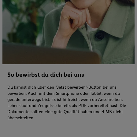
So bewirbst du dich bei uns
Du kannst dich über den "Jetzt bewerben"-Button bei uns
bewerben. Auch mit dem Smartphone oder Tablet, wenn du
gerade unterwegs bist. Es ist hilfreich, wenn du Anschreiben,
Lebenslauf und Zeugnisse bereits als PDF vorbereitet hast. Die
Dokumente sollten eine gute Qualität haben und 4 MB nicht
überschreiten.