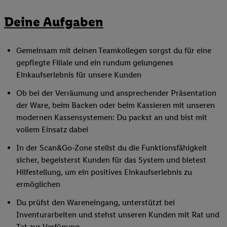
Deine Aufgaben
Gemeinsam mit deinen Teamkollegen sorgst du für eine
gepflegte Filiale und ein rundum gelungenes
Einkaufserlebnis für unsere Kunden
Ob bei der Verräumung und ansprechender Präsentation
der Ware, beim Backen oder beim Kassieren mit unseren
modernen Kassensystemen: Du packst an und bist mit
vollem Einsatz dabei
In der Scan&Go-Zone stellst du die Funktionsfähigkeit
sicher, begeisterst Kunden für das System und bietest
Hilfestellung, um ein positives Einkaufserlebnis zu
ermöglichen
Du prüfst den Wareneingang, unterstützt bei
Inventurarbeiten und stehst unseren Kunden mit Rat und
Tat zur Verfügung