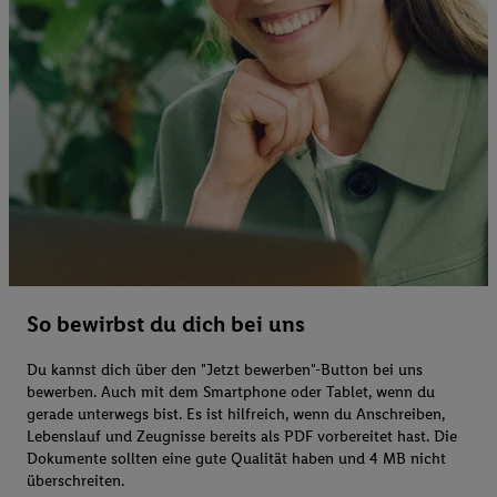
So bewirbst du dich bei uns
Du kannst dich über den "Jetzt bewerben"-Button bei uns
bewerben. Auch mit dem Smartphone oder Tablet, wenn du
gerade unterwegs bist. Es ist hilfreich, wenn du Anschreiben,
Lebenslauf und Zeugnisse bereits als PDF vorbereitet hast. Die
Dokumente sollten eine gute Qualität haben und 4 MB nicht
überschreiten.