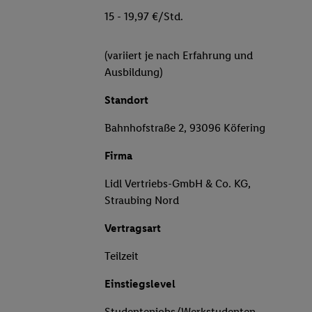
15 - 19,97 €/Std.
(variiert je nach Erfahrung und
Ausbildung)
Standort
Bahnhofstraße 2, 93096 Köfering
Firma
Lidl Vertriebs-GmbH & Co. KG,
Straubing Nord
Vertragsart
Teilzeit
Einstiegslevel
Studentenjobs/Werkstudenten