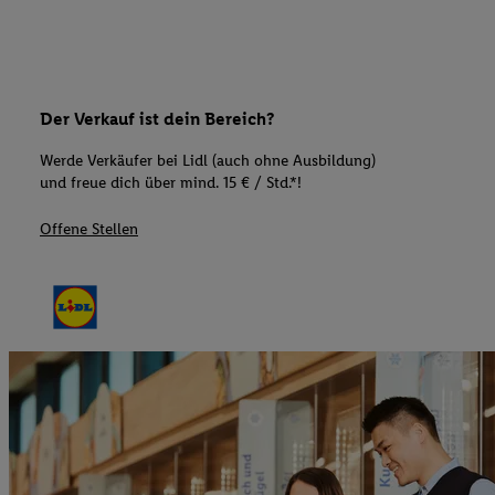
Der Verkauf ist dein Bereich?
Werde Verkäufer bei Lidl (auch ohne Ausbildung)
und freue dich über mind. 15 € / Std.*!
Offene Stellen