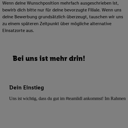
Wenn deine Wunschposition mehrfach ausgeschrieben ist,
bewirb dich bitte nur für deine bevorzugte Filiale. Wenn uns
deine Bewerbung grundsätzlich überzeugt, tauschen wir uns
zu einem späteren Zeitpunkt über mögliche alternative
Einsatzorte aus.
Bei uns ist mehr drin!
Dein Einstieg
Uns ist wichtig, dass du gut im #teamlidl ankommst! Im Rahmen dei