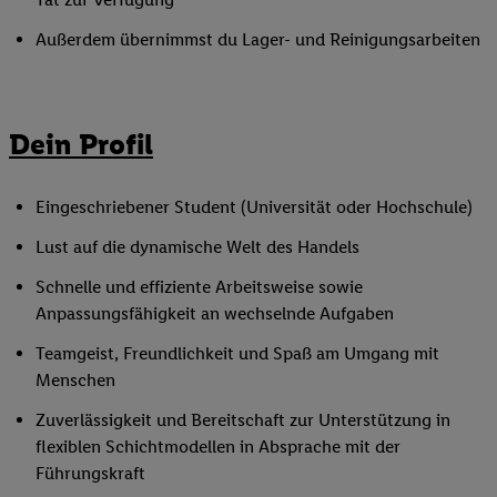
Außerdem übernimmst du Lager- und Reinigungsarbeiten
Dein Profil
Eingeschriebener Student (Universität oder Hochschule)
Lust auf die dynamische Welt des Handels
Schnelle und effiziente Arbeitsweise sowie
Anpassungsfähigkeit an wechselnde Aufgaben
Teamgeist, Freundlichkeit und Spaß am Umgang mit
Menschen
Zuverlässigkeit und Bereitschaft zur Unterstützung in
flexiblen Schichtmodellen in Absprache mit der
Führungskraft