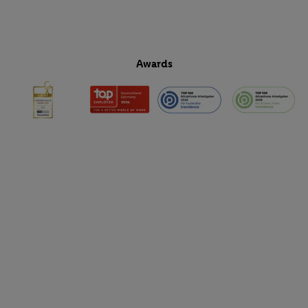
Awards