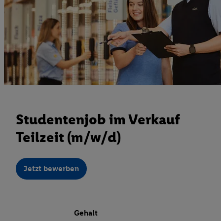
Studentenjob im Verkauf
Teilzeit (m/w/d)
Jetzt bewerben
Gehalt