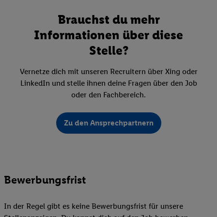
Brauchst du mehr
Informationen über diese
Stelle?
Vernetze dich mit unseren Recruitern über Xing oder
LinkedIn und stelle ihnen deine Fragen über den Job
oder den Fachbereich.
Zu den Ansprechpartnern
Bewerbungsfrist
In der Regel gibt es keine Bewerbungsfrist für unsere