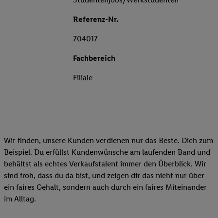
Referenz-Nr.
704017
Fachbereich
Filiale
Wir finden, unsere Kunden verdienen nur das Beste. Dich zum
Beispiel. Du erfüllst Kundenwünsche am laufenden Band und
behältst als echtes Verkaufstalent immer den Überblick. Wir
sind froh, dass du da bist, und zeigen dir das nicht nur über
ein faires Gehalt, sondern auch durch ein faires Miteinander
im Alltag.