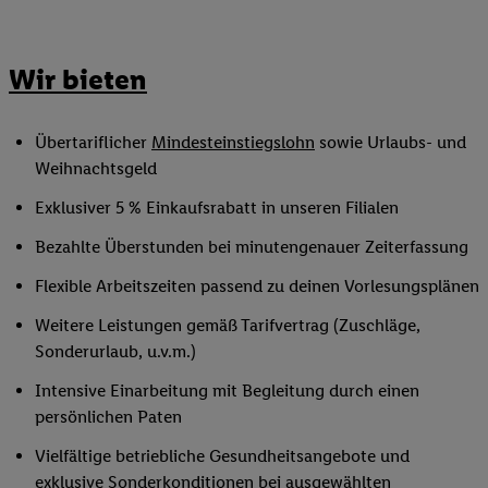
Wir bieten
Übertariflicher
Mindesteinstiegslohn
sowie Urlaubs- und
Weihnachtsgeld
Exklusiver 5 % Einkaufsrabatt in unseren Filialen
Bezahlte Überstunden bei minutengenauer Zeiterfassung
Flexible Arbeitszeiten passend zu deinen Vorlesungsplänen
Weitere Leistungen gemäß Tarifvertrag (Zuschläge,
Sonderurlaub, u.v.m.)
Intensive Einarbeitung mit Begleitung durch einen
persönlichen Paten
Vielfältige betriebliche Gesundheitsangebote und
exklusive Sonderkonditionen bei ausgewählten