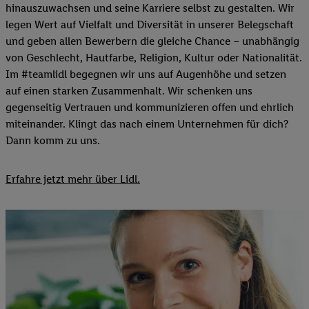
hinauszuwachsen und seine Karriere selbst zu gestalten. Wir
legen Wert auf Vielfalt und Diversität in unserer Belegschaft
und geben allen Bewerbern die gleiche Chance – unabhängig
von Geschlecht, Hautfarbe, Religion, Kultur oder Nationalität.
Im #teamlidl begegnen wir uns auf Augenhöhe und setzen
auf einen starken Zusammenhalt. Wir schenken uns
gegenseitig Vertrauen und kommunizieren offen und ehrlich
miteinander. Klingt das nach einem Unternehmen für dich?
Dann komm zu uns.​
Erfahre jetzt mehr über Lidl.