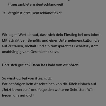
Fitnessanbietern deutschlandweit
Vergünstigtes Deutschlandticket
Wir legen Wert darauf, dass sich dein Einstieg bei uns lohnt!
Mit attraktiven Benefits und einer Unternehmenskultur, die
auf Zutrauen, Vielfalt und ein transparentes Gehaltssystem
unabhängig vom Geschlecht setzt.
Hört sich gut an? Dann lass bald von dir hören!
So wirst du Teil von #teamlidl:
Wir benötigen kein Anschreiben von dir. Klick einfach auf
„Jetzt bewerben“ und folge den weiteren Schritten. Wir
freuen uns auf dich!