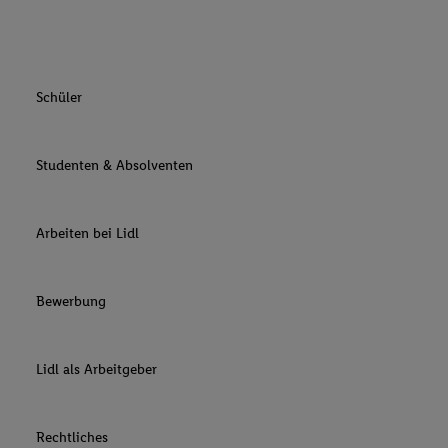
Schüler
Studenten & Absolventen
Arbeiten bei Lidl
Bewerbung
Lidl als Arbeitgeber
Rechtliches