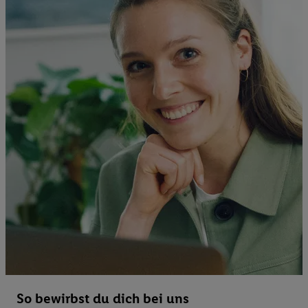
So bewirbst du dich bei uns