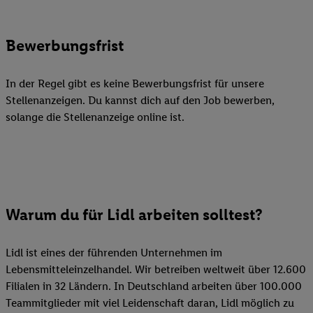
Bewerbungsfrist
In der Regel gibt es keine Bewerbungsfrist für unsere
Stellenanzeigen. Du kannst dich auf den Job bewerben,
solange die Stellenanzeige online ist.
Warum du für Lidl arbeiten solltest?
Lidl ist eines der führenden Unternehmen im
Lebensmitteleinzelhandel. Wir betreiben weltweit über 12.600
Filialen in 32 Ländern. In Deutschland arbeiten über 100.000
Teammitglieder mit viel Leidenschaft daran, Lidl möglich zu