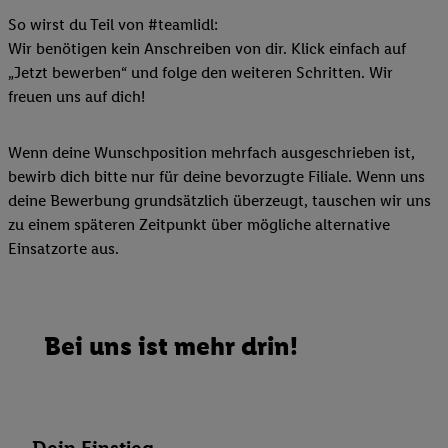
So wirst du Teil von #teamlidl:
Wir benötigen kein Anschreiben von dir. Klick einfach auf
„Jetzt bewerben“ und folge den weiteren Schritten. Wir
freuen uns auf dich!
Wenn deine Wunschposition mehrfach ausgeschrieben ist,
bewirb dich bitte nur für deine bevorzugte Filiale. Wenn uns
deine Bewerbung grundsätzlich überzeugt, tauschen wir uns
zu einem späteren Zeitpunkt über mögliche alternative
Einsatzorte aus.
Bei uns ist mehr drin!