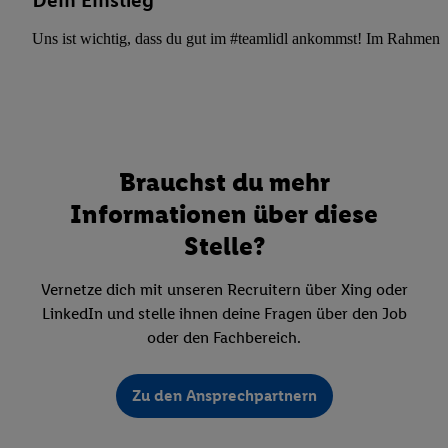
Dein Einstieg
Uns ist wichtig, dass du gut im #teamlidl ankommst! Im Rahmen dei
Brauchst du mehr
Informationen über diese
Stelle?
Vernetze dich mit unseren Recruitern über Xing oder
LinkedIn und stelle ihnen deine Fragen über den Job
oder den Fachbereich.
Zu den Ansprechpartnern