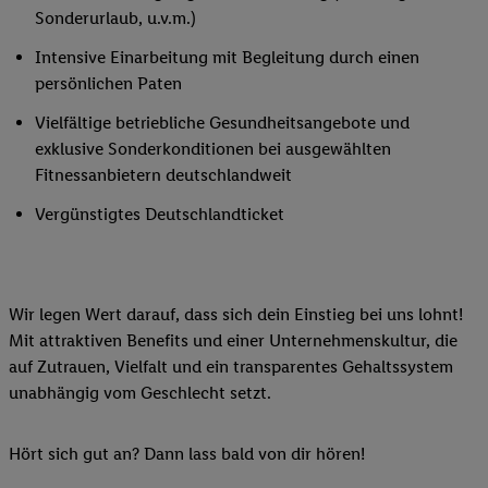
Sonderurlaub, u.v.m.)
Intensive Einarbeitung mit Begleitung durch einen
persönlichen Paten
Vielfältige betriebliche Gesundheitsangebote und
exklusive Sonderkonditionen bei ausgewählten
Fitnessanbietern deutschlandweit
Vergünstigtes Deutschlandticket
Wir legen Wert darauf, dass sich dein Einstieg bei uns lohnt!
Mit attraktiven Benefits und einer Unternehmenskultur, die
auf Zutrauen, Vielfalt und ein transparentes Gehaltssystem
unabhängig vom Geschlecht setzt.
Hört sich gut an? Dann lass bald von dir hören!