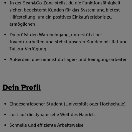
In der Scan&Go-Zone stellst du die Funktionsfähigkeit
sicher, begeisterst Kunden für das System und bietest
Hilfestellung, um ein positives Einkaufserlebnis zu
ermöglichen
Du prüfst den Wareneingang, unterstützt bei
Inventurarbeiten und stehst unseren Kunden mit Rat und
Tat zur Verfügung
Außerdem übernimmst du Lager- und Reinigungsarbeiten
Dein Profil
Eingeschriebener Student (Universität oder Hochschule)
Lust auf die dynamische Welt des Handels
Schnelle und effiziente Arbeitsweise