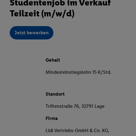
Studentenjob im Verkauf
Teilzeit (m/w/d)
Jetzt bewerben
Gehalt
Mindesteinstiegslohn 15 €/Std.
Standort
Triftenstraße 76, 32791 Lage
Firma
Lidl Vertriebs-GmbH & Co. KG,