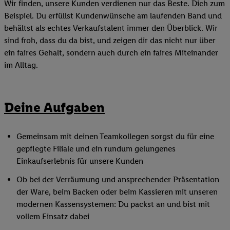
Wir finden, unsere Kunden verdienen nur das Beste. Dich zum
Beispiel. Du erfüllst Kundenwünsche am laufenden Band und
behältst als echtes Verkaufstalent immer den Überblick. Wir
sind froh, dass du da bist, und zeigen dir das nicht nur über
ein faires Gehalt, sondern auch durch ein faires Miteinander
im Alltag.
Deine Aufgaben
Gemeinsam mit deinen Teamkollegen sorgst du für eine
gepflegte Filiale und ein rundum gelungenes
Einkaufserlebnis für unsere Kunden
Ob bei der Verräumung und ansprechender Präsentation
der Ware, beim Backen oder beim Kassieren mit unseren
modernen Kassensystemen: Du packst an und bist mit
vollem Einsatz dabei