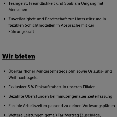
Teamgeist, Freundlichkeit und Spaß am Umgang mit
Menschen
Zuverlässigkeit und Bereitschaft zur Unterstützung in
flexiblen Schichtmodellen in Absprache mit der
Führungskraft
Wir bieten
Übertariflicher
Mindesteinstiegslohn
sowie Urlaubs- und
Weihnachtsgeld
Exklusiver 5 % Einkaufsrabatt in unseren Filialen
Bezahlte Überstunden bei minutengenauer Zeiterfassung
Flexible Arbeitszeiten passend zu deinen Vorlesungsplänen
Weitere Leistungen gemäß Tarifvertrag (Zuschläge,