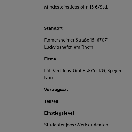
Mindesteinstiegslohn 15 €/Std.
Standort
Flomersheimer Straße 15, 67071
Ludwigshafen am Rhein
Firma
Lidl Vertriebs-GmbH & Co. KG, Speyer
Nord
Vertragsart
Teilzeit
Einstiegslevel
Studentenjobs/Werkstudenten