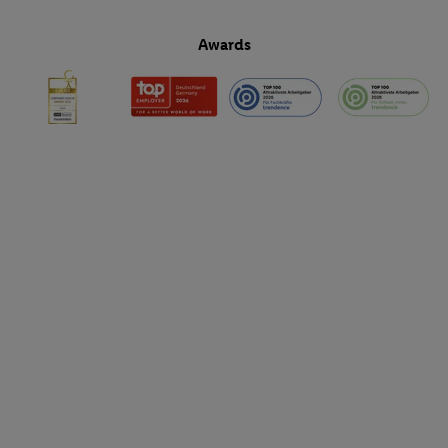
Awards