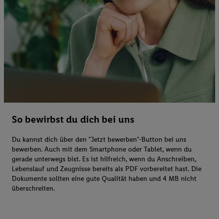
So bewirbst du dich bei uns
Du kannst dich über den "Jetzt bewerben"-Button bei uns
bewerben. Auch mit dem Smartphone oder Tablet, wenn du
gerade unterwegs bist. Es ist hilfreich, wenn du Anschreiben,
Lebenslauf und Zeugnisse bereits als PDF vorbereitet hast. Die
Dokumente sollten eine gute Qualität haben und 4 MB nicht
überschreiten.