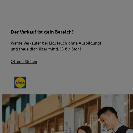
Der Verkauf ist dein Bereich?
Werde Verkäufer bei Lidl (auch ohne Ausbildung)
und freue dich über mind. 15 € / Std.*!
Offene Stellen