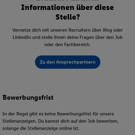
Informationen über diese
Stelle?
Vernetze dich mit unseren Recruitern über Xing oder
LinkedIn und stelle ihnen deine Fragen über den Job
oder den Fachbereich.
Zu den Ansprechpartnern
Bewerbungsfrist
In der Regel gibt es keine Bewerbungsfrist für unsere
Stellenanzeigen. Du kannst dich auf den Job bewerben,
solange die Stellenanzeige online ist.