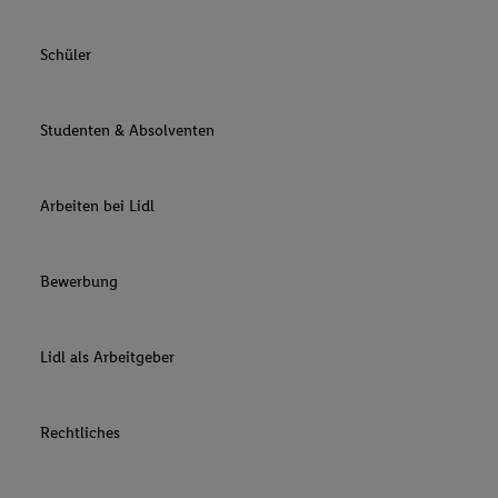
Schüler
Studenten & Absolventen
Arbeiten bei Lidl
Bewerbung
Lidl als Arbeitgeber
Rechtliches