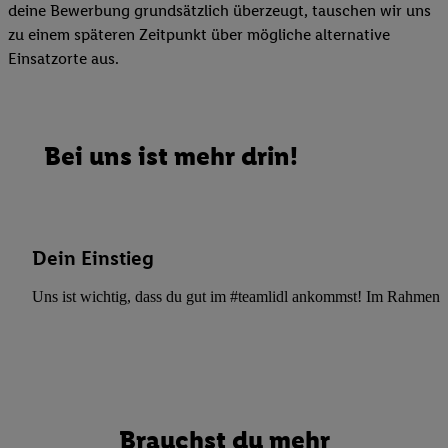
deine Bewerbung grundsätzlich überzeugt, tauschen wir uns
zu einem späteren Zeitpunkt über mögliche alternative
Einsatzorte aus.
Bei uns ist mehr drin!
Dein Einstieg
Uns ist wichtig, dass du gut im #teamlidl ankommst! Im Rahmen dei
Brauchst du mehr