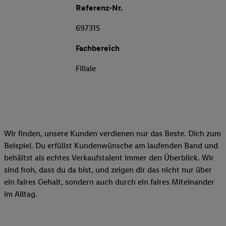
Referenz-Nr.
697315
Fachbereich
Filiale
Wir finden, unsere Kunden verdienen nur das Beste. Dich zum
Beispiel. Du erfüllst Kundenwünsche am laufenden Band und
behältst als echtes Verkaufstalent immer den Überblick. Wir
sind froh, dass du da bist, und zeigen dir das nicht nur über
ein faires Gehalt, sondern auch durch ein faires Miteinander
im Alltag.