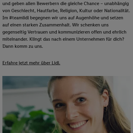
und geben allen Bewerbern die gleiche Chance – unabhängig
von Geschlecht, Hautfarbe, Religion, Kultur oder Nationalität.
Im #teamlidl begegnen wir uns auf Augenhöhe und setzen
auf einen starken Zusammenhalt. Wir schenken uns
gegenseitig Vertrauen und kommunizieren offen und ehrlich
miteinander. Klingt das nach einem Unternehmen für dich?
Dann komm zu uns.​
Erfahre jetzt mehr über Lidl.