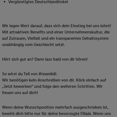
Vergünstigtes Deutschlandticket
Wir legen Wert darauf, dass sich dein Einstieg bei uns lohnt!
Mit attraktiven Benefits und einer Unternehmenskultur, die
auf Zutrauen, Vielfalt und ein transparentes Gehaltssystem
unabhängig vom Geschlecht setzt.
Hört sich gut an? Dann lass bald von dir hören!
So wirst du Teil von #teamlidl:
Wir benötigen kein Anschreiben von dir. Klick einfach auf
„Jetzt bewerben“ und folge den weiteren Schritten. Wir
freuen uns auf dich!
Wenn deine Wunschposition mehrfach ausgeschrieben ist,
bewirb dich bitte nur für deine bevorzugte Filiale. Wenn uns