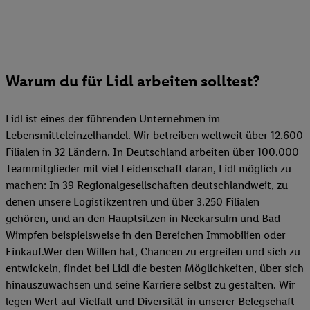
Warum du für Lidl arbeiten solltest?
Lidl ist eines der führenden Unternehmen im
Lebensmitteleinzelhandel. Wir betreiben weltweit über 12.600
Filialen in 32 Ländern. In Deutschland arbeiten über 100.000
Teammitglieder mit viel Leidenschaft daran, Lidl möglich zu
machen: In 39 Regionalgesellschaften deutschlandweit, zu
denen unsere Logistikzentren und über 3.250 Filialen
gehören, und an den Hauptsitzen in Neckarsulm und Bad
Wimpfen beispielsweise in den Bereichen Immobilien oder
Einkauf.Wer den Willen hat, Chancen zu ergreifen und sich zu
entwickeln, findet bei Lidl die besten Möglichkeiten, über sich
hinauszuwachsen und seine Karriere selbst zu gestalten. Wir
legen Wert auf Vielfalt und Diversität in unserer Belegschaft