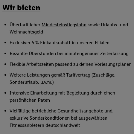
Wir bieten
Übertariflicher
Mindesteinstiegslohn
sowie Urlaubs- und
Weihnachtsgeld
Exklusiver 5 % Einkaufsrabatt in unseren Filialen
Bezahlte Überstunden bei minutengenauer Zeiterfassung
Flexible Arbeitszeiten passend zu deinen Vorlesungsplänen
Weitere Leistungen gemäß Tarifvertrag (Zuschläge,
Sonderurlaub, u.v.m.)
Intensive Einarbeitung mit Begleitung durch einen
persönlichen Paten
Vielfältige betriebliche Gesundheitsangebote und
exklusive Sonderkonditionen bei ausgewählten
Fitnessanbietern deutschlandweit