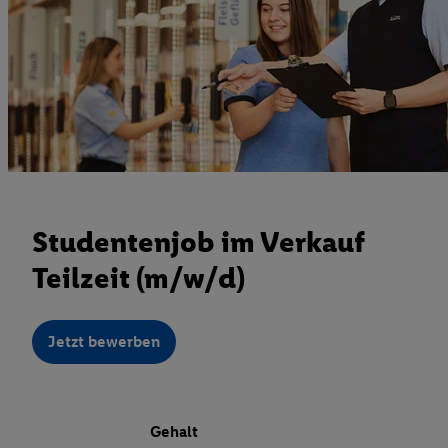
Studentenjob im Verkauf
Teilzeit (m/w/d)
Jetzt bewerben
Gehalt