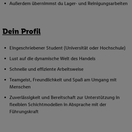
Außerdem übernimmst du Lager- und Reinigungsarbeiten
Dein Profil
Eingeschriebener Student (Universität oder Hochschule)
Lust auf die dynamische Welt des Handels
Schnelle und effiziente Arbeitsweise
Teamgeist, Freundlichkeit und Spaß am Umgang mit
Menschen
Zuverlässigkeit und Bereitschaft zur Unterstützung in
flexiblen Schichtmodellen in Absprache mit der
Führungskraft