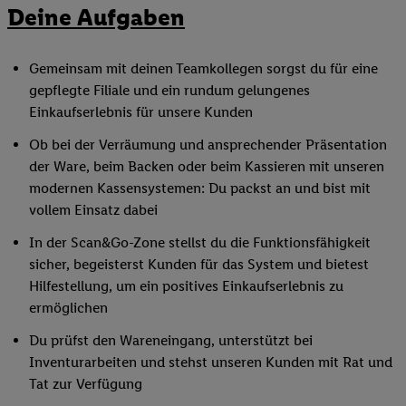
Deine Aufgaben
Gemeinsam mit deinen Teamkollegen sorgst du für eine
gepflegte Filiale und ein rundum gelungenes
Einkaufserlebnis für unsere Kunden
Ob bei der Verräumung und ansprechender Präsentation
der Ware, beim Backen oder beim Kassieren mit unseren
modernen Kassensystemen: Du packst an und bist mit
vollem Einsatz dabei
In der Scan&Go-Zone stellst du die Funktionsfähigkeit
sicher, begeisterst Kunden für das System und bietest
Hilfestellung, um ein positives Einkaufserlebnis zu
ermöglichen
Du prüfst den Wareneingang, unterstützt bei
Inventurarbeiten und stehst unseren Kunden mit Rat und
Tat zur Verfügung