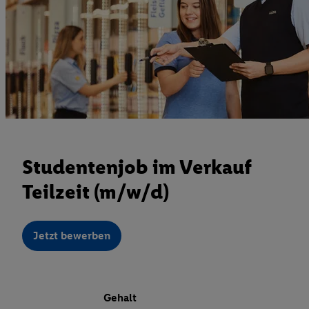
Studentenjob im Verkauf
Teilzeit (m/w/d)
Jetzt bewerben
Gehalt