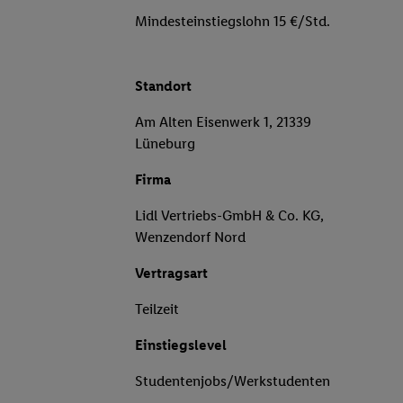
Mindesteinstiegslohn 15 €/Std.
Standort
Am Alten Eisenwerk 1, 21339
Lüneburg
Firma
Lidl Vertriebs-GmbH & Co. KG,
Wenzendorf Nord
Vertragsart
Teilzeit
Einstiegslevel
Studentenjobs/Werkstudenten