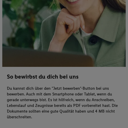
So bewirbst du dich bei uns
Du kannst dich über den "Jetzt bewerben"-Button bei uns
bewerben. Auch mit dem Smartphone oder Tablet, wenn du
gerade unterwegs bist. Es ist hilfreich, wenn du Anschreiben,
Lebenslauf und Zeugnisse bereits als PDF vorbereitet hast. Die
Dokumente sollten eine gute Qualität haben und 4 MB nicht
überschreiten.