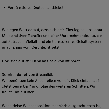
Vergünstigtes Deutschlandticket
Wir legen Wert darauf, dass sich dein Einstieg bei uns lohnt!
Mit attraktiven Benefits und einer Unternehmenskultur, die
auf Zutrauen, Vielfalt und ein transparentes Gehaltssystem
unabhängig vom Geschlecht setzt.
Hört sich gut an? Dann lass bald von dir hören!
So wirst du Teil von #teamlidl:
Wir benötigen kein Anschreiben von dir. Klick einfach auf
„Jetzt bewerben“ und folge den weiteren Schritten. Wir
freuen uns auf dich!
Wenn deine Wunschposition mehrfach ausgeschrieben ist,