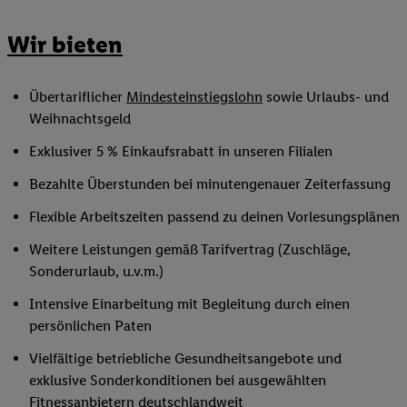
Wir bieten
Übertariflicher
Mindesteinstiegslohn
sowie Urlaubs- und
Weihnachtsgeld
Exklusiver 5 % Einkaufsrabatt in unseren Filialen
Bezahlte Überstunden bei minutengenauer Zeiterfassung
Flexible Arbeitszeiten passend zu deinen Vorlesungsplänen
Weitere Leistungen gemäß Tarifvertrag (Zuschläge,
Sonderurlaub, u.v.m.)
Intensive Einarbeitung mit Begleitung durch einen
persönlichen Paten
Vielfältige betriebliche Gesundheitsangebote und
exklusive Sonderkonditionen bei ausgewählten
Fitnessanbietern deutschlandweit