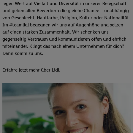
legen Wert auf Vielfalt und Diversität in unserer Belegschaft
und geben allen Bewerbern die gleiche Chance – unabhängig
von Geschlecht, Hautfarbe, Religion, Kultur oder Nationalität.
Im #teamlidl begegnen wir uns auf Augenhöhe und setzen
auf einen starken Zusammenhalt. Wir schenken uns
gegenseitig Vertrauen und kommunizieren offen und ehrlich
miteinander. Klingt das nach einem Unternehmen für dich?
Dann komm zu uns.​
Erfahre jetzt mehr über Lidl.