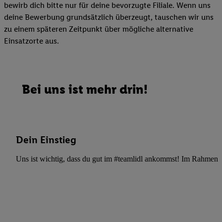
bewirb dich bitte nur für deine bevorzugte Filiale. Wenn uns
deine Bewerbung grundsätzlich überzeugt, tauschen wir uns
zu einem späteren Zeitpunkt über mögliche alternative
Einsatzorte aus.
Bei uns ist mehr drin!
Dein Einstieg
Uns ist wichtig, dass du gut im #teamlidl ankommst! Im Rahmen dei