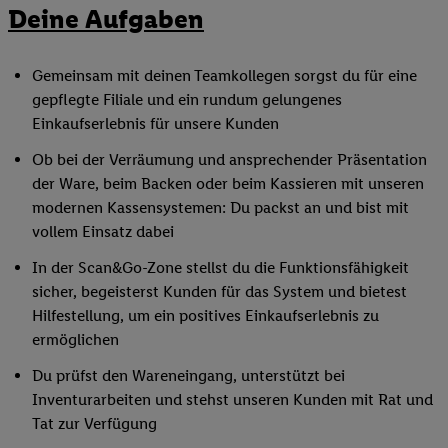
Deine Aufgaben
Gemeinsam mit deinen Teamkollegen sorgst du für eine
gepflegte Filiale und ein rundum gelungenes
Einkaufserlebnis für unsere Kunden
Ob bei der Verräumung und ansprechender Präsentation
der Ware, beim Backen oder beim Kassieren mit unseren
modernen Kassensystemen: Du packst an und bist mit
vollem Einsatz dabei
In der Scan&Go-Zone stellst du die Funktionsfähigkeit
sicher, begeisterst Kunden für das System und bietest
Hilfestellung, um ein positives Einkaufserlebnis zu
ermöglichen
Du prüfst den Wareneingang, unterstützt bei
Inventurarbeiten und stehst unseren Kunden mit Rat und
Tat zur Verfügung