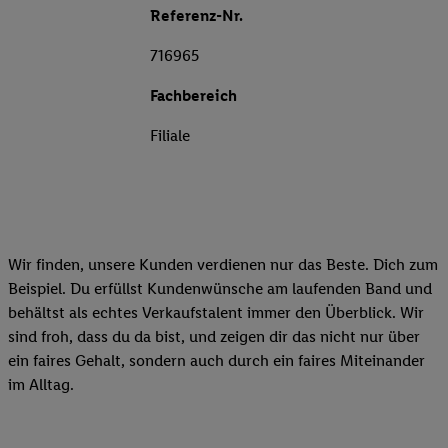
Referenz-Nr.
716965
Fachbereich
Filiale
Wir finden, unsere Kunden verdienen nur das Beste. Dich zum
Beispiel. Du erfüllst Kundenwünsche am laufenden Band und
behältst als echtes Verkaufstalent immer den Überblick. Wir
sind froh, dass du da bist, und zeigen dir das nicht nur über
ein faires Gehalt, sondern auch durch ein faires Miteinander
im Alltag.