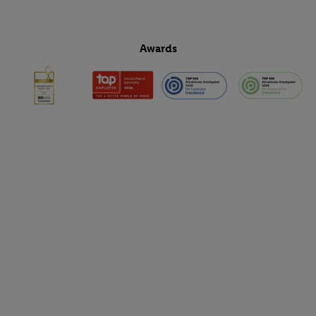
Awards