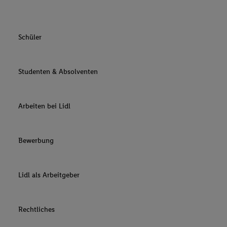
Schüler
Studenten & Absolventen
Arbeiten bei Lidl
Bewerbung
Lidl als Arbeitgeber
Rechtliches