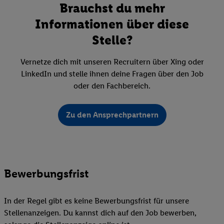
Brauchst du mehr
Informationen über diese
Stelle?
Vernetze dich mit unseren Recruitern über Xing oder
LinkedIn und stelle ihnen deine Fragen über den Job
oder den Fachbereich.
Zu den Ansprechpartnern
Bewerbungsfrist
In der Regel gibt es keine Bewerbungsfrist für unsere
Stellenanzeigen. Du kannst dich auf den Job bewerben,