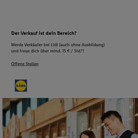
Der Verkauf ist dein Bereich?
Werde Verkäufer bei Lidl (auch ohne Ausbildung)
und freue dich über mind. 15 € / Std.*!
Offene Stellen