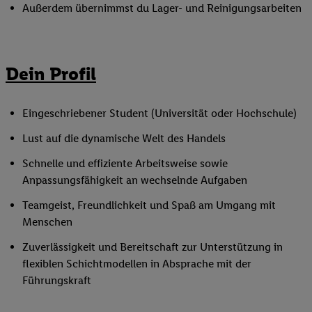
Außerdem übernimmst du Lager- und Reinigungsarbeiten
Dein Profil
Eingeschriebener Student (Universität oder Hochschule)
Lust auf die dynamische Welt des Handels
Schnelle und effiziente Arbeitsweise sowie
Anpassungsfähigkeit an wechselnde Aufgaben
Teamgeist, Freundlichkeit und Spaß am Umgang mit
Menschen
Zuverlässigkeit und Bereitschaft zur Unterstützung in
flexiblen Schichtmodellen in Absprache mit der
Führungskraft