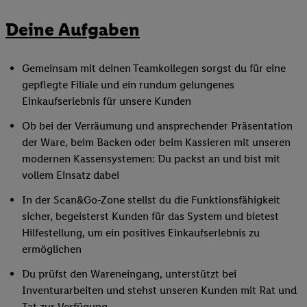
Deine Aufgaben
Gemeinsam mit deinen Teamkollegen sorgst du für eine
gepflegte Filiale und ein rundum gelungenes
Einkaufserlebnis für unsere Kunden
Ob bei der Verräumung und ansprechender Präsentation
der Ware, beim Backen oder beim Kassieren mit unseren
modernen Kassensystemen: Du packst an und bist mit
vollem Einsatz dabei
In der Scan&Go-Zone stellst du die Funktionsfähigkeit
sicher, begeisterst Kunden für das System und bietest
Hilfestellung, um ein positives Einkaufserlebnis zu
ermöglichen
Du prüfst den Wareneingang, unterstützt bei
Inventurarbeiten und stehst unseren Kunden mit Rat und
Tat zur Verfügung