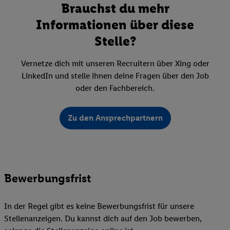
Brauchst du mehr
Informationen über diese
Stelle?
Vernetze dich mit unseren Recruitern über Xing oder
LinkedIn und stelle ihnen deine Fragen über den Job
oder den Fachbereich.
Zu den Ansprechpartnern
Bewerbungsfrist
In der Regel gibt es keine Bewerbungsfrist für unsere
Stellenanzeigen. Du kannst dich auf den Job bewerben,