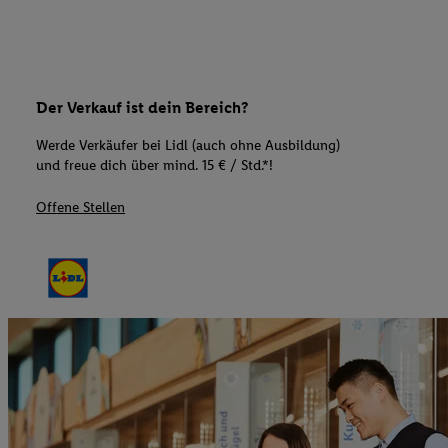
Der Verkauf ist dein Bereich?
Werde Verkäufer bei Lidl (auch ohne Ausbildung)
und freue dich über mind. 15 € / Std.*!
Offene Stellen