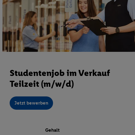
Studentenjob im Verkauf
Teilzeit (m/w/d)
Jetzt bewerben
Gehalt