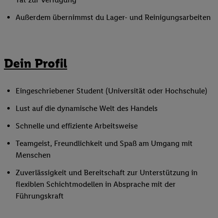
Außerdem übernimmst du Lager- und Reinigungsarbeiten
Dein Profil
Eingeschriebener Student (Universität oder Hochschule)
Lust auf die dynamische Welt des Handels
Schnelle und effiziente Arbeitsweise
Teamgeist, Freundlichkeit und Spaß am Umgang mit
Menschen
Zuverlässigkeit und Bereitschaft zur Unterstützung in
flexiblen Schichtmodellen in Absprache mit der
Führungskraft