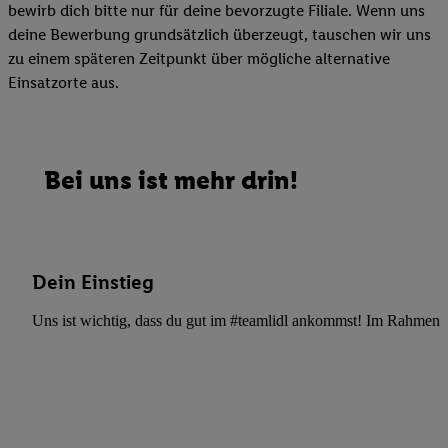
bewirb dich bitte nur für deine bevorzugte Filiale. Wenn uns
deine Bewerbung grundsätzlich überzeugt, tauschen wir uns
zu einem späteren Zeitpunkt über mögliche alternative
Einsatzorte aus.
Bei uns ist mehr drin!
Dein Einstieg
Uns ist wichtig, dass du gut im #teamlidl ankommst! Im Rahmen dei