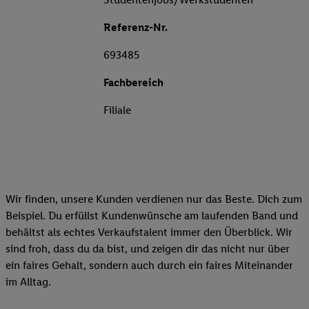
Referenz-Nr.
693485
Fachbereich
Filiale
Wir finden, unsere Kunden verdienen nur das Beste. Dich zum
Beispiel. Du erfüllst Kundenwünsche am laufenden Band und
behältst als echtes Verkaufstalent immer den Überblick. Wir
sind froh, dass du da bist, und zeigen dir das nicht nur über
ein faires Gehalt, sondern auch durch ein faires Miteinander
im Alltag.