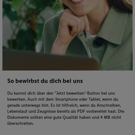
So bewirbst du dich bei uns
Du kannst dich über den "Jetzt bewerben"-Button bei uns
bewerben. Auch mit dem Smartphone oder Tablet, wenn du
gerade unterwegs bist. Es ist hilfreich, wenn du Anschreiben,
Lebenslauf und Zeugnisse bereits als PDF vorbereitet hast. Die
Dokumente sollten eine gute Qualität haben und 4 MB nicht
überschreiten.