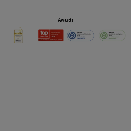
Awards