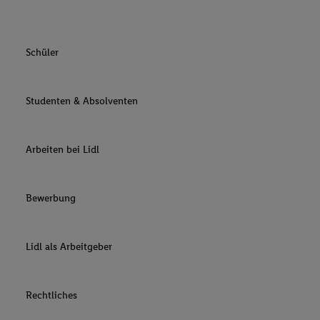
Schüler
Studenten & Absolventen
Arbeiten bei Lidl
Bewerbung
Lidl als Arbeitgeber
Rechtliches