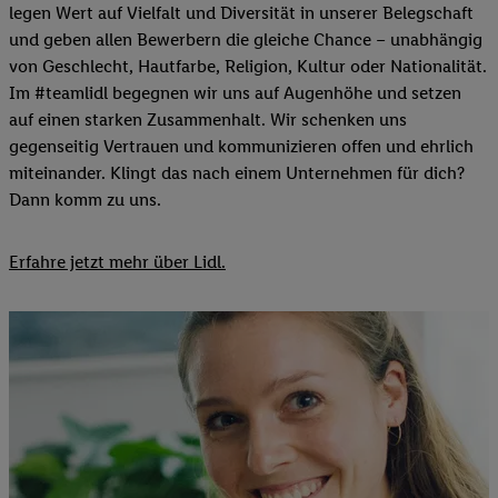
legen Wert auf Vielfalt und Diversität in unserer Belegschaft
und geben allen Bewerbern die gleiche Chance – unabhängig
von Geschlecht, Hautfarbe, Religion, Kultur oder Nationalität.
Im #teamlidl begegnen wir uns auf Augenhöhe und setzen
auf einen starken Zusammenhalt. Wir schenken uns
gegenseitig Vertrauen und kommunizieren offen und ehrlich
miteinander. Klingt das nach einem Unternehmen für dich?
Dann komm zu uns.​
Erfahre jetzt mehr über Lidl.