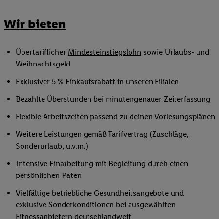
Wir bieten
Übertariflicher
Mindesteinstiegslohn
sowie Urlaubs- und
Weihnachtsgeld
Exklusiver 5 % Einkaufsrabatt in unseren Filialen
Bezahlte Überstunden bei minutengenauer Zeiterfassung
Flexible Arbeitszeiten passend zu deinen Vorlesungsplänen
Weitere Leistungen gemäß Tarifvertrag (Zuschläge,
Sonderurlaub, u.v.m.)
Intensive Einarbeitung mit Begleitung durch einen
persönlichen Paten
Vielfältige betriebliche Gesundheitsangebote und
exklusive Sonderkonditionen bei ausgewählten
Fitnessanbietern deutschlandweit