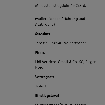
Mindesteinstiegslohn 15 €/Std.
(variiert je nach Erfahrung und
Ausbildung)
Standort
Ihnestr. 5, 58540 Meinerzhagen
Firma
Lidl Vertriebs-GmbH & Co. KG, Siegen
Nord
Vertragsart
Teilzeit
Einstiegslevel
Studentenjobs/Werkstudenten