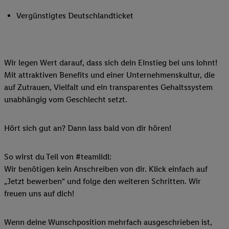
Vergünstigtes Deutschlandticket
Wir legen Wert darauf, dass sich dein Einstieg bei uns lohnt!
Mit attraktiven Benefits und einer Unternehmenskultur, die
auf Zutrauen, Vielfalt und ein transparentes Gehaltssystem
unabhängig vom Geschlecht setzt.
Hört sich gut an? Dann lass bald von dir hören!
So wirst du Teil von #teamlidl:
Wir benötigen kein Anschreiben von dir. Klick einfach auf
„Jetzt bewerben“ und folge den weiteren Schritten. Wir
freuen uns auf dich!
Wenn deine Wunschposition mehrfach ausgeschrieben ist,