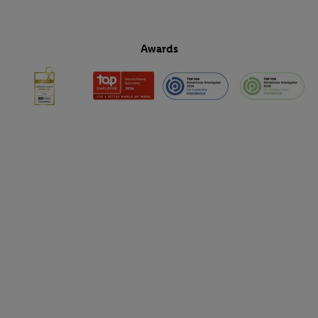
Awards