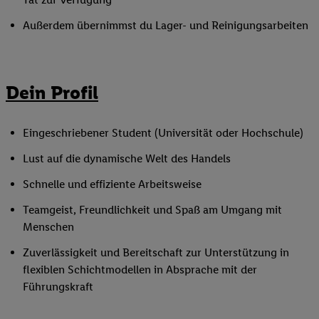
Außerdem übernimmst du Lager- und Reinigungsarbeiten
Dein Profil
Eingeschriebener Student (Universität oder Hochschule)
Lust auf die dynamische Welt des Handels
Schnelle und effiziente Arbeitsweise
Teamgeist, Freundlichkeit und Spaß am Umgang mit
Menschen
Zuverlässigkeit und Bereitschaft zur Unterstützung in
flexiblen Schichtmodellen in Absprache mit der
Führungskraft