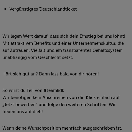
Vergünstigtes Deutschlandticket
Wir legen Wert darauf, dass sich dein Einstieg bei uns lohnt!
Mit attraktiven Benefits und einer Unternehmenskultur, die
auf Zutrauen, Vielfalt und ein transparentes Gehaltssystem
unabhängig vom Geschlecht setzt.
Hört sich gut an? Dann lass bald von dir hören!
So wirst du Teil von #teamlidl:
Wir benötigen kein Anschreiben von dir. Klick einfach auf
„Jetzt bewerben“ und folge den weiteren Schritten. Wir
freuen uns auf dich!
Wenn deine Wunschposition mehrfach ausgeschrieben ist,