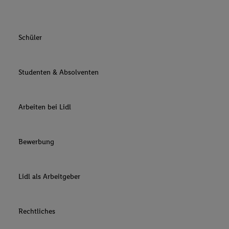
Schüler
Studenten & Absolventen
Arbeiten bei Lidl
Bewerbung
Lidl als Arbeitgeber
Rechtliches