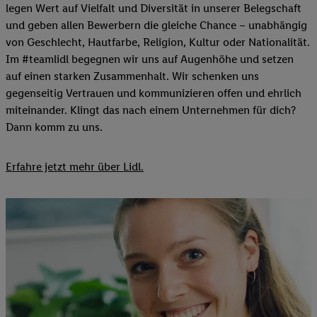
legen Wert auf Vielfalt und Diversität in unserer Belegschaft
und geben allen Bewerbern die gleiche Chance – unabhängig
von Geschlecht, Hautfarbe, Religion, Kultur oder Nationalität.
Im #teamlidl begegnen wir uns auf Augenhöhe und setzen
auf einen starken Zusammenhalt. Wir schenken uns
gegenseitig Vertrauen und kommunizieren offen und ehrlich
miteinander. Klingt das nach einem Unternehmen für dich?
Dann komm zu uns.​
Erfahre jetzt mehr über Lidl.