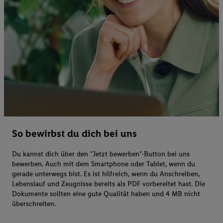
So bewirbst du dich bei uns
Du kannst dich über den "Jetzt bewerben"-Button bei uns
bewerben. Auch mit dem Smartphone oder Tablet, wenn du
gerade unterwegs bist. Es ist hilfreich, wenn du Anschreiben,
Lebenslauf und Zeugnisse bereits als PDF vorbereitet hast. Die
Dokumente sollten eine gute Qualität haben und 4 MB nicht
überschreiten.