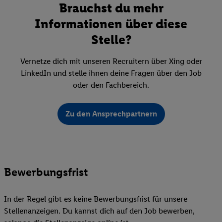
Brauchst du mehr
Informationen über diese
Stelle?
Vernetze dich mit unseren Recruitern über Xing oder
LinkedIn und stelle ihnen deine Fragen über den Job
oder den Fachbereich.
Zu den Ansprechpartnern
Bewerbungsfrist
In der Regel gibt es keine Bewerbungsfrist für unsere
Stellenanzeigen. Du kannst dich auf den Job bewerben,