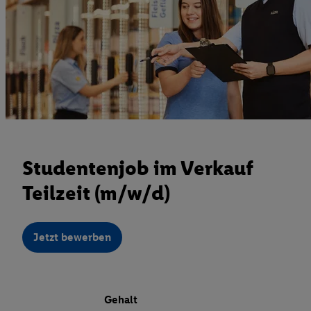
Studentenjob im Verkauf
Teilzeit (m/w/d)
Jetzt bewerben
Gehalt