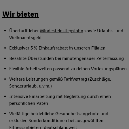
Wir bieten
Übertariflicher
Mindesteinstiegslohn
sowie Urlaubs- und
Weihnachtsgeld
Exklusiver 5 % Einkaufsrabatt in unseren Filialen
Bezahlte Überstunden bei minutengenauer Zeiterfassung
Flexible Arbeitszeiten passend zu deinen Vorlesungsplänen
Weitere Leistungen gemäß Tarifvertrag (Zuschläge,
Sonderurlaub, u.v.m.)
Intensive Einarbeitung mit Begleitung durch einen
persönlichen Paten
Vielfältige betriebliche Gesundheitsangebote und
exklusive Sonderkonditionen bei ausgewählten
Fitnessanbietern deutschlandweit