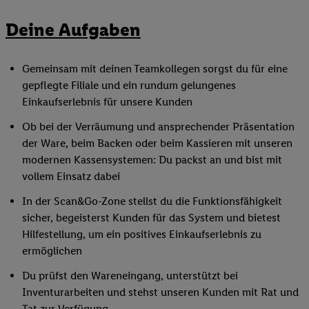
Deine Aufgaben
Gemeinsam mit deinen Teamkollegen sorgst du für eine
gepflegte Filiale und ein rundum gelungenes
Einkaufserlebnis für unsere Kunden
Ob bei der Verräumung und ansprechender Präsentation
der Ware, beim Backen oder beim Kassieren mit unseren
modernen Kassensystemen: Du packst an und bist mit
vollem Einsatz dabei
In der Scan&Go-Zone stellst du die Funktionsfähigkeit
sicher, begeisterst Kunden für das System und bietest
Hilfestellung, um ein positives Einkaufserlebnis zu
ermöglichen
Du prüfst den Wareneingang, unterstützt bei
Inventurarbeiten und stehst unseren Kunden mit Rat und
Tat zur Verfügung