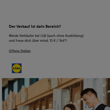
Der Verkauf ist dein Bereich?
Werde Verkäufer bei Lidl (auch ohne Ausbildung)
und freue dich über mind. 15 € / Std.*!
Offene Stellen