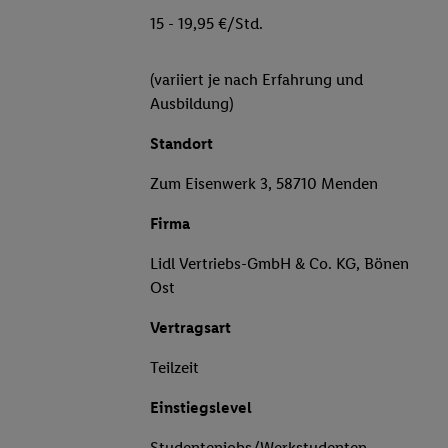
15 - 19,95 €/Std.
(variiert je nach Erfahrung und
Ausbildung)
Standort
Zum Eisenwerk 3, 58710 Menden
Firma
Lidl Vertriebs-GmbH & Co. KG, Bönen
Ost
Vertragsart
Teilzeit
Einstiegslevel
Studentenjobs/Werkstudenten