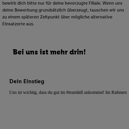
bewirb dich bitte nur für deine bevorzugte Filiale. Wenn uns
deine Bewerbung grundsätzlich überzeugt, tauschen wir uns
zu einem späteren Zeitpunkt über mögliche alternative
Einsatzorte aus.
Bei uns ist mehr drin!
Dein Einstieg
Uns ist wichtig, dass du gut im #teamlidl ankommst! Im Rahmen dei