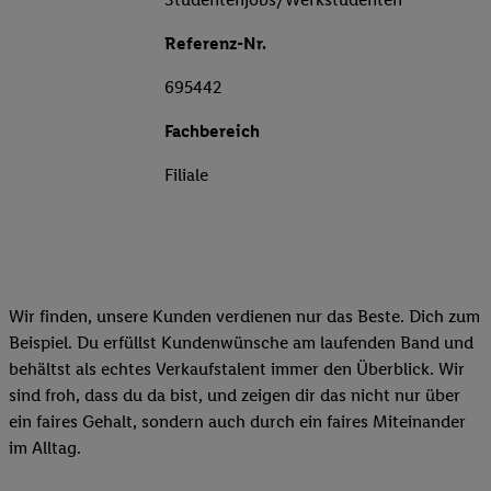
Referenz-Nr.
695442
Fachbereich
Filiale
Wir finden, unsere Kunden verdienen nur das Beste. Dich zum
Beispiel. Du erfüllst Kundenwünsche am laufenden Band und
behältst als echtes Verkaufstalent immer den Überblick. Wir
sind froh, dass du da bist, und zeigen dir das nicht nur über
ein faires Gehalt, sondern auch durch ein faires Miteinander
im Alltag.