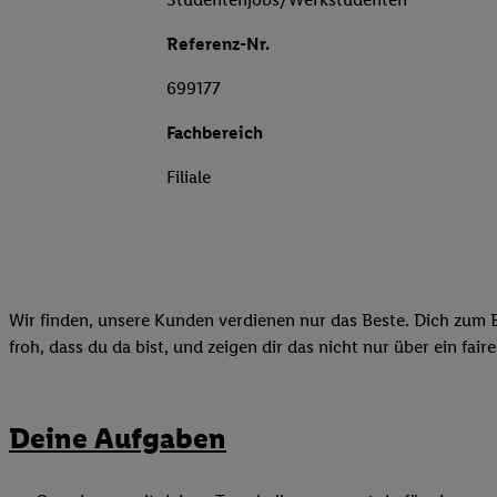
Referenz-Nr.
699177
Fachbereich
Filiale
Wir finden, unsere Kunden verdienen nur das Beste. Dich zum B
froh, dass du da bist, und zeigen dir das nicht nur über ein fai
Deine Aufgaben