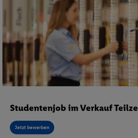
Studentenjob im Verkauf Teilze
Jetzt bewerben