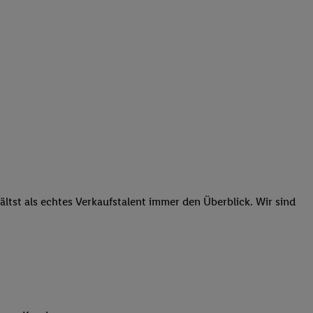
tst als echtes Verkaufstalent immer den Überblick. Wir sind