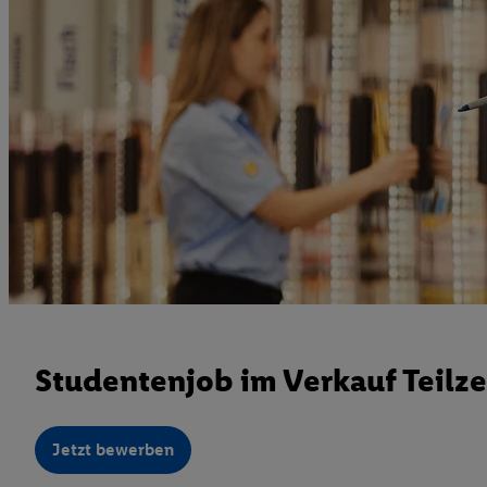
Studentenjob im Verkauf Teilze
Jetzt bewerben