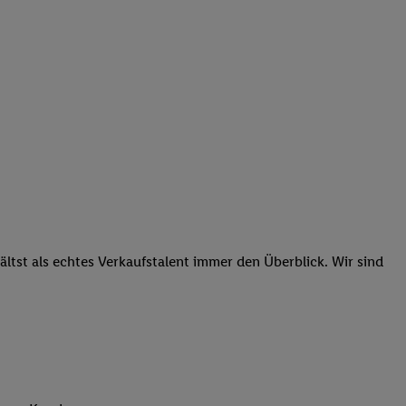
tst als echtes Verkaufstalent immer den Überblick. Wir sind