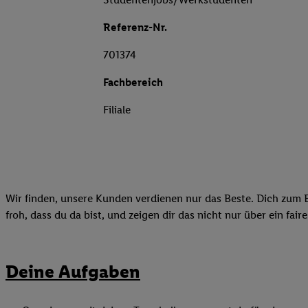
Referenz-Nr.
701374
Fachbereich
Filiale
Wir finden, unsere Kunden verdienen nur das Beste. Dich zum B
froh, dass du da bist, und zeigen dir das nicht nur über ein fai
Deine Aufgaben