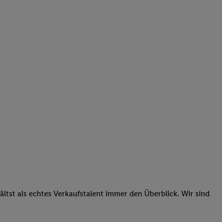
tst als echtes Verkaufstalent immer den Überblick. Wir sind