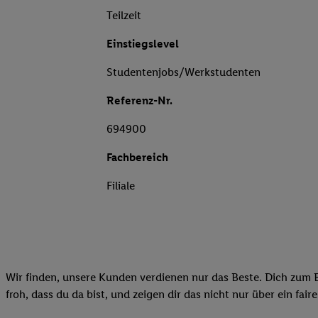
Teilzeit
Einstiegslevel
Studentenjobs/Werkstudenten
Referenz-Nr.
694900
Fachbereich
Filiale
Wir finden, unsere Kunden verdienen nur das Beste. Dich zum B
froh, dass du da bist, und zeigen dir das nicht nur über ein fai