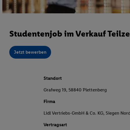
Studentenjob im Verkauf Teilze
Jetzt bewerben
Standort
Grafweg 19, 58840 Plettenberg
Firma
Lidl Vertriebs-GmbH & Co. KG, Siegen Nor
Vertragsart