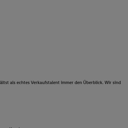
tst als echtes Verkaufstalent immer den Überblick. Wir sind