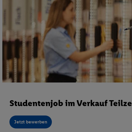
Studentenjob im Verkauf Teilze
Jetzt bewerben