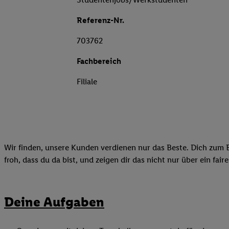
Referenz-Nr.
703762
Fachbereich
Filiale
Wir finden, unsere Kunden verdienen nur das Beste. Dich zum B
froh, dass du da bist, und zeigen dir das nicht nur über ein fai
Deine Aufgaben