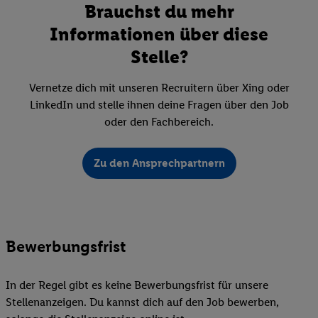
Brauchst du mehr
Informationen über diese
Stelle?
Vernetze dich mit unseren Recruitern über Xing oder
LinkedIn und stelle ihnen deine Fragen über den Job
oder den Fachbereich.
Zu den Ansprechpartnern
Bewerbungsfrist
In der Regel gibt es keine Bewerbungsfrist für unsere
Stellenanzeigen. Du kannst dich auf den Job bewerben,