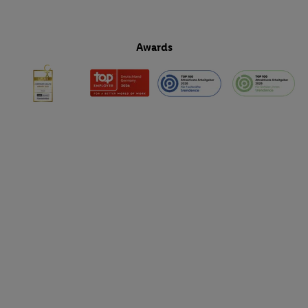
Awards