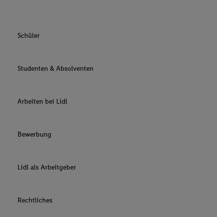
Schüler
Studenten & Absolventen
Arbeiten bei Lidl
Bewerbung
Lidl als Arbeitgeber
Rechtliches