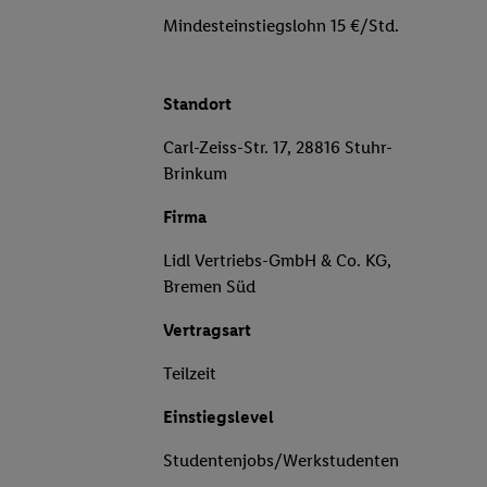
Mindesteinstiegslohn 15 €/Std.
Standort
Carl-Zeiss-Str. 17, 28816 Stuhr-
Brinkum
Firma
Lidl Vertriebs-GmbH & Co. KG,
Bremen Süd
Vertragsart
Teilzeit
Einstiegslevel
Studentenjobs/Werkstudenten