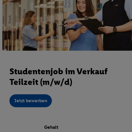
Studentenjob im Verkauf
Teilzeit (m/w/d)
Jetzt bewerben
Gehalt