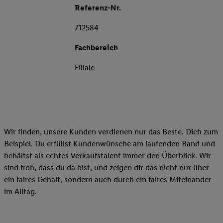
Referenz-Nr.
712584
Fachbereich
Filiale
Wir finden, unsere Kunden verdienen nur das Beste. Dich zum
Beispiel. Du erfüllst Kundenwünsche am laufenden Band und
behältst als echtes Verkaufstalent immer den Überblick. Wir
sind froh, dass du da bist, und zeigen dir das nicht nur über
ein faires Gehalt, sondern auch durch ein faires Miteinander
im Alltag.