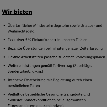
Wir bieten
Übertariflicher
Mindesteinstiegslohn
sowie Urlaubs- und
Weihnachtsgeld
Exklusiver 5 % Einkaufsrabatt in unseren Filialen
Bezahlte Überstunden bei minutengenauer Zeiterfassung
Flexible Arbeitszeiten passend zu deinen Vorlesungsplänen
Weitere Leistungen gemäß Tarifvertrag (Zuschläge,
Sonderurlaub, u.v.m.)
Intensive Einarbeitung mit Begleitung durch einen
persönlichen Paten
Vielfältige betriebliche Gesundheitsangebote und
exklusive Sonderkonditionen bei ausgewählten
Fitnessanbietern deutschlandweit