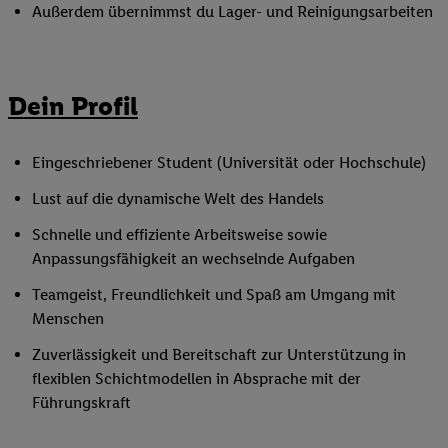
Außerdem übernimmst du Lager- und Reinigungsarbeiten
Dein Profil
Eingeschriebener Student (Universität oder Hochschule)
Lust auf die dynamische Welt des Handels
Schnelle und effiziente Arbeitsweise sowie
Anpassungsfähigkeit an wechselnde Aufgaben
Teamgeist, Freundlichkeit und Spaß am Umgang mit
Menschen
Zuverlässigkeit und Bereitschaft zur Unterstützung in
flexiblen Schichtmodellen in Absprache mit der
Führungskraft