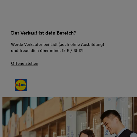
Der Verkauf ist dein Bereich?
Werde Verkäufer bei Lidl (auch ohne Ausbildung)
und freue dich über mind. 15 € / Std.*!
Offene Stellen