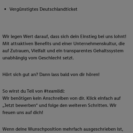
Vergünstigtes Deutschlandticket
Wir legen Wert darauf, dass sich dein Einstieg bei uns lohnt!
Mit attraktiven Benefits und einer Unternehmenskultur, die
auf Zutrauen, Vielfalt und ein transparentes Gehaltssystem
unabhängig vom Geschlecht setzt.
Hört sich gut an? Dann lass bald von dir hören!
So wirst du Teil von #teamlidl:
Wir benötigen kein Anschreiben von dir. Klick einfach auf
„Jetzt bewerben“ und folge den weiteren Schritten. Wir
freuen uns auf dich!
Wenn deine Wunschposition mehrfach ausgeschrieben ist,