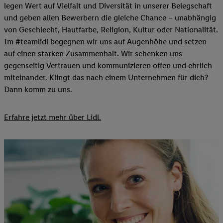
legen Wert auf Vielfalt und Diversität in unserer Belegschaft
und geben allen Bewerbern die gleiche Chance – unabhängig
von Geschlecht, Hautfarbe, Religion, Kultur oder Nationalität.
Im #teamlidl begegnen wir uns auf Augenhöhe und setzen
auf einen starken Zusammenhalt. Wir schenken uns
gegenseitig Vertrauen und kommunizieren offen und ehrlich
miteinander. Klingt das nach einem Unternehmen für dich?
Dann komm zu uns.​
Erfahre jetzt mehr über Lidl.