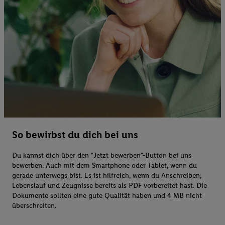
So bewirbst du dich bei uns
Du kannst dich über den "Jetzt bewerben"-Button bei uns
bewerben. Auch mit dem Smartphone oder Tablet, wenn du
gerade unterwegs bist. Es ist hilfreich, wenn du Anschreiben,
Lebenslauf und Zeugnisse bereits als PDF vorbereitet hast. Die
Dokumente sollten eine gute Qualität haben und 4 MB nicht
überschreiten.