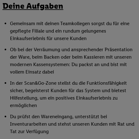
Deine Aufgaben
Gemeinsam mit deinen Teamkollegen sorgst du für eine
gepflegte Filiale und ein rundum gelungenes
Einkaufserlebnis für unsere Kunden
Ob bei der Verräumung und ansprechender Präsentation
der Ware, beim Backen oder beim Kassieren mit unseren
modernen Kassensystemen: Du packst an und bist mit
vollem Einsatz dabei
In der Scan&Go-Zone stellst du die Funktionsfähigkeit
sicher, begeisterst Kunden für das System und bietest
Hilfestellung, um ein positives Einkaufserlebnis zu
ermöglichen
Du prüfst den Wareneingang, unterstützt bei
Inventurarbeiten und stehst unseren Kunden mit Rat und
Tat zur Verfügung