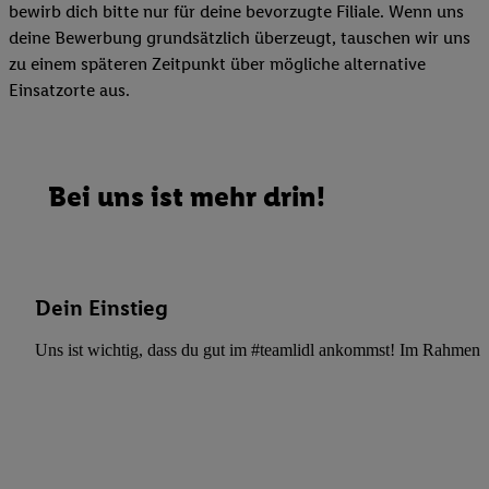
bewirb dich bitte nur für deine bevorzugte Filiale. Wenn uns
deine Bewerbung grundsätzlich überzeugt, tauschen wir uns
zu einem späteren Zeitpunkt über mögliche alternative
Einsatzorte aus.
Bei uns ist mehr drin!
Dein Einstieg
Uns ist wichtig, dass du gut im #teamlidl ankommst! Im Rahmen dei