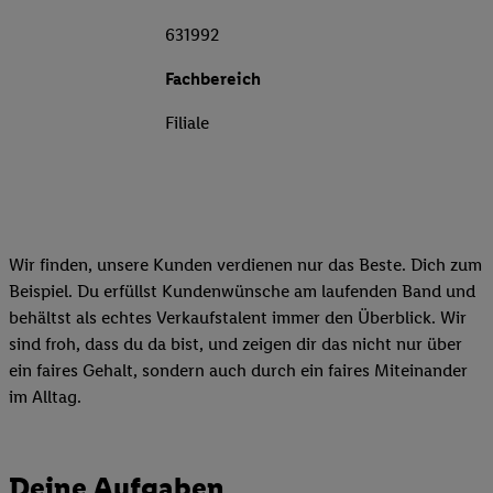
631992
Fachbereich
Filiale
Wir finden, unsere Kunden verdienen nur das Beste. Dich zum
Beispiel. Du erfüllst Kundenwünsche am laufenden Band und
behältst als echtes Verkaufstalent immer den Überblick. Wir
sind froh, dass du da bist, und zeigen dir das nicht nur über
ein faires Gehalt, sondern auch durch ein faires Miteinander
im Alltag.
Deine Aufgaben