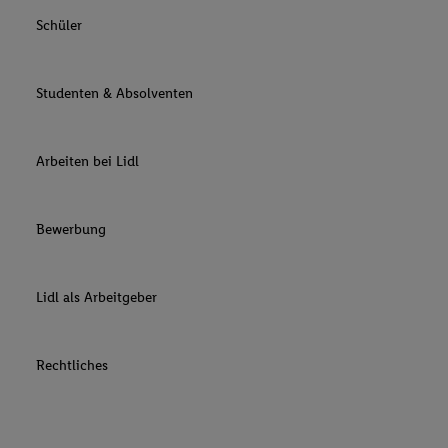
Schüler
Studenten & Absolventen
Arbeiten bei Lidl
Bewerbung
Lidl als Arbeitgeber
Rechtliches