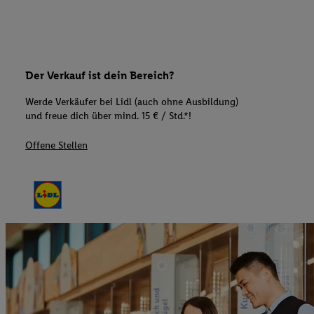
Der Verkauf ist dein Bereich?
Werde Verkäufer bei Lidl (auch ohne Ausbildung)
und freue dich über mind. 15 € / Std.*!
Offene Stellen