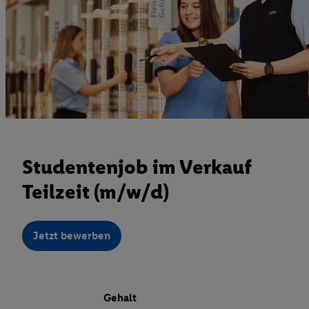
Studentenjob im Verkauf
Teilzeit (m/w/d)
Jetzt bewerben
Gehalt