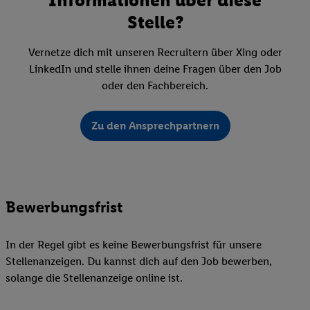
Stelle?
Vernetze dich mit unseren Recruitern über Xing oder
LinkedIn und stelle ihnen deine Fragen über den Job
oder den Fachbereich.
Zu den Ansprechpartnern
Bewerbungsfrist
In der Regel gibt es keine Bewerbungsfrist für unsere
Stellenanzeigen. Du kannst dich auf den Job bewerben,
solange die Stellenanzeige online ist.