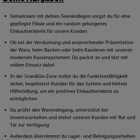
Gemeinsam mit deinen Teamkollegen sorgst du für eine
gepflegte Filiale und ein rundum gelungenes
Einkaufserlebnis für unsere Kunden
Ob bei der Verräumung und ansprechender Präsentation
der Ware, beim Backen oder beim Kassieren mit unseren
modernen Kassensystemen: Du packst an und bist mit
vollem Einsatz dabei
In der Scan&Go-Zone stellst du die Funktionsfähigkeit
sicher, begeisterst Kunden für das System und bietest
Hilfestellung, um ein positives Einkaufserlebnis zu
ermöglichen
Du prüfst den Wareneingang, unterstützt bei
Inventurarbeiten und stehst unseren Kunden mit Rat und
Tat zur Verfügung
Außerdem übernimmst du Lager- und Reinigungsarbeiten