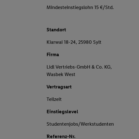
Mindesteinstiegslohn 15 €/Std.
Standort
Kiarwai 18-24, 25980 Sylt
Firma
Lidl Vertriebs-GmbH & Co. KG,
Wasbek West
Vertragsart
Teilzeit
Einstiegslevel
Studentenjobs/Werkstudenten
Referenz-Nr.