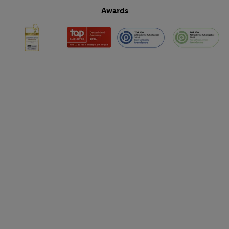
Awards