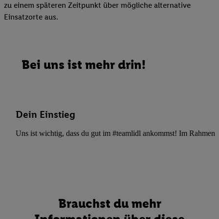
zu einem späteren Zeitpunkt über mögliche alternative
Einsatzorte aus.
Bei uns ist mehr drin!
Dein Einstieg
Uns ist wichtig, dass du gut im #teamlidl ankommst! Im Rahmen dei
Brauchst du mehr
Informationen über diese