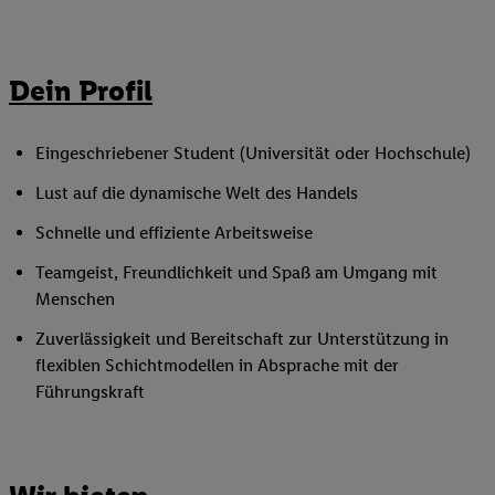
Dein Profil
Eingeschriebener Student (Universität oder Hochschule)
Lust auf die dynamische Welt des Handels
Schnelle und effiziente Arbeitsweise
Teamgeist, Freundlichkeit und Spaß am Umgang mit
Menschen
Zuverlässigkeit und Bereitschaft zur Unterstützung in
flexiblen Schichtmodellen in Absprache mit der
Führungskraft