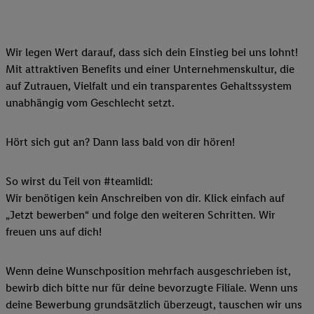
Wir legen Wert darauf, dass sich dein Einstieg bei uns lohnt!
Mit attraktiven Benefits und einer Unternehmenskultur, die
auf Zutrauen, Vielfalt und ein transparentes Gehaltssystem
unabhängig vom Geschlecht setzt.
Hört sich gut an? Dann lass bald von dir hören!
So wirst du Teil von #teamlidl:
Wir benötigen kein Anschreiben von dir. Klick einfach auf
„Jetzt bewerben“ und folge den weiteren Schritten. Wir
freuen uns auf dich!
Wenn deine Wunschposition mehrfach ausgeschrieben ist,
bewirb dich bitte nur für deine bevorzugte Filiale. Wenn uns
deine Bewerbung grundsätzlich überzeugt, tauschen wir uns