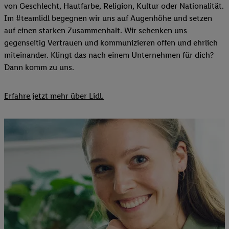
von Geschlecht, Hautfarbe, Religion, Kultur oder Nationalität.
Im #teamlidl begegnen wir uns auf Augenhöhe und setzen
auf einen starken Zusammenhalt. Wir schenken uns
gegenseitig Vertrauen und kommunizieren offen und ehrlich
miteinander. Klingt das nach einem Unternehmen für dich?
Dann komm zu uns.​
Erfahre jetzt mehr über Lidl.