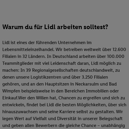
Warum du für Lidl arbeiten solltest?
Lidl ist eines der führenden Unternehmen im
Lebensmitteleinzelhandel. Wir betreiben weltweit über 12.600
Filialen in 32 Ländern. In Deutschland arbeiten über 100.000
Teammitglieder mit viel Leidenschaft daran, Lidl möglich zu
machen: In 39 Regionalgesellschaften deutschlandweit, zu
denen unsere Logistikzentren und über 3.250 Filialen
gehören, und an den Hauptsitzen in Neckarsulm und Bad
Wimpfen beispielsweise in den Bereichen Immobilien oder
Einkauf.Wer den Willen hat, Chancen zu ergreifen und sich zu
entwickeln, findet bei Lidl die besten Möglichkeiten, über sich
hinauszuwachsen und seine Karriere selbst zu gestalten. Wir
legen Wert auf Vielfalt und Diversität in unserer Belegschaft
und geben allen Bewerbern die gleiche Chance – unabhängig