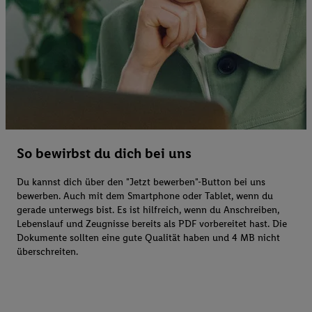
So bewirbst du dich bei uns
Du kannst dich über den "Jetzt bewerben"-Button bei uns
bewerben. Auch mit dem Smartphone oder Tablet, wenn du
gerade unterwegs bist. Es ist hilfreich, wenn du Anschreiben,
Lebenslauf und Zeugnisse bereits als PDF vorbereitet hast. Die
Dokumente sollten eine gute Qualität haben und 4 MB nicht
überschreiten.