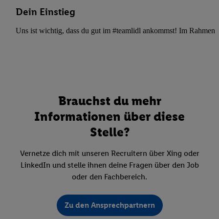
Dein Einstieg
Uns ist wichtig, dass du gut im #teamlidl ankommst! Im Rahmen dei
Brauchst du mehr
Informationen über diese
Stelle?
Vernetze dich mit unseren Recruitern über Xing oder
LinkedIn und stelle ihnen deine Fragen über den Job
oder den Fachbereich.
Zu den Ansprechpartnern