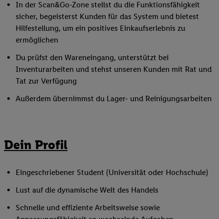
In der Scan&Go-Zone stellst du die Funktionsfähigkeit
sicher, begeisterst Kunden für das System und bietest
Hilfestellung, um ein positives Einkaufserlebnis zu
ermöglichen
Du prüfst den Wareneingang, unterstützt bei
Inventurarbeiten und stehst unseren Kunden mit Rat und
Tat zur Verfügung
Außerdem übernimmst du Lager- und Reinigungsarbeiten
Dein Profil
Eingeschriebener Student (Universität oder Hochschule)
Lust auf die dynamische Welt des Handels
Schnelle und effiziente Arbeitsweise sowie