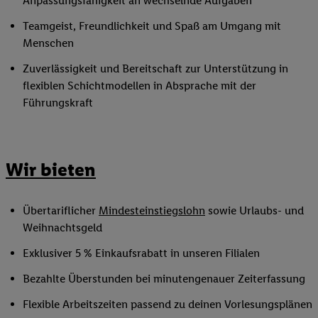
Anpassungsfähigkeit an wechselnde Aufgaben
Teamgeist, Freundlichkeit und Spaß am Umgang mit
Menschen
Zuverlässigkeit und Bereitschaft zur Unterstützung in
flexiblen Schichtmodellen in Absprache mit der
Führungskraft
Wir bieten
Übertariflicher
Mindesteinstiegslohn
sowie Urlaubs- und
Weihnachtsgeld
Exklusiver 5 % Einkaufsrabatt in unseren Filialen
Bezahlte Überstunden bei minutengenauer Zeiterfassung
Flexible Arbeitszeiten passend zu deinen Vorlesungsplänen