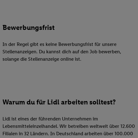
Bewerbungsfrist
In der Regel gibt es keine Bewerbungsfrist für unsere
Stellenanzeigen. Du kannst dich auf den Job bewerben,
solange die Stellenanzeige online ist.
Warum du für Lidl arbeiten solltest?
Lidl ist eines der führenden Unternehmen im
Lebensmitteleinzelhandel. Wir betreiben weltweit über 12.600
Filialen in 32 Ländern. In Deutschland arbeiten über 100.000