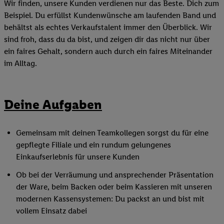
Wir finden, unsere Kunden verdienen nur das Beste. Dich zum
Beispiel. Du erfüllst Kundenwünsche am laufenden Band und
behältst als echtes Verkaufstalent immer den Überblick. Wir
sind froh, dass du da bist, und zeigen dir das nicht nur über
ein faires Gehalt, sondern auch durch ein faires Miteinander
im Alltag.
Deine Aufgaben
Gemeinsam mit deinen Teamkollegen sorgst du für eine
gepflegte Filiale und ein rundum gelungenes
Einkaufserlebnis für unsere Kunden
Ob bei der Verräumung und ansprechender Präsentation
der Ware, beim Backen oder beim Kassieren mit unseren
modernen Kassensystemen: Du packst an und bist mit
vollem Einsatz dabei