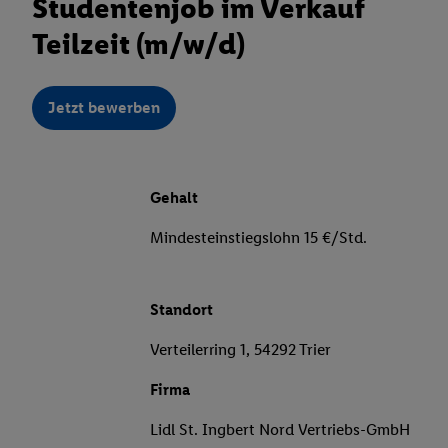
Studentenjob im Verkauf
Teilzeit (m/w/d)
Jetzt bewerben
Gehalt
Mindesteinstiegslohn 15 €/Std.
Standort
Verteilerring 1, 54292 Trier
Firma
Lidl St. Ingbert Nord Vertriebs-GmbH