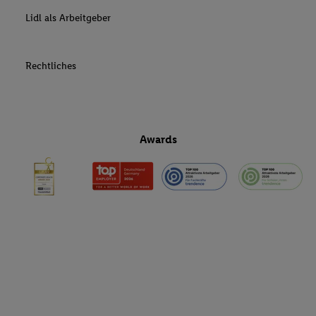
Lidl als Arbeitgeber
Rechtliches
Awards