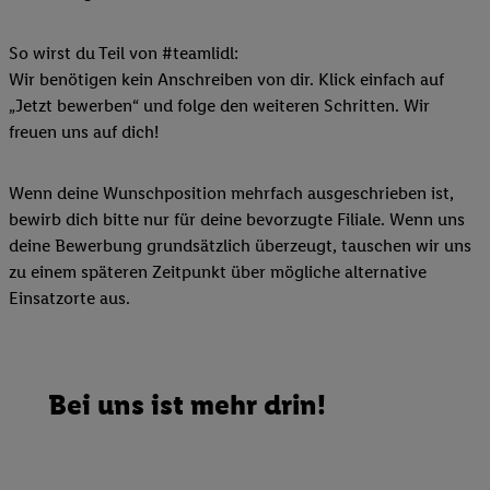
So wirst du Teil von #teamlidl:
Wir benötigen kein Anschreiben von dir. Klick einfach auf
„Jetzt bewerben“ und folge den weiteren Schritten. Wir
freuen uns auf dich!
Wenn deine Wunschposition mehrfach ausgeschrieben ist,
bewirb dich bitte nur für deine bevorzugte Filiale. Wenn uns
deine Bewerbung grundsätzlich überzeugt, tauschen wir uns
zu einem späteren Zeitpunkt über mögliche alternative
Einsatzorte aus.
Bei uns ist mehr drin!