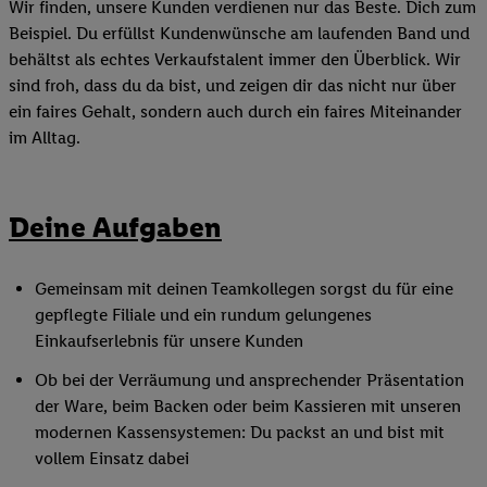
Wir finden, unsere Kunden verdienen nur das Beste. Dich zum
Beispiel. Du erfüllst Kundenwünsche am laufenden Band und
behältst als echtes Verkaufstalent immer den Überblick. Wir
sind froh, dass du da bist, und zeigen dir das nicht nur über
ein faires Gehalt, sondern auch durch ein faires Miteinander
im Alltag.
Deine Aufgaben
Gemeinsam mit deinen Teamkollegen sorgst du für eine
gepflegte Filiale und ein rundum gelungenes
Einkaufserlebnis für unsere Kunden
Ob bei der Verräumung und ansprechender Präsentation
der Ware, beim Backen oder beim Kassieren mit unseren
modernen Kassensystemen: Du packst an und bist mit
vollem Einsatz dabei