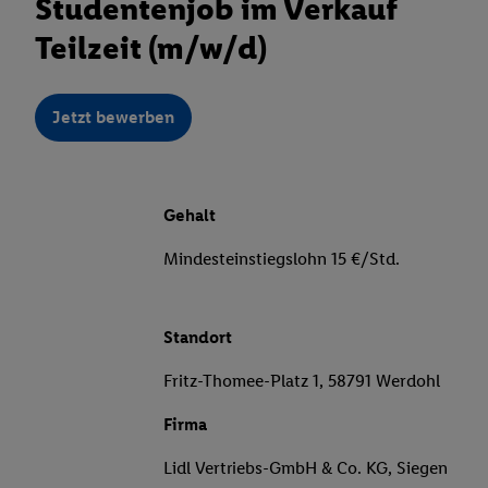
Studentenjob im Verkauf
Teilzeit (m/w/d)
Jetzt bewerben
Gehalt
Mindesteinstiegslohn 15 €/Std.
Standort
Fritz-Thomee-Platz 1, 58791 Werdohl
Firma
Lidl Vertriebs-GmbH & Co. KG, Siegen