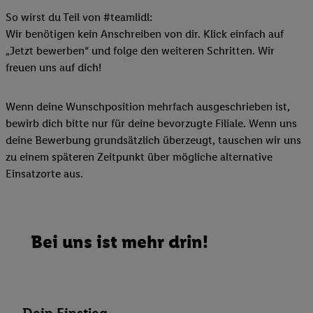
So wirst du Teil von #teamlidl:
Wir benötigen kein Anschreiben von dir. Klick einfach auf
„Jetzt bewerben“ und folge den weiteren Schritten. Wir
freuen uns auf dich!
Wenn deine Wunschposition mehrfach ausgeschrieben ist,
bewirb dich bitte nur für deine bevorzugte Filiale. Wenn uns
deine Bewerbung grundsätzlich überzeugt, tauschen wir uns
zu einem späteren Zeitpunkt über mögliche alternative
Einsatzorte aus.
Bei uns ist mehr drin!