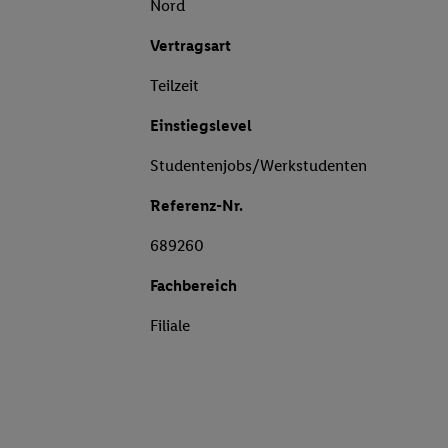
Nord
Vertragsart
Teilzeit
Einstiegslevel
Studentenjobs/Werkstudenten
Referenz-Nr.
689260
Fachbereich
Filiale