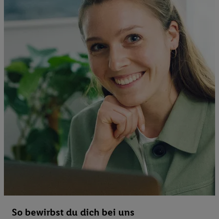
So bewirbst du dich bei uns