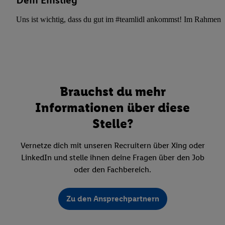
Dein Einstieg
Uns ist wichtig, dass du gut im #teamlidl ankommst! Im Rahmen dei
Brauchst du mehr
Informationen über diese
Stelle?
Vernetze dich mit unseren Recruitern über Xing oder
LinkedIn und stelle ihnen deine Fragen über den Job
oder den Fachbereich.
Zu den Ansprechpartnern