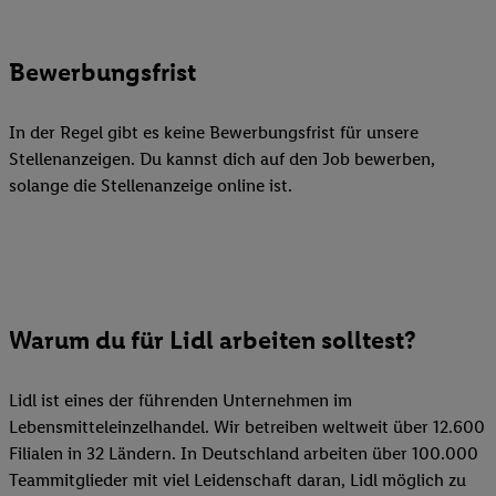
Bewerbungsfrist
In der Regel gibt es keine Bewerbungsfrist für unsere
Stellenanzeigen. Du kannst dich auf den Job bewerben,
solange die Stellenanzeige online ist.
Warum du für Lidl arbeiten solltest?
Lidl ist eines der führenden Unternehmen im
Lebensmitteleinzelhandel. Wir betreiben weltweit über 12.600
Filialen in 32 Ländern. In Deutschland arbeiten über 100.000
Teammitglieder mit viel Leidenschaft daran, Lidl möglich zu