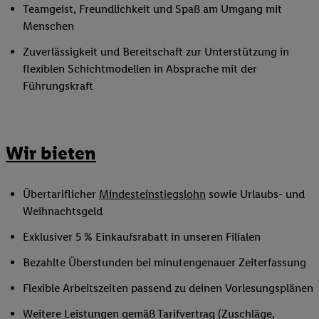
Teamgeist, Freundlichkeit und Spaß am Umgang mit
Menschen
Zuverlässigkeit und Bereitschaft zur Unterstützung in
flexiblen Schichtmodellen in Absprache mit der
Führungskraft
Wir bieten
Übertariflicher
Mindesteinstiegslohn
sowie Urlaubs- und
Weihnachtsgeld
Exklusiver 5 % Einkaufsrabatt in unseren Filialen
Bezahlte Überstunden bei minutengenauer Zeiterfassung
Flexible Arbeitszeiten passend zu deinen Vorlesungsplänen
Weitere Leistungen gemäß Tarifvertrag (Zuschläge,