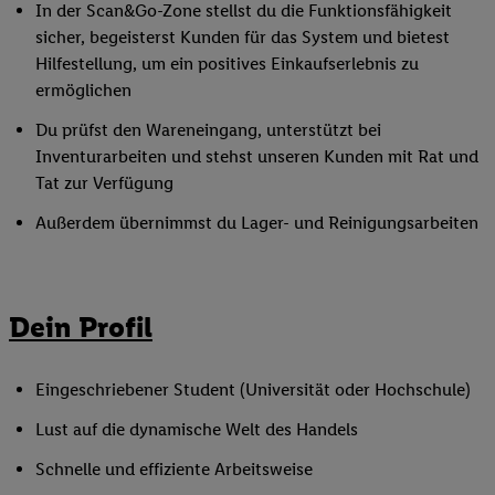
In der Scan&Go-Zone stellst du die Funktionsfähigkeit
sicher, begeisterst Kunden für das System und bietest
Hilfestellung, um ein positives Einkaufserlebnis zu
ermöglichen
Du prüfst den Wareneingang, unterstützt bei
Inventurarbeiten und stehst unseren Kunden mit Rat und
Tat zur Verfügung
Außerdem übernimmst du Lager- und Reinigungsarbeiten
Dein Profil
Eingeschriebener Student (Universität oder Hochschule)
Lust auf die dynamische Welt des Handels
Schnelle und effiziente Arbeitsweise