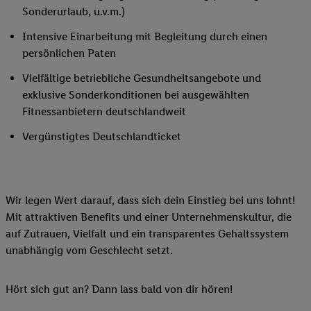
Sonderurlaub, u.v.m.)
Intensive Einarbeitung mit Begleitung durch einen
persönlichen Paten
Vielfältige betriebliche Gesundheitsangebote und
exklusive Sonderkonditionen bei ausgewählten
Fitnessanbietern deutschlandweit
Vergünstigtes Deutschlandticket
Wir legen Wert darauf, dass sich dein Einstieg bei uns lohnt!
Mit attraktiven Benefits und einer Unternehmenskultur, die
auf Zutrauen, Vielfalt und ein transparentes Gehaltssystem
unabhängig vom Geschlecht setzt.
Hört sich gut an? Dann lass bald von dir hören!