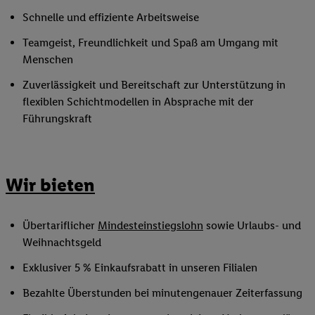
Schnelle und effiziente Arbeitsweise
Teamgeist, Freundlichkeit und Spaß am Umgang mit
Menschen
Zuverlässigkeit und Bereitschaft zur Unterstützung in
flexiblen Schichtmodellen in Absprache mit der
Führungskraft
Wir bieten
Übertariflicher
Mindesteinstiegslohn
sowie Urlaubs- und
Weihnachtsgeld
Exklusiver 5 % Einkaufsrabatt in unseren Filialen
Bezahlte Überstunden bei minutengenauer Zeiterfassung