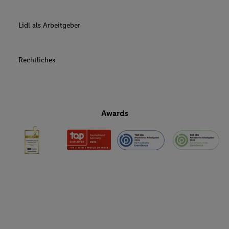
Lidl als Arbeitgeber
Rechtliches
Awards