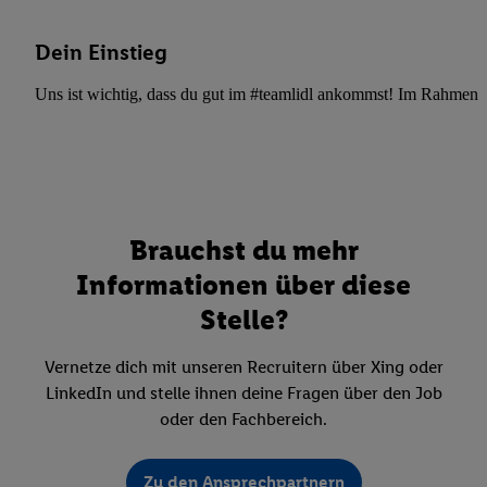
Dein Einstieg
Uns ist wichtig, dass du gut im #teamlidl ankommst! Im Rahmen dei
Brauchst du mehr
Informationen über diese
Stelle?
Vernetze dich mit unseren Recruitern über Xing oder
LinkedIn und stelle ihnen deine Fragen über den Job
oder den Fachbereich.
Zu den Ansprechpartnern