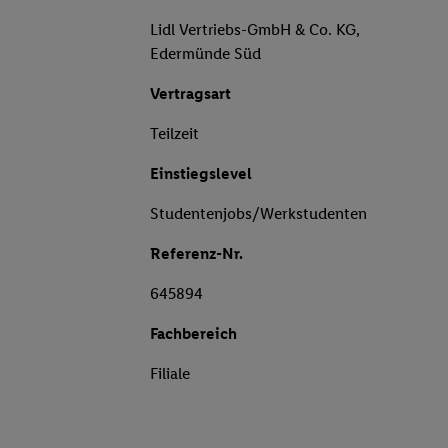
Lidl Vertriebs-GmbH & Co. KG,
Edermünde Süd
Vertragsart
Teilzeit
Einstiegslevel
Studentenjobs/Werkstudenten
Referenz-Nr.
645894
Fachbereich
Filiale