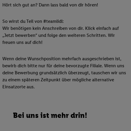
Hört sich gut an? Dann lass bald von dir hören!
So wirst du Teil von #teamlidl:
Wir benötigen kein Anschreiben von dir. Klick einfach auf
„Jetzt bewerben“ und folge den weiteren Schritten. Wir
freuen uns auf dich!
Wenn deine Wunschposition mehrfach ausgeschrieben ist,
bewirb dich bitte nur für deine bevorzugte Filiale. Wenn uns
deine Bewerbung grundsätzlich überzeugt, tauschen wir uns
zu einem späteren Zeitpunkt über mögliche alternative
Einsatzorte aus.
Bei uns ist mehr drin!