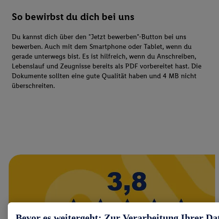
So bewirbst du dich bei uns
Du kannst dich über den "Jetzt bewerben"-Button bei uns
bewerben. Auch mit dem Smartphone oder Tablet, wenn du
gerade unterwegs bist. Es ist hilfreich, wenn du Anschreiben,
Lebenslauf und Zeugnisse bereits als PDF vorbereitet hast. Die
Dokumente sollten eine gute Qualität haben und 4 MB nicht
überschreiten.
Bevor es weitergeht: Zur Verarbeitung Ihrer Da