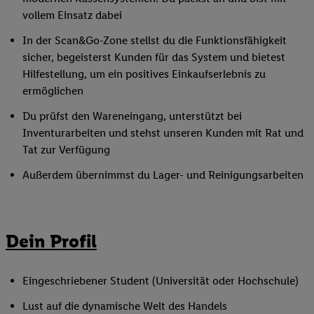
vollem Einsatz dabei
In der Scan&Go-Zone stellst du die Funktionsfähigkeit
sicher, begeisterst Kunden für das System und bietest
Hilfestellung, um ein positives Einkaufserlebnis zu
ermöglichen
Du prüfst den Wareneingang, unterstützt bei
Inventurarbeiten und stehst unseren Kunden mit Rat und
Tat zur Verfügung
Außerdem übernimmst du Lager- und Reinigungsarbeiten
Dein Profil
Eingeschriebener Student (Universität oder Hochschule)
Lust auf die dynamische Welt des Handels