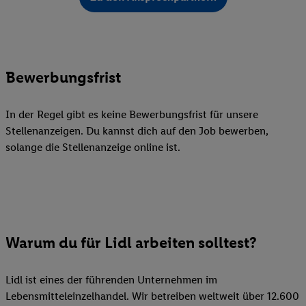
Bewerbungsfrist
In der Regel gibt es keine Bewerbungsfrist für unsere
Stellenanzeigen. Du kannst dich auf den Job bewerben,
solange die Stellenanzeige online ist.
Warum du für Lidl arbeiten solltest?
Lidl ist eines der führenden Unternehmen im
Lebensmitteleinzelhandel. Wir betreiben weltweit über 12.600