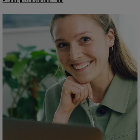
Erfahre jetzt mehr über Lidl.