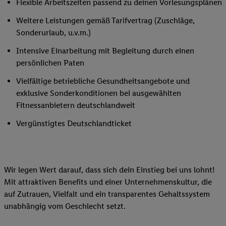
Flexible Arbeitszeiten passend zu deinen Vorlesungsplänen
Weitere Leistungen gemäß Tarifvertrag (Zuschläge,
Sonderurlaub, u.v.m.)
Intensive Einarbeitung mit Begleitung durch einen
persönlichen Paten
Vielfältige betriebliche Gesundheitsangebote und
exklusive Sonderkonditionen bei ausgewählten
Fitnessanbietern deutschlandweit
Vergünstigtes Deutschlandticket
Wir legen Wert darauf, dass sich dein Einstieg bei uns lohnt!
Mit attraktiven Benefits und einer Unternehmenskultur, die
auf Zutrauen, Vielfalt und ein transparentes Gehaltssystem
unabhängig vom Geschlecht setzt.