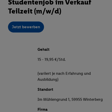
Studentenjob im Verkauf
Teilzeit (m/w/d)
Jetzt bewerben
Gehalt
15 - 19,95 €/Std.
(variiert je nach Erfahrung und
Ausbildung)
Standort
Im Mühlengrund 1, 59955 Winterberg
Firma