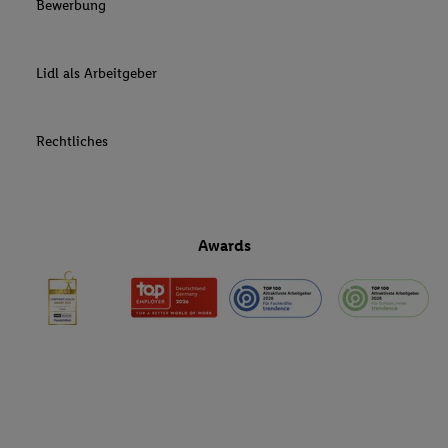
Bewerbung
Lidl als Arbeitgeber
Rechtliches
Awards