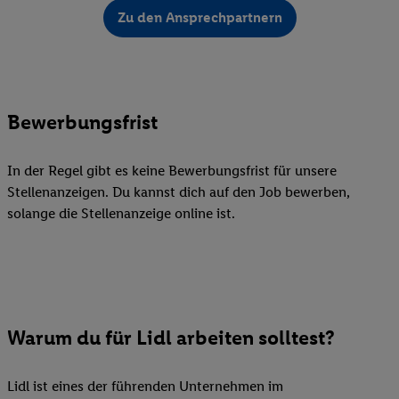
Zu den Ansprechpartnern
Bewerbungsfrist
In der Regel gibt es keine Bewerbungsfrist für unsere
Stellenanzeigen. Du kannst dich auf den Job bewerben,
solange die Stellenanzeige online ist.
Warum du für Lidl arbeiten solltest?
Lidl ist eines der führenden Unternehmen im