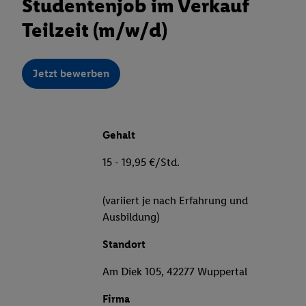
Studentenjob im Verkauf
Teilzeit (m/w/d)
Jetzt bewerben
Gehalt
15 - 19,95 €/Std.
(variiert je nach Erfahrung und
Ausbildung)
Standort
Am Diek 105, 42277 Wuppertal
Firma