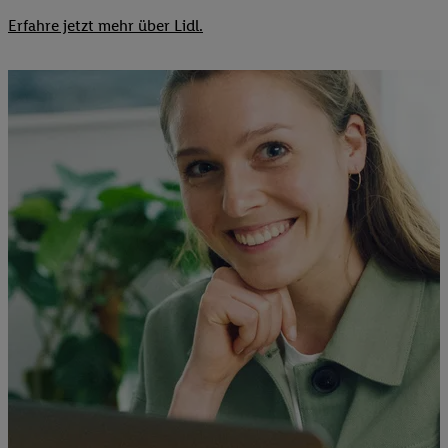
Erfahre jetzt mehr über Lidl.