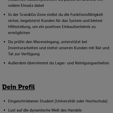
vollem Einsatz dabei
In der Scan&Go-Zone stellst du die Funktionsfähigkeit
sicher, begeisterst Kunden für das System und bietest
Hilfestellung, um ein positives Einkaufserlebnis zu
ermöglichen
Du prüfst den Wareneingang, unterstützt bei
Inventurarbeiten und stehst unseren Kunden mit Rat und
Tat zur Verfügung
Außerdem übernimmst du Lager- und Reinigungsarbeiten
Dein Profil
Eingeschriebener Student (Universität oder Hochschule)
Lust auf die dynamische Welt des Handels