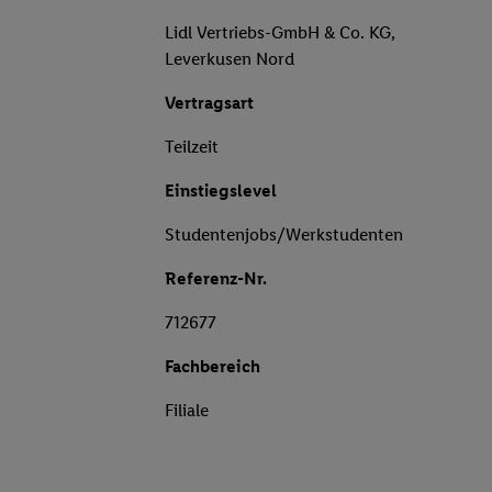
Lidl Vertriebs-GmbH & Co. KG,
Leverkusen Nord
Vertragsart
Teilzeit
Einstiegslevel
Studentenjobs/Werkstudenten
Referenz-Nr.
712677
Fachbereich
Filiale