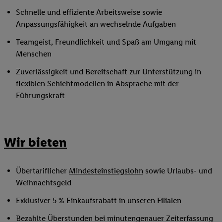
Schnelle und effiziente Arbeitsweise sowie
Anpassungsfähigkeit an wechselnde Aufgaben
Teamgeist, Freundlichkeit und Spaß am Umgang mit
Menschen
Zuverlässigkeit und Bereitschaft zur Unterstützung in
flexiblen Schichtmodellen in Absprache mit der
Führungskraft
Wir bieten
Übertariflicher
Mindesteinstiegslohn
sowie Urlaubs- und
Weihnachtsgeld
Exklusiver 5 % Einkaufsrabatt in unseren Filialen
Bezahlte Überstunden bei minutengenauer Zeiterfassung