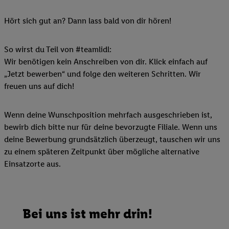
Hört sich gut an? Dann lass bald von dir hören!
So wirst du Teil von #teamlidl:
Wir benötigen kein Anschreiben von dir. Klick einfach auf
„Jetzt bewerben“ und folge den weiteren Schritten. Wir
freuen uns auf dich!
Wenn deine Wunschposition mehrfach ausgeschrieben ist,
bewirb dich bitte nur für deine bevorzugte Filiale. Wenn uns
deine Bewerbung grundsätzlich überzeugt, tauschen wir uns
zu einem späteren Zeitpunkt über mögliche alternative
Einsatzorte aus.
Bei uns ist mehr drin!