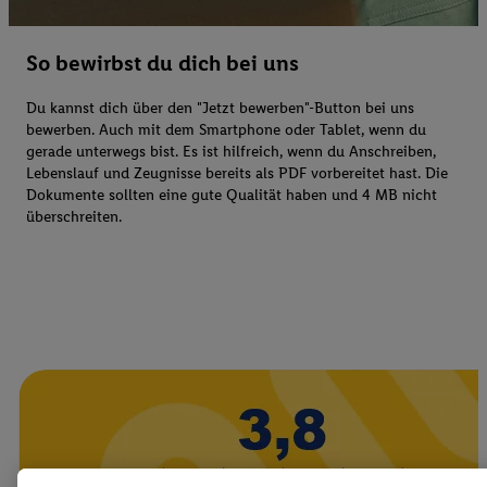
So bewirbst du dich bei uns
Du kannst dich über den "Jetzt bewerben"-Button bei uns
bewerben. Auch mit dem Smartphone oder Tablet, wenn du
gerade unterwegs bist. Es ist hilfreich, wenn du Anschreiben,
Lebenslauf und Zeugnisse bereits als PDF vorbereitet hast. Die
Dokumente sollten eine gute Qualität haben und 4 MB nicht
überschreiten.