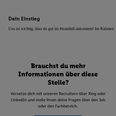
Dein Einstieg
Uns ist wichtig, dass du gut im #teamlidl ankommst! Im Rahmen dei
Brauchst du mehr
Informationen über diese
Stelle?
Vernetze dich mit unseren Recruitern über Xing oder
LinkedIn und stelle ihnen deine Fragen über den Job
oder den Fachbereich.