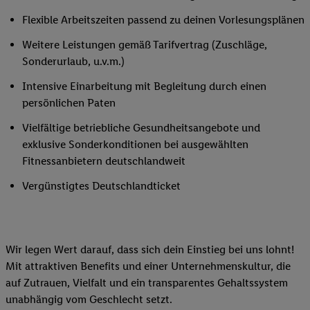
Flexible Arbeitszeiten passend zu deinen Vorlesungsplänen
Weitere Leistungen gemäß Tarifvertrag (Zuschläge,
Sonderurlaub, u.v.m.)
Intensive Einarbeitung mit Begleitung durch einen
persönlichen Paten
Vielfältige betriebliche Gesundheitsangebote und
exklusive Sonderkonditionen bei ausgewählten
Fitnessanbietern deutschlandweit
Vergünstigtes Deutschlandticket
Wir legen Wert darauf, dass sich dein Einstieg bei uns lohnt!
Mit attraktiven Benefits und einer Unternehmenskultur, die
auf Zutrauen, Vielfalt und ein transparentes Gehaltssystem
unabhängig vom Geschlecht setzt.