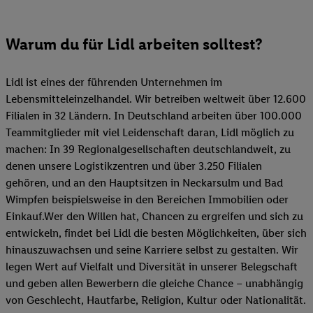
Warum du für Lidl arbeiten solltest?
Lidl ist eines der führenden Unternehmen im
Lebensmitteleinzelhandel. Wir betreiben weltweit über 12.600
Filialen in 32 Ländern. In Deutschland arbeiten über 100.000
Teammitglieder mit viel Leidenschaft daran, Lidl möglich zu
machen: In 39 Regionalgesellschaften deutschlandweit, zu
denen unsere Logistikzentren und über 3.250 Filialen
gehören, und an den Hauptsitzen in Neckarsulm und Bad
Wimpfen beispielsweise in den Bereichen Immobilien oder
Einkauf.Wer den Willen hat, Chancen zu ergreifen und sich zu
entwickeln, findet bei Lidl die besten Möglichkeiten, über sich
hinauszuwachsen und seine Karriere selbst zu gestalten. Wir
legen Wert auf Vielfalt und Diversität in unserer Belegschaft
und geben allen Bewerbern die gleiche Chance – unabhängig
von Geschlecht, Hautfarbe, Religion, Kultur oder Nationalität.