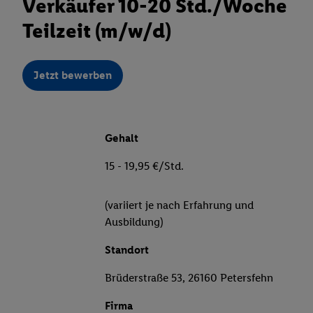
Verkäufer 10-20 Std./Woche
Teilzeit (m/w/d)
Jetzt bewerben
Gehalt
15 - 19,95 €/Std.
(variiert je nach Erfahrung und
Ausbildung)
Standort
Brüderstraße 53, 26160 Petersfehn
Firma