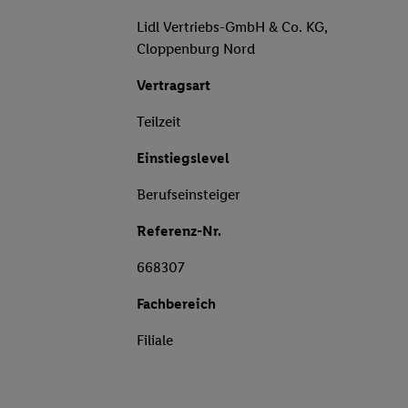
Lidl Vertriebs-GmbH & Co. KG,
Cloppenburg Nord
Vertragsart
Teilzeit
Einstiegslevel
Berufseinsteiger
Referenz-Nr.
668307
Fachbereich
Filiale