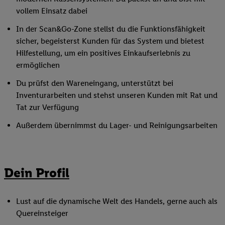
vollem Einsatz dabei
In der Scan&Go-Zone stellst du die Funktionsfähigkeit
sicher, begeisterst Kunden für das System und bietest
Hilfestellung, um ein positives Einkaufserlebnis zu
ermöglichen
Du prüfst den Wareneingang, unterstützt bei
Inventurarbeiten und stehst unseren Kunden mit Rat und
Tat zur Verfügung
Außerdem übernimmst du Lager- und Reinigungsarbeiten
Dein Profil
Lust auf die dynamische Welt des Handels, gerne auch als
Quereinsteiger