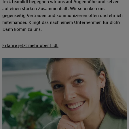
Im #teamlidl begegnen wir uns auf Augenhöhe und setzen
auf einen starken Zusammenhalt. Wir schenken uns
gegenseitig Vertrauen und kommunizieren offen und ehrlich
miteinander. Klingt das nach einem Unternehmen für dich?
Dann komm zu uns.​
Erfahre jetzt mehr über Lidl.