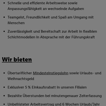
Schnelle und effiziente Arbeitsweise sowie
Anpassungsfähigkeit an wechselnde Aufgaben
Teamgeist, Freundlichkeit und Spaß am Umgang mit
Menschen
Zuverlässigkeit und Bereitschaft zur Arbeit in flexiblen
Schichtmodellen in Absprache mit der Führungskraft
Wir bieten
Übertariflicher
Mindesteinstiegslohn
sowie Urlaubs- und
Weihnachtsgeld
Exklusiver 5 % Einkaufsrabatt in unseren Filialen
Bezahlte Überstunden bei minutengenauer Zeiterfassung
Unbefristeter Arbeitsvertrag und 6 Wochen Urlaub/Jahr