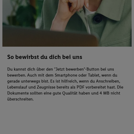
So bewirbst du dich bei uns
Du kannst dich über den "Jetzt bewerben"-Button bei uns
bewerben. Auch mit dem Smartphone oder Tablet, wenn du
gerade unterwegs bist. Es ist hilfreich, wenn du Anschreiben,
Lebenslauf und Zeugnisse bereits als PDF vorbereitet hast. Die
Dokumente sollten eine gute Qualität haben und 4 MB nicht
überschreiten.