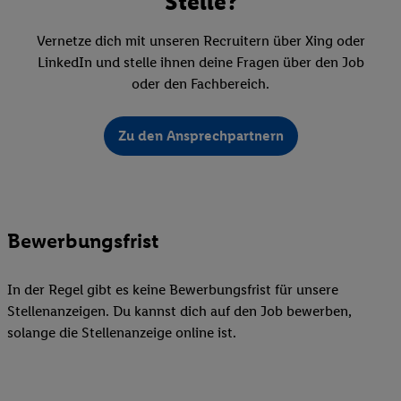
Stelle?
Vernetze dich mit unseren Recruitern über Xing oder
LinkedIn und stelle ihnen deine Fragen über den Job
oder den Fachbereich.
Zu den Ansprechpartnern
Bewerbungsfrist
In der Regel gibt es keine Bewerbungsfrist für unsere
Stellenanzeigen. Du kannst dich auf den Job bewerben,
solange die Stellenanzeige online ist.