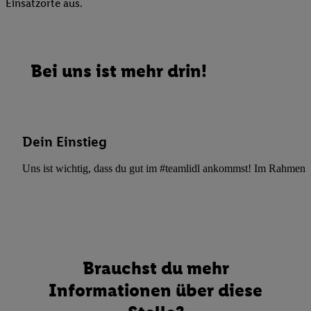
Einsatzorte aus.
Bei uns ist mehr drin!
Dein Einstieg
Uns ist wichtig, dass du gut im #teamlidl ankommst! Im Rahmen dei
Brauchst du mehr
Informationen über diese