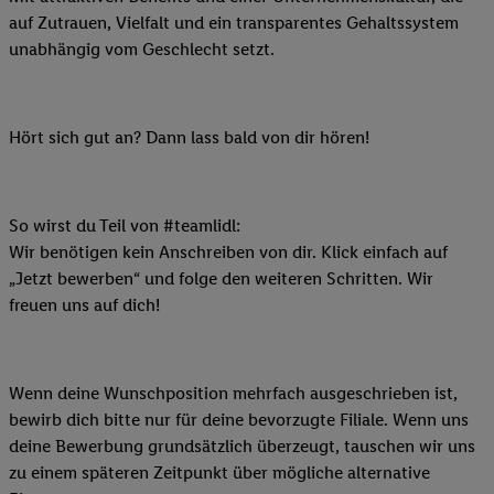
auf Zutrauen, Vielfalt und ein transparentes Gehaltssystem
unabhängig vom Geschlecht setzt.
Hört sich gut an? Dann lass bald von dir hören!
So wirst du Teil von #teamlidl:
Wir benötigen kein Anschreiben von dir. Klick einfach auf
„Jetzt bewerben“ und folge den weiteren Schritten. Wir
freuen uns auf dich!
Wenn deine Wunschposition mehrfach ausgeschrieben ist,
bewirb dich bitte nur für deine bevorzugte Filiale. Wenn uns
deine Bewerbung grundsätzlich überzeugt, tauschen wir uns
zu einem späteren Zeitpunkt über mögliche alternative