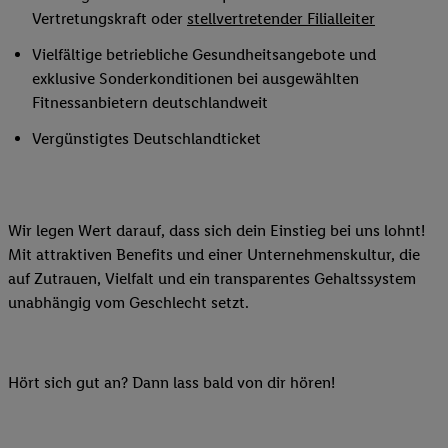
Vertretungskraft oder
stellvertretender Filialleiter
Vielfältige betriebliche Gesundheitsangebote und
exklusive Sonderkonditionen bei ausgewählten
Fitnessanbietern deutschlandweit
Vergünstigtes Deutschlandticket
Wir legen Wert darauf, dass sich dein Einstieg bei uns lohnt!
Mit attraktiven Benefits und einer Unternehmenskultur, die
auf Zutrauen, Vielfalt und ein transparentes Gehaltssystem
unabhängig vom Geschlecht setzt.
Hört sich gut an? Dann lass bald von dir hören!