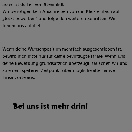
So wirst du Teil von #teamlidl:
Wir benötigen kein Anschreiben von dir. Klick einfach auf
„Jetzt bewerben“ und folge den weiteren Schritten. Wir
freuen uns auf dich!
Wenn deine Wunschposition mehrfach ausgeschrieben ist,
bewirb dich bitte nur für deine bevorzugte Filiale. Wenn uns
deine Bewerbung grundsätzlich überzeugt, tauschen wir uns
zu einem späteren Zeitpunkt über mögliche alternative
Einsatzorte aus.
Bei uns ist mehr drin!