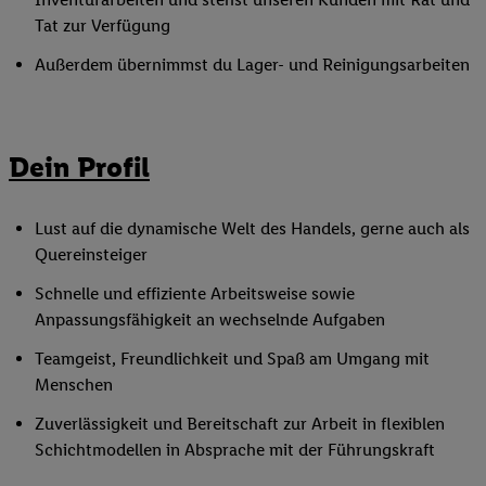
Tat zur Verfügung
Außerdem übernimmst du Lager- und Reinigungsarbeiten
Dein Profil
Lust auf die dynamische Welt des Handels, gerne auch als
Quereinsteiger
Schnelle und effiziente Arbeitsweise sowie
Anpassungsfähigkeit an wechselnde Aufgaben
Teamgeist, Freundlichkeit und Spaß am Umgang mit
Menschen
Zuverlässigkeit und Bereitschaft zur Arbeit in flexiblen
Schichtmodellen in Absprache mit der Führungskraft