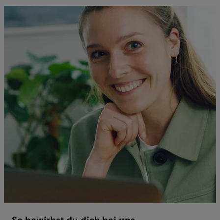
So bewirbst du dich bei uns