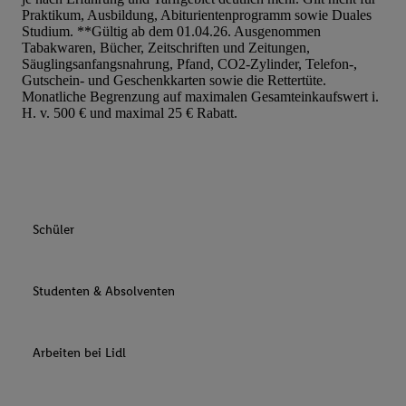
Praktikum, Ausbildung, Abiturientenprogramm sowie Duales
Studium. **Gültig ab dem 01.04.26. Ausgenommen
Tabakwaren, Bücher, Zeitschriften und Zeitungen,
Säuglingsanfangsnahrung, Pfand, CO2-Zylinder, Telefon-,
Gutschein- und Geschenkkarten sowie die Rettertüte.
Monatliche Begrenzung auf maximalen Gesamteinkaufswert i.
H. v. 500 € und maximal 25 € Rabatt.
Schüler
Studenten & Absolventen
Arbeiten bei Lidl