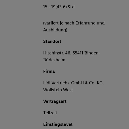
15 - 19,43 €/Std.
(variiert je nach Erfahrung und
Ausbildung)
Standort
Hitchinstr. 46, 55411 Bingen-
Büdesheim
Firma
Lidl Vertriebs-GmbH & Co. KG,
Wöllstein West
Vertragsart
Teilzeit
Einstiegslevel