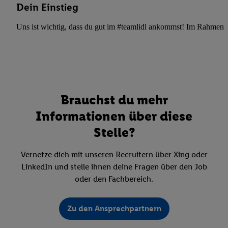
Dein Einstieg
Uns ist wichtig, dass du gut im #teamlidl ankommst! Im Rahmen dei
Brauchst du mehr
Informationen über diese
Stelle?
Vernetze dich mit unseren Recruitern über Xing oder
LinkedIn und stelle ihnen deine Fragen über den Job
oder den Fachbereich.
Zu den Ansprechpartnern