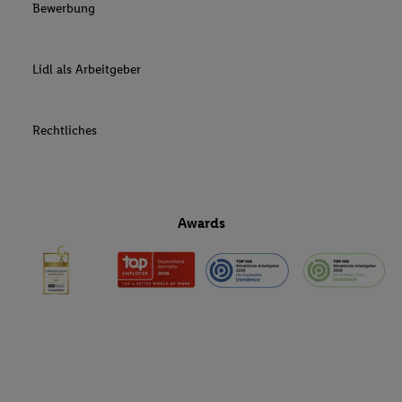
Bewerbung
Lidl als Arbeitgeber
Rechtliches
Awards