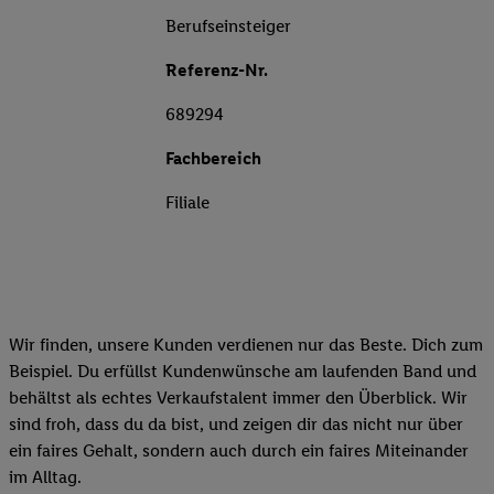
Berufseinsteiger
Referenz-Nr.
689294
Fachbereich
Filiale
Wir finden, unsere Kunden verdienen nur das Beste. Dich zum
Beispiel. Du erfüllst Kundenwünsche am laufenden Band und
behältst als echtes Verkaufstalent immer den Überblick. Wir
sind froh, dass du da bist, und zeigen dir das nicht nur über
ein faires Gehalt, sondern auch durch ein faires Miteinander
im Alltag.