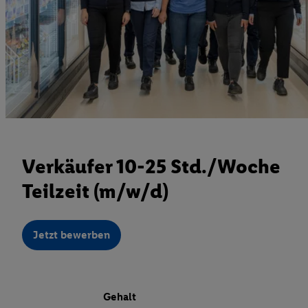
Verkäufer 10-25 Std./Woche
Teilzeit (m/w/d)
Jetzt bewerben
Gehalt