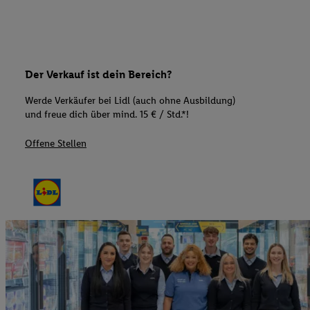
Der Verkauf ist dein Bereich?
Werde Verkäufer bei Lidl (auch ohne Ausbildung)
und freue dich über mind. 15 € / Std.*!
Offene Stellen