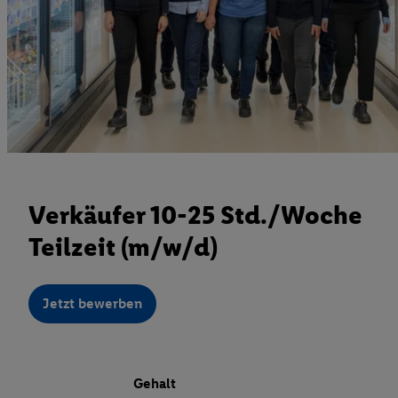
Verkäufer 10-25 Std./Woche
Teilzeit (m/w/d)
Jetzt bewerben
Gehalt