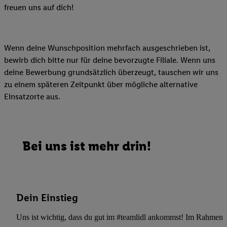
freuen uns auf dich!
Wenn deine Wunschposition mehrfach ausgeschrieben ist,
bewirb dich bitte nur für deine bevorzugte Filiale. Wenn uns
deine Bewerbung grundsätzlich überzeugt, tauschen wir uns
zu einem späteren Zeitpunkt über mögliche alternative
Einsatzorte aus.
Bei uns ist mehr drin!
Dein Einstieg
Uns ist wichtig, dass du gut im #teamlidl ankommst! Im Rahmen dei