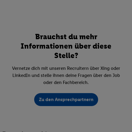
Brauchst du mehr
Informationen über diese
Stelle?
Vernetze dich mit unseren Recruitern über Xing oder
LinkedIn und stelle ihnen deine Fragen über den Job
oder den Fachbereich.
Zu den Ansprechpartnern