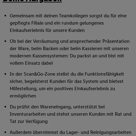
Gemeinsam mit deinen Teamkollegen sorgst du für eine
gepflegte Filiale und ein rundum gelungenes
Einkaufserlebnis für unsere Kunden
Ob bei der Verräumung und ansprechender Präsentation
der Ware, beim Backen oder beim Kassieren mit unseren
modernen Kassensystemen: Du packst an und bist mit
vollem Einsatz dabei
In der Scan&Go-Zone stellst du die Funktionsfähigkeit
sicher, begeisterst Kunden für das System und bietest
Hilfestellung, um ein positives Einkaufserlebnis zu
ermöglichen
Du prüfst den Wareneingang, unterstützt bei
Inventurarbeiten und stehst unseren Kunden mit Rat und
Tat zur Verfügung
Außerdem übernimmst du Lager- und Reinigungsarbeiten