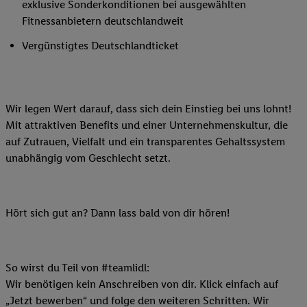
exklusive Sonderkonditionen bei ausgewählten
Fitnessanbietern deutschlandweit
Vergünstigtes Deutschlandticket
Wir legen Wert darauf, dass sich dein Einstieg bei uns lohnt!
Mit attraktiven Benefits und einer Unternehmenskultur, die
auf Zutrauen, Vielfalt und ein transparentes Gehaltssystem
unabhängig vom Geschlecht setzt.
Hört sich gut an? Dann lass bald von dir hören!
So wirst du Teil von #teamlidl:
Wir benötigen kein Anschreiben von dir. Klick einfach auf
„Jetzt bewerben“ und folge den weiteren Schritten. Wir