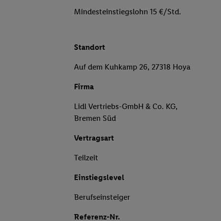
Mindesteinstiegslohn 15 €/Std.
Standort
Auf dem Kuhkamp 26, 27318 Hoya
Firma
Lidl Vertriebs-GmbH & Co. KG,
Bremen Süd
Vertragsart
Teilzeit
Einstiegslevel
Berufseinsteiger
Referenz-Nr.