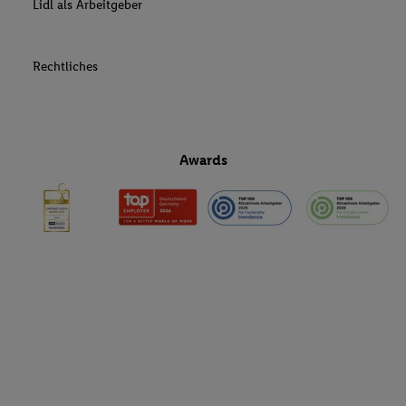
Lidl als Arbeitgeber
Rechtliches
Awards