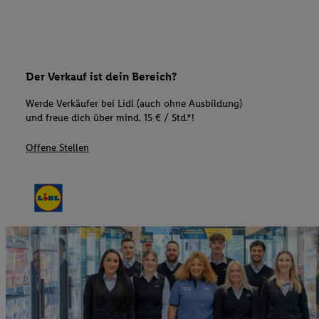
Der Verkauf ist dein Bereich?
Werde Verkäufer bei Lidl (auch ohne Ausbildung)
und freue dich über mind. 15 € / Std.*!
Offene Stellen