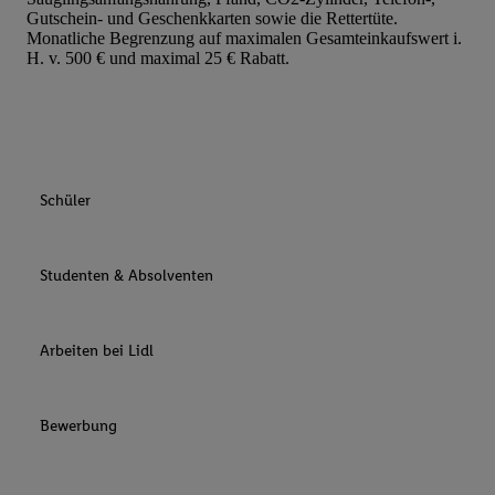
Gutschein- und Geschenkkarten sowie die Rettertüte.
Monatliche Begrenzung auf maximalen Gesamteinkaufswert i.
H. v. 500 € und maximal 25 € Rabatt.
Schüler
Studenten & Absolventen
Arbeiten bei Lidl
Bewerbung