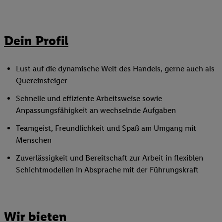
Dein Profil
Lust auf die dynamische Welt des Handels, gerne auch als
Quereinsteiger
Schnelle und effiziente Arbeitsweise sowie
Anpassungsfähigkeit an wechselnde Aufgaben
Teamgeist, Freundlichkeit und Spaß am Umgang mit
Menschen
Zuverlässigkeit und Bereitschaft zur Arbeit in flexiblen
Schichtmodellen in Absprache mit der Führungskraft
Wir bieten