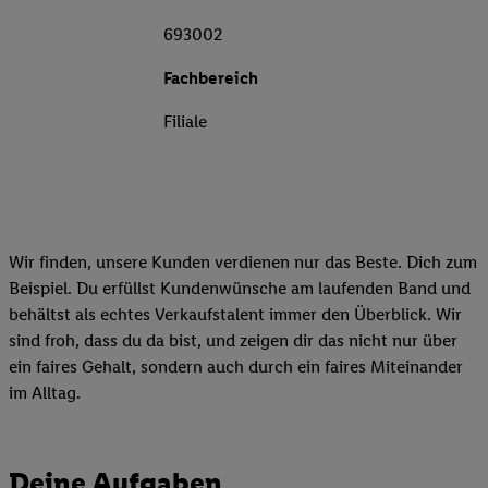
693002
Fachbereich
Filiale
Wir finden, unsere Kunden verdienen nur das Beste. Dich zum
Beispiel. Du erfüllst Kundenwünsche am laufenden Band und
behältst als echtes Verkaufstalent immer den Überblick. Wir
sind froh, dass du da bist, und zeigen dir das nicht nur über
ein faires Gehalt, sondern auch durch ein faires Miteinander
im Alltag.
Deine Aufgaben