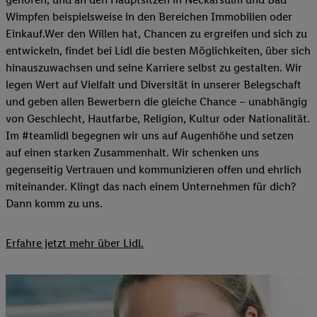
Wimpfen beispielsweise in den Bereichen Immobilien oder
Einkauf.Wer den Willen hat, Chancen zu ergreifen und sich zu
entwickeln, findet bei Lidl die besten Möglichkeiten, über sich
hinauszuwachsen und seine Karriere selbst zu gestalten. Wir
legen Wert auf Vielfalt und Diversität in unserer Belegschaft
und geben allen Bewerbern die gleiche Chance – unabhängig
von Geschlecht, Hautfarbe, Religion, Kultur oder Nationalität.
Im #teamlidl begegnen wir uns auf Augenhöhe und setzen
auf einen starken Zusammenhalt. Wir schenken uns
gegenseitig Vertrauen und kommunizieren offen und ehrlich
miteinander. Klingt das nach einem Unternehmen für dich?
Dann komm zu uns.​
Erfahre jetzt mehr über Lidl.