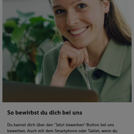
So bewirbst du dich bei uns
Du kannst dich über den "Jetzt bewerben"-Button bei uns
bewerben. Auch mit dem Smartphone oder Tablet, wenn du