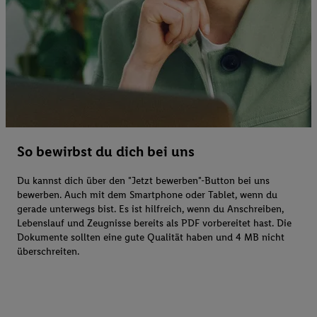
So bewirbst du dich bei uns
Du kannst dich über den "Jetzt bewerben"-Button bei uns
bewerben. Auch mit dem Smartphone oder Tablet, wenn du
gerade unterwegs bist. Es ist hilfreich, wenn du Anschreiben,
Lebenslauf und Zeugnisse bereits als PDF vorbereitet hast. Die
Dokumente sollten eine gute Qualität haben und 4 MB nicht
überschreiten.