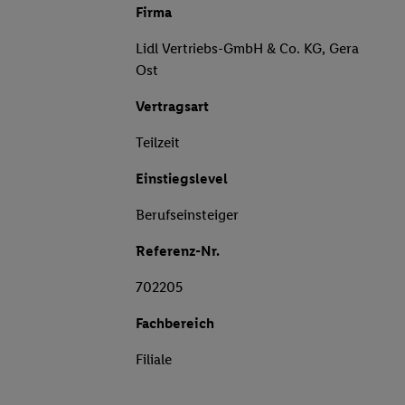
Firma
Lidl Vertriebs-GmbH & Co. KG, Gera
Ost
Vertragsart
Teilzeit
Einstiegslevel
Berufseinsteiger
Referenz-Nr.
702205
Fachbereich
Filiale