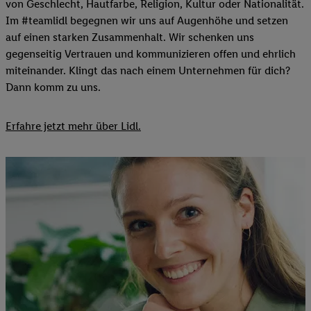
von Geschlecht, Hautfarbe, Religion, Kultur oder Nationalität.
Im #teamlidl begegnen wir uns auf Augenhöhe und setzen
auf einen starken Zusammenhalt. Wir schenken uns
gegenseitig Vertrauen und kommunizieren offen und ehrlich
miteinander. Klingt das nach einem Unternehmen für dich?
Dann komm zu uns.​
Erfahre jetzt mehr über Lidl.