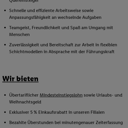
Quereinsteiger
Schnelle und effiziente Arbeitsweise sowie
Anpassungsfähigkeit an wechselnde Aufgaben
Teamgeist, Freundlichkeit und Spaß am Umgang mit
Menschen
Zuverlässigkeit und Bereitschaft zur Arbeit in flexiblen
Schichtmodellen in Absprache mit der Führungskraft
Wir bieten
Übertariflicher
Mindesteinstiegslohn
sowie Urlaubs- und
Weihnachtsgeld
Exklusiver 5 % Einkaufsrabatt in unseren Filialen
Bezahlte Überstunden bei minutengenauer Zeiterfassung