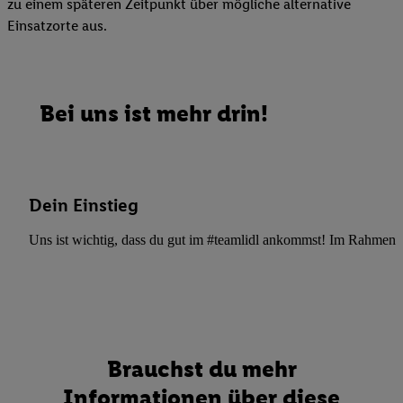
zu einem späteren Zeitpunkt über mögliche alternative
Einsatzorte aus.
Bei uns ist mehr drin!
Dein Einstieg
Uns ist wichtig, dass du gut im #teamlidl ankommst! Im Rahmen dei
Brauchst du mehr
Informationen über diese