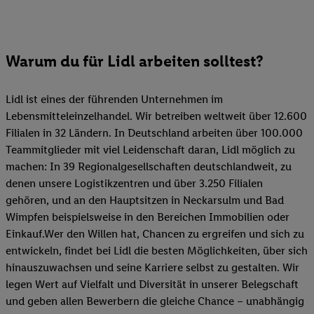
Warum du für Lidl arbeiten solltest?
Lidl ist eines der führenden Unternehmen im
Lebensmitteleinzelhandel. Wir betreiben weltweit über 12.600
Filialen in 32 Ländern. In Deutschland arbeiten über 100.000
Teammitglieder mit viel Leidenschaft daran, Lidl möglich zu
machen: In 39 Regionalgesellschaften deutschlandweit, zu
denen unsere Logistikzentren und über 3.250 Filialen
gehören, und an den Hauptsitzen in Neckarsulm und Bad
Wimpfen beispielsweise in den Bereichen Immobilien oder
Einkauf.Wer den Willen hat, Chancen zu ergreifen und sich zu
entwickeln, findet bei Lidl die besten Möglichkeiten, über sich
hinauszuwachsen und seine Karriere selbst zu gestalten. Wir
legen Wert auf Vielfalt und Diversität in unserer Belegschaft
und geben allen Bewerbern die gleiche Chance – unabhängig