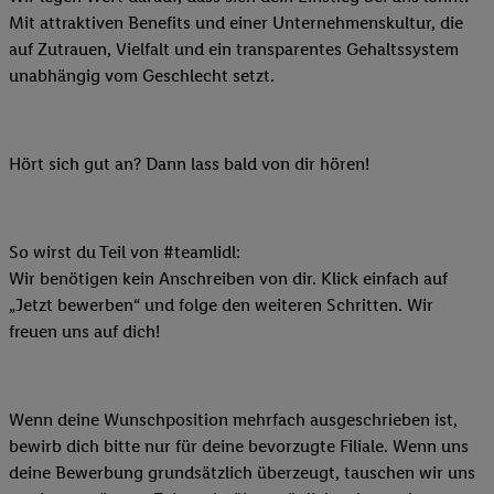
Mit attraktiven Benefits und einer Unternehmenskultur, die
auf Zutrauen, Vielfalt und ein transparentes Gehaltssystem
unabhängig vom Geschlecht setzt.
Hört sich gut an? Dann lass bald von dir hören!
So wirst du Teil von #teamlidl:
Wir benötigen kein Anschreiben von dir. Klick einfach auf
„Jetzt bewerben“ und folge den weiteren Schritten. Wir
freuen uns auf dich!
Wenn deine Wunschposition mehrfach ausgeschrieben ist,
bewirb dich bitte nur für deine bevorzugte Filiale. Wenn uns
deine Bewerbung grundsätzlich überzeugt, tauschen wir uns