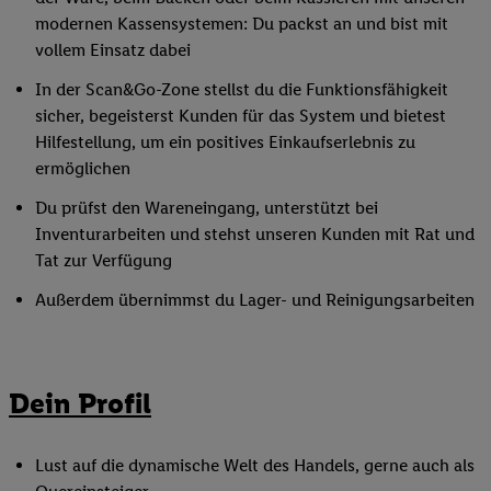
modernen Kassensystemen: Du packst an und bist mit
vollem Einsatz dabei
In der Scan&Go-Zone stellst du die Funktionsfähigkeit
sicher, begeisterst Kunden für das System und bietest
Hilfestellung, um ein positives Einkaufserlebnis zu
ermöglichen
Du prüfst den Wareneingang, unterstützt bei
Inventurarbeiten und stehst unseren Kunden mit Rat und
Tat zur Verfügung
Außerdem übernimmst du Lager- und Reinigungsarbeiten
Dein Profil
Lust auf die dynamische Welt des Handels, gerne auch als