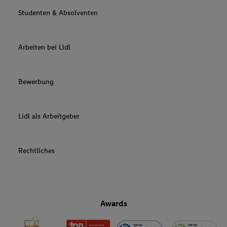
Studenten & Absolventen
Arbeiten bei Lidl
Bewerbung
Lidl als Arbeitgeber
Rechtliches
Awards