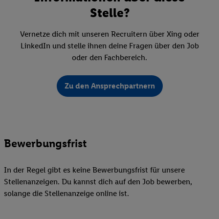
Stelle?
Vernetze dich mit unseren Recruitern über Xing oder
LinkedIn und stelle ihnen deine Fragen über den Job
oder den Fachbereich.
Zu den Ansprechpartnern
Bewerbungsfrist
In der Regel gibt es keine Bewerbungsfrist für unsere
Stellenanzeigen. Du kannst dich auf den Job bewerben,
solange die Stellenanzeige online ist.