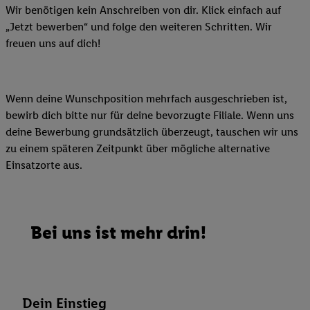
Wir benötigen kein Anschreiben von dir. Klick einfach auf
„Jetzt bewerben“ und folge den weiteren Schritten. Wir
freuen uns auf dich!
Wenn deine Wunschposition mehrfach ausgeschrieben ist,
bewirb dich bitte nur für deine bevorzugte Filiale. Wenn uns
deine Bewerbung grundsätzlich überzeugt, tauschen wir uns
zu einem späteren Zeitpunkt über mögliche alternative
Einsatzorte aus.
Bei uns ist mehr drin!
Dein Einstieg