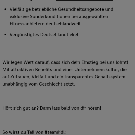
Vielfältige betriebliche Gesundheitsangebote und
exklusive Sonderkonditionen bei ausgewählten
Fitnessanbietern deutschlandweit
Vergünstigtes Deutschlandticket
Wir legen Wert darauf, dass sich dein Einstieg bei uns lohnt!
Mit attraktiven Benefits und einer Unternehmenskultur, die
auf Zutrauen, Vielfalt und ein transparentes Gehaltssystem
unabhängig vom Geschlecht setzt.
Hört sich gut an? Dann lass bald von dir hören!
So wirst du Teil von #teamlidl: