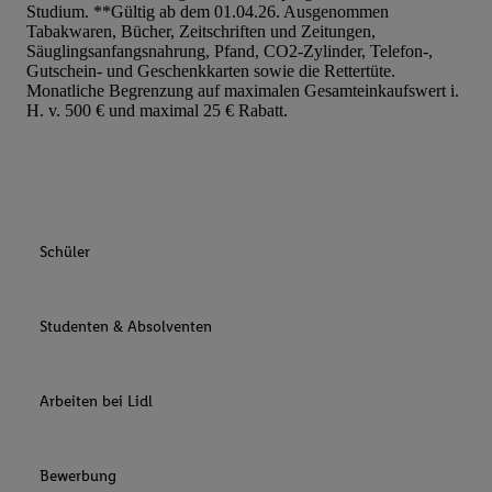
Studium. **Gültig ab dem 01.04.26. Ausgenommen
Tabakwaren, Bücher, Zeitschriften und Zeitungen,
Säuglingsanfangsnahrung, Pfand, CO2-Zylinder, Telefon-,
Gutschein- und Geschenkkarten sowie die Rettertüte.
Monatliche Begrenzung auf maximalen Gesamteinkaufswert i.
H. v. 500 € und maximal 25 € Rabatt.
Schüler
Studenten & Absolventen
Arbeiten bei Lidl
Bewerbung