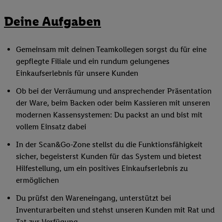
Deine Aufgaben
Gemeinsam mit deinen Teamkollegen sorgst du für eine
gepflegte Filiale und ein rundum gelungenes
Einkaufserlebnis für unsere Kunden
Ob bei der Verräumung und ansprechender Präsentation
der Ware, beim Backen oder beim Kassieren mit unseren
modernen Kassensystemen: Du packst an und bist mit
vollem Einsatz dabei
In der Scan&Go-Zone stellst du die Funktionsfähigkeit
sicher, begeisterst Kunden für das System und bietest
Hilfestellung, um ein positives Einkaufserlebnis zu
ermöglichen
Du prüfst den Wareneingang, unterstützt bei
Inventurarbeiten und stehst unseren Kunden mit Rat und
Tat zur Verfügung