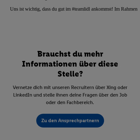
Uns ist wichtig, dass du gut im #teamlidl ankommst! Im Rahmen dei
Brauchst du mehr
Informationen über diese
Stelle?
Vernetze dich mit unseren Recruitern über Xing oder
LinkedIn und stelle ihnen deine Fragen über den Job
oder den Fachbereich.
Zu den Ansprechpartnern