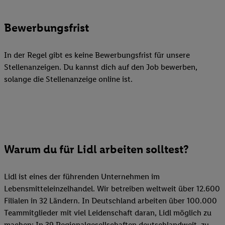
Bewerbungsfrist
In der Regel gibt es keine Bewerbungsfrist für unsere
Stellenanzeigen. Du kannst dich auf den Job bewerben,
solange die Stellenanzeige online ist.
Warum du für Lidl arbeiten solltest?
Lidl ist eines der führenden Unternehmen im
Lebensmitteleinzelhandel. Wir betreiben weltweit über 12.600
Filialen in 32 Ländern. In Deutschland arbeiten über 100.000
Teammitglieder mit viel Leidenschaft daran, Lidl möglich zu
machen: In 39 Regionalgesellschaften deutschlandweit, zu