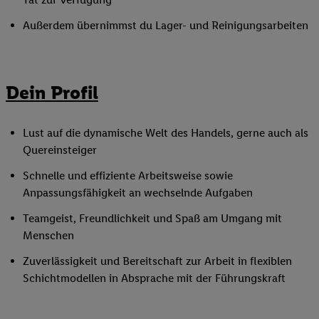
Außerdem übernimmst du Lager- und Reinigungsarbeiten
Dein Profil
Lust auf die dynamische Welt des Handels, gerne auch als
Quereinsteiger
Schnelle und effiziente Arbeitsweise sowie
Anpassungsfähigkeit an wechselnde Aufgaben
Teamgeist, Freundlichkeit und Spaß am Umgang mit
Menschen
Zuverlässigkeit und Bereitschaft zur Arbeit in flexiblen
Schichtmodellen in Absprache mit der Führungskraft