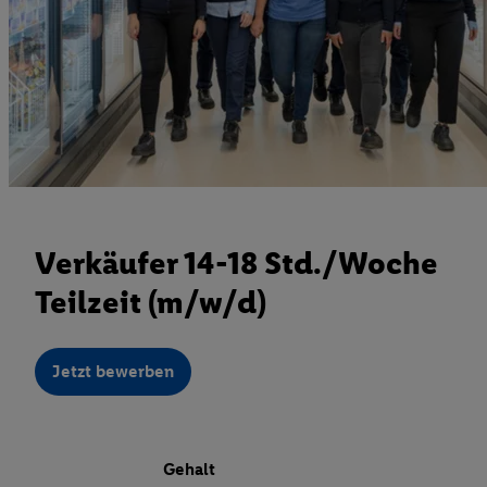
Verkäufer 14-18 Std./Woche
Teilzeit (m/w/d)
Jetzt bewerben
Gehalt