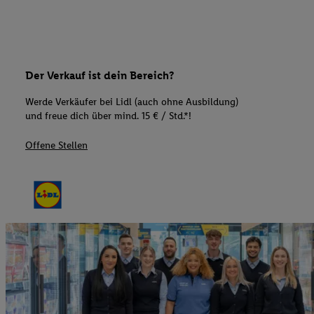
Der Verkauf ist dein Bereich?
Werde Verkäufer bei Lidl (auch ohne Ausbildung)
und freue dich über mind. 15 € / Std.*!
Offene Stellen