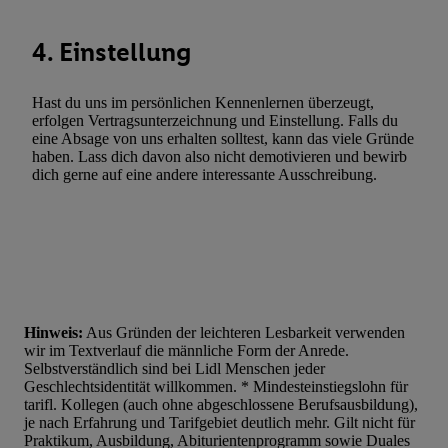
4. Einstellung
Hast du uns im persönlichen Kennenlernen überzeugt,
erfolgen Vertragsunterzeichnung und Einstellung. Falls du
eine Absage von uns erhalten solltest, kann das viele Gründe
haben. Lass dich davon also nicht demotivieren und bewirb
dich gerne auf eine andere interessante Ausschreibung.
Hinweis:
Aus Gründen der leichteren Lesbarkeit verwenden
wir im Textverlauf die männliche Form der Anrede.
Selbstverständlich sind bei Lidl Menschen jeder
Geschlechtsidentität willkommen. * Mindesteinstiegslohn für
tarifl. Kollegen (auch ohne abgeschlossene Berufsausbildung),
je nach Erfahrung und Tarifgebiet deutlich mehr. Gilt nicht für
Praktikum, Ausbildung, Abiturientenprogramm sowie Duales