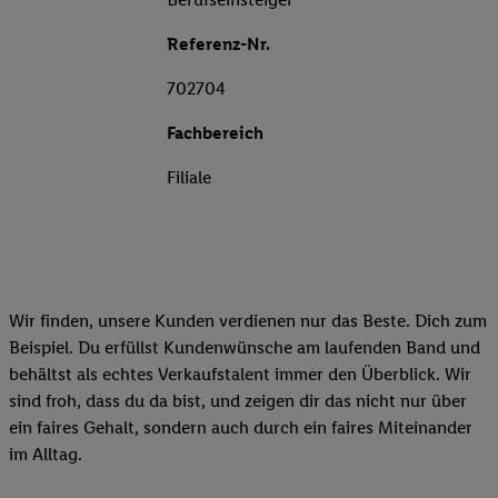
Referenz-Nr.
702704
Fachbereich
Filiale
Wir finden, unsere Kunden verdienen nur das Beste. Dich zum
Beispiel. Du erfüllst Kundenwünsche am laufenden Band und
behältst als echtes Verkaufstalent immer den Überblick. Wir
sind froh, dass du da bist, und zeigen dir das nicht nur über
ein faires Gehalt, sondern auch durch ein faires Miteinander
im Alltag.