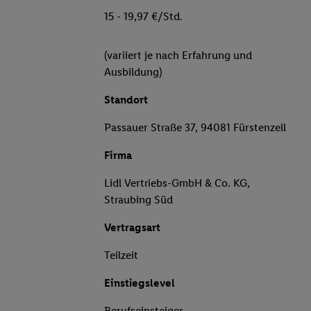
15 - 19,97 €/Std.
(variiert je nach Erfahrung und
Ausbildung)
Standort
Passauer Straße 37, 94081 Fürstenzell
Firma
Lidl Vertriebs-GmbH & Co. KG,
Straubing Süd
Vertragsart
Teilzeit
Einstiegslevel
Berufseinsteiger