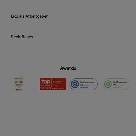
Lidl als Arbeitgeber
Rechtliches
Awards