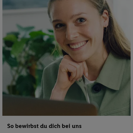
So bewirbst du dich bei uns