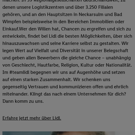
denen unsere Logistikzentren und über 3.250 Filialen
gehören, und an den Hauptsitzen in Neckarsulm und Bad
Wimpfen beispielsweise in den Bereichen Immobilien oder
Einkauf.Wer den Willen hat, Chancen zu ergreifen und sich zu
entwickeln, findet bei Lidl die besten Möglichkeiten, über sich
hinauszuwachsen und seine Karriere selbst zu gestalten. Wir
legen Wert auf Vielfalt und Diversität in unserer Belegschaft
und geben allen Bewerbern die gleiche Chance – unabhängig
von Geschlecht, Hautfarbe, Religion, Kultur oder Nationalität.
Im #teamlidl begegnen wir uns auf Augenhöhe und setzen
auf einen starken Zusammenhalt. Wir schenken uns
gegenseitig Vertrauen und kommunizieren offen und ehrlich
miteinander. Klingt das nach einem Unternehmen für dich?
Dann komm zu uns.​
Erfahre jetzt mehr über Lidl.