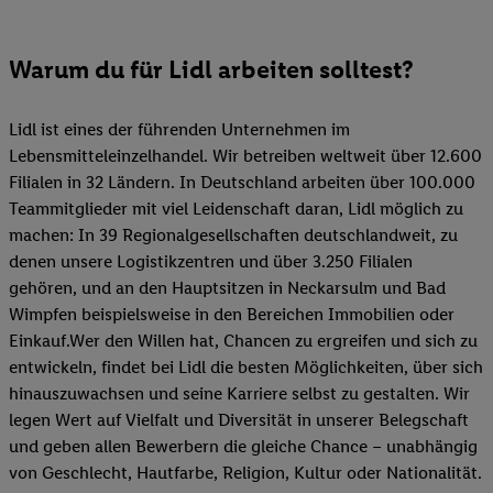
Warum du für Lidl arbeiten solltest?
Lidl ist eines der führenden Unternehmen im
Lebensmitteleinzelhandel. Wir betreiben weltweit über 12.600
Filialen in 32 Ländern. In Deutschland arbeiten über 100.000
Teammitglieder mit viel Leidenschaft daran, Lidl möglich zu
machen: In 39 Regionalgesellschaften deutschlandweit, zu
denen unsere Logistikzentren und über 3.250 Filialen
gehören, und an den Hauptsitzen in Neckarsulm und Bad
Wimpfen beispielsweise in den Bereichen Immobilien oder
Einkauf.Wer den Willen hat, Chancen zu ergreifen und sich zu
entwickeln, findet bei Lidl die besten Möglichkeiten, über sich
hinauszuwachsen und seine Karriere selbst zu gestalten. Wir
legen Wert auf Vielfalt und Diversität in unserer Belegschaft
und geben allen Bewerbern die gleiche Chance – unabhängig
von Geschlecht, Hautfarbe, Religion, Kultur oder Nationalität.