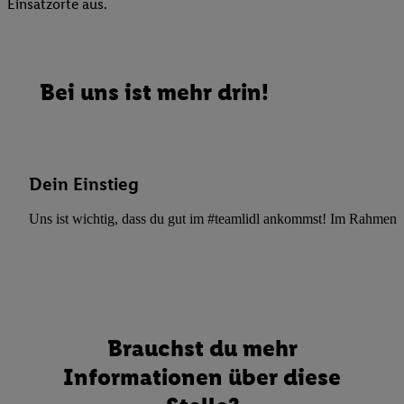
Einsatzorte aus.
Bei uns ist mehr drin!
Dein Einstieg
Uns ist wichtig, dass du gut im #teamlidl ankommst! Im Rahmen dei
Brauchst du mehr
Informationen über diese