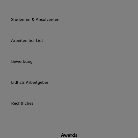
Studenten & Absolventen
Arbeiten bei Lidl
Bewerbung
Lidl als Arbeitgeber
Rechtliches
Awards