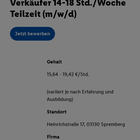
Verkäufer 14-18 Std./Woche
Teilzeit (m/w/d)
Jetzt bewerben
Gehalt
15,64 - 19,42 €/Std.
(variiert je nach Erfahrung und
Ausbildung)
Standort
Heinrichstraße 17, 03130 Spremberg
Firma