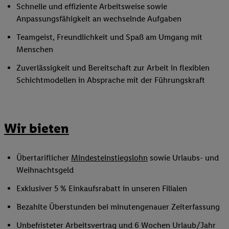
Schnelle und effiziente Arbeitsweise sowie
Anpassungsfähigkeit an wechselnde Aufgaben
Teamgeist, Freundlichkeit und Spaß am Umgang mit
Menschen
Zuverlässigkeit und Bereitschaft zur Arbeit in flexiblen
Schichtmodellen in Absprache mit der Führungskraft
Wir bieten
Übertariflicher
Mindesteinstiegslohn
sowie Urlaubs- und
Weihnachtsgeld
Exklusiver 5 % Einkaufsrabatt in unseren Filialen
Bezahlte Überstunden bei minutengenauer Zeiterfassung
Unbefristeter Arbeitsvertrag und 6 Wochen Urlaub/Jahr