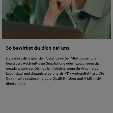
So bewirbst du dich bei uns
Du kannst dich über den "Jetzt bewerben"-Button bei uns
bewerben. Auch mit dem Smartphone oder Tablet, wenn du
gerade unterwegs bist. Es ist hilfreich, wenn du Anschreiben,
Lebenslauf und Zeugnisse bereits als PDF vorbereitet hast. Die
Dokumente sollten eine gute Qualität haben und 4 MB nicht
überschreiten.