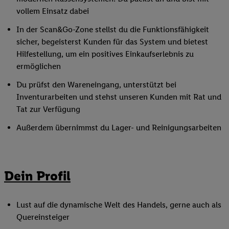
vollem Einsatz dabei
In der Scan&Go-Zone stellst du die Funktionsfähigkeit
sicher, begeisterst Kunden für das System und bietest
Hilfestellung, um ein positives Einkaufserlebnis zu
ermöglichen
Du prüfst den Wareneingang, unterstützt bei
Inventurarbeiten und stehst unseren Kunden mit Rat und
Tat zur Verfügung
Außerdem übernimmst du Lager- und Reinigungsarbeiten
Dein Profil
Lust auf die dynamische Welt des Handels, gerne auch als
Quereinsteiger