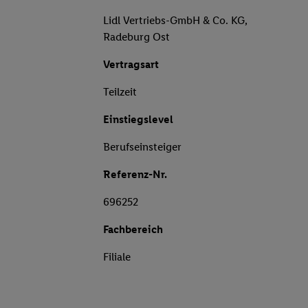
Lidl Vertriebs-GmbH & Co. KG,
Radeburg Ost
Vertragsart
Teilzeit
Einstiegslevel
Berufseinsteiger
Referenz-Nr.
696252
Fachbereich
Filiale