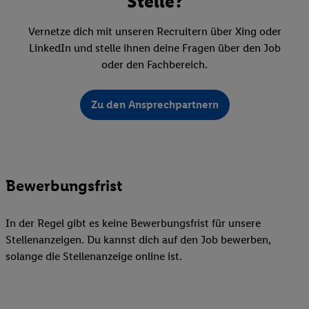
Stelle?
Vernetze dich mit unseren Recruitern über Xing oder
LinkedIn und stelle ihnen deine Fragen über den Job
oder den Fachbereich.
Zu den Ansprechpartnern
Bewerbungsfrist
In der Regel gibt es keine Bewerbungsfrist für unsere
Stellenanzeigen. Du kannst dich auf den Job bewerben,
solange die Stellenanzeige online ist.