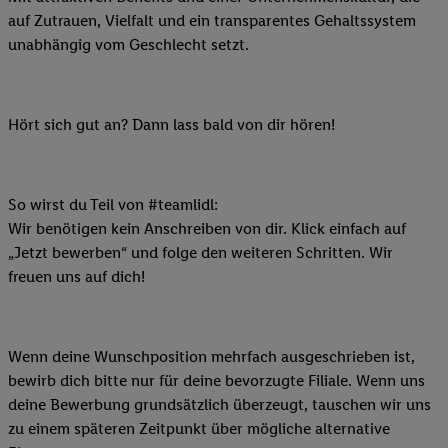
auf Zutrauen, Vielfalt und ein transparentes Gehaltssystem
unabhängig vom Geschlecht setzt.
Hört sich gut an? Dann lass bald von dir hören!
So wirst du Teil von #teamlidl:
Wir benötigen kein Anschreiben von dir. Klick einfach auf
„Jetzt bewerben“ und folge den weiteren Schritten. Wir
freuen uns auf dich!
Wenn deine Wunschposition mehrfach ausgeschrieben ist,
bewirb dich bitte nur für deine bevorzugte Filiale. Wenn uns
deine Bewerbung grundsätzlich überzeugt, tauschen wir uns
zu einem späteren Zeitpunkt über mögliche alternative