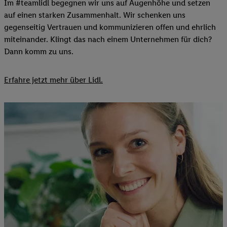
Im #teamlidl begegnen wir uns auf Augenhöhe und setzen
auf einen starken Zusammenhalt. Wir schenken uns
gegenseitig Vertrauen und kommunizieren offen und ehrlich
miteinander. Klingt das nach einem Unternehmen für dich?
Dann komm zu uns.​
Erfahre jetzt mehr über Lidl.