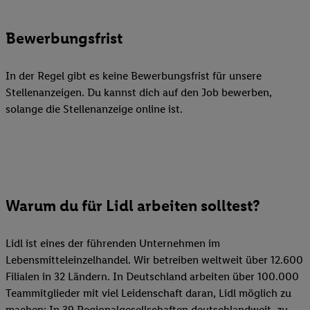
Bewerbungsfrist
In der Regel gibt es keine Bewerbungsfrist für unsere
Stellenanzeigen. Du kannst dich auf den Job bewerben,
solange die Stellenanzeige online ist.
Warum du für Lidl arbeiten solltest?
Lidl ist eines der führenden Unternehmen im
Lebensmitteleinzelhandel. Wir betreiben weltweit über 12.600
Filialen in 32 Ländern. In Deutschland arbeiten über 100.000
Teammitglieder mit viel Leidenschaft daran, Lidl möglich zu
machen: In 39 Regionalgesellschaften deutschlandweit, zu