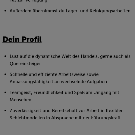
Außerdem übernimmst du Lager- und Reinigungsarbeiten
Dein Profil
Lust auf die dynamische Welt des Handels, gerne auch als
Quereinsteiger
Schnelle und effiziente Arbeitsweise sowie
Anpassungsfähigkeit an wechselnde Aufgaben
Teamgeist, Freundlichkeit und Spaß am Umgang mit
Menschen
Zuverlässigkeit und Bereitschaft zur Arbeit in flexiblen
Schichtmodellen in Absprache mit der Führungskraft