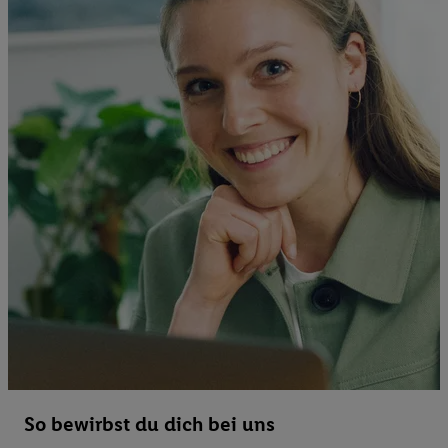
So bewirbst du dich bei uns