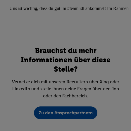
Uns ist wichtig, dass du gut im #teamlidl ankommst! Im Rahmen dei
Brauchst du mehr
Informationen über diese
Stelle?
Vernetze dich mit unseren Recruitern über Xing oder
LinkedIn und stelle ihnen deine Fragen über den Job
oder den Fachbereich.
Zu den Ansprechpartnern