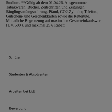
Studium. **Gültig ab dem 01.04.26. Ausgenommen
Tabakwaren, Bücher, Zeitschriften und Zeitungen,
Säuglingsanfangsnahrung, Pfand, CO2-Zylinder, Telefon-,
Gutschein- und Geschenkkarten sowie die Rettertüte.
Monatliche Begrenzung auf maximalen Gesamteinkaufswert i.
H. v. 500 € und maximal 25 € Rabatt.
Schüler
Studenten & Absolventen
Arbeiten bei Lidl
Bewerbung