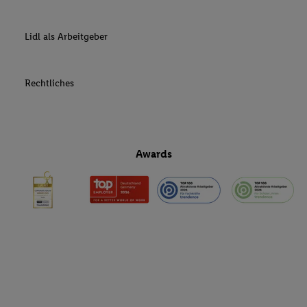
Lidl als Arbeitgeber
Rechtliches
Awards