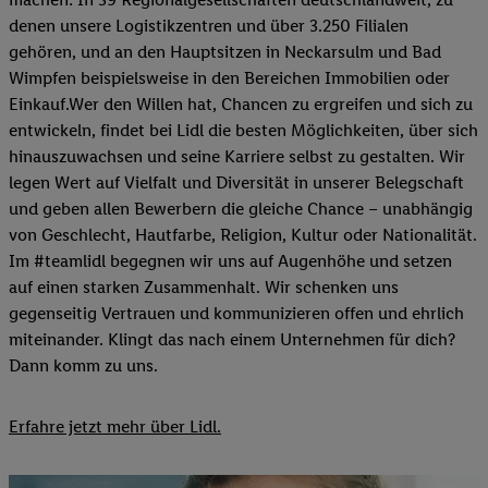
denen unsere Logistikzentren und über 3.250 Filialen
gehören, und an den Hauptsitzen in Neckarsulm und Bad
Wimpfen beispielsweise in den Bereichen Immobilien oder
Einkauf.Wer den Willen hat, Chancen zu ergreifen und sich zu
entwickeln, findet bei Lidl die besten Möglichkeiten, über sich
hinauszuwachsen und seine Karriere selbst zu gestalten. Wir
legen Wert auf Vielfalt und Diversität in unserer Belegschaft
und geben allen Bewerbern die gleiche Chance – unabhängig
von Geschlecht, Hautfarbe, Religion, Kultur oder Nationalität.
Im #teamlidl begegnen wir uns auf Augenhöhe und setzen
auf einen starken Zusammenhalt. Wir schenken uns
gegenseitig Vertrauen und kommunizieren offen und ehrlich
miteinander. Klingt das nach einem Unternehmen für dich?
Dann komm zu uns.​
Erfahre jetzt mehr über Lidl.