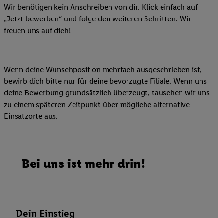
Wir benötigen kein Anschreiben von dir. Klick einfach auf
„Jetzt bewerben“ und folge den weiteren Schritten. Wir
freuen uns auf dich!
Wenn deine Wunschposition mehrfach ausgeschrieben ist,
bewirb dich bitte nur für deine bevorzugte Filiale. Wenn uns
deine Bewerbung grundsätzlich überzeugt, tauschen wir uns
zu einem späteren Zeitpunkt über mögliche alternative
Einsatzorte aus.
Bei uns ist mehr drin!
Dein Einstieg