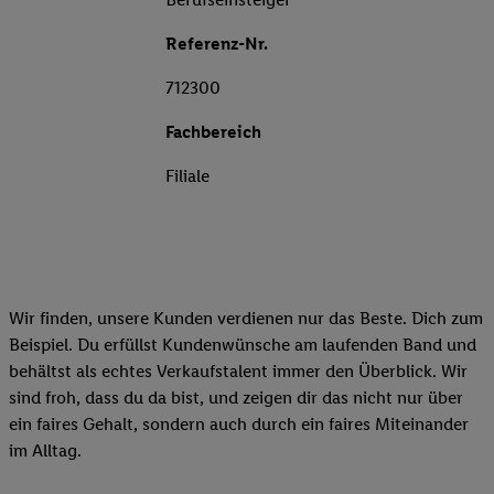
Referenz-Nr.
712300
Fachbereich
Filiale
Wir finden, unsere Kunden verdienen nur das Beste. Dich zum
Beispiel. Du erfüllst Kundenwünsche am laufenden Band und
behältst als echtes Verkaufstalent immer den Überblick. Wir
sind froh, dass du da bist, und zeigen dir das nicht nur über
ein faires Gehalt, sondern auch durch ein faires Miteinander
im Alltag.