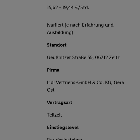
15,62 - 19,44 €/Std.
(variiert je nach Erfahrung und
Ausbildung)
Standort
Geußnitzer Straße 55, 06712 Zeitz
Firma
Lidl Vertriebs-GmbH & Co. KG, Gera
Ost
Vertragsart
Teilzeit
Einstiegslevel
Berufseinsteiger