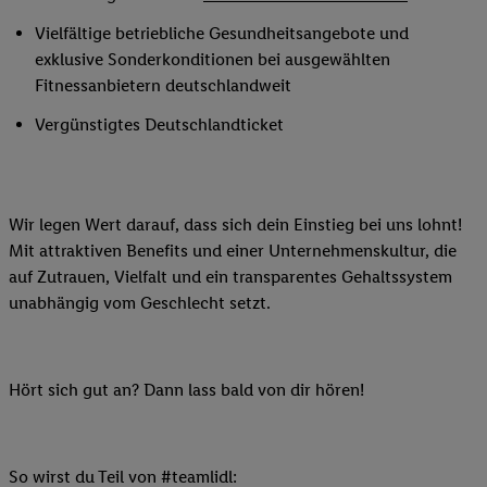
Vielfältige betriebliche Gesundheitsangebote und
exklusive Sonderkonditionen bei ausgewählten
Fitnessanbietern deutschlandweit
Vergünstigtes Deutschlandticket
Wir legen Wert darauf, dass sich dein Einstieg bei uns lohnt!
Mit attraktiven Benefits und einer Unternehmenskultur, die
auf Zutrauen, Vielfalt und ein transparentes Gehaltssystem
unabhängig vom Geschlecht setzt.
Hört sich gut an? Dann lass bald von dir hören!
So wirst du Teil von #teamlidl: