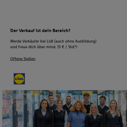
Der Verkauf ist dein Bereich?
Werde Verkäufer bei Lidl (auch ohne Ausbildung)
und freue dich über mind. 15 € / Std.*!
Offene Stellen