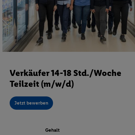
Verkäufer 14-18 Std./Woche
Teilzeit (m/w/d)
Jetzt bewerben
Gehalt