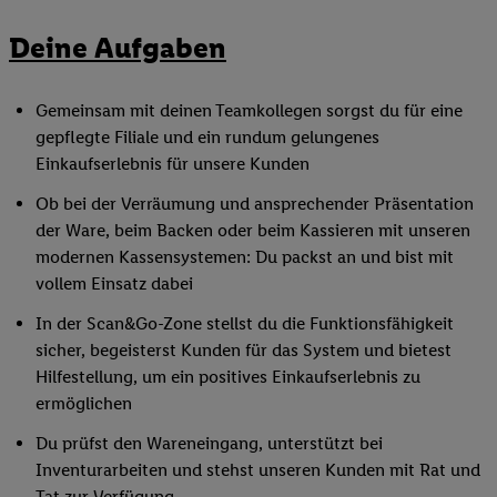
Deine Aufgaben
Gemeinsam mit deinen Teamkollegen sorgst du für eine
gepflegte Filiale und ein rundum gelungenes
Einkaufserlebnis für unsere Kunden
Ob bei der Verräumung und ansprechender Präsentation
der Ware, beim Backen oder beim Kassieren mit unseren
modernen Kassensystemen: Du packst an und bist mit
vollem Einsatz dabei
In der Scan&Go-Zone stellst du die Funktionsfähigkeit
sicher, begeisterst Kunden für das System und bietest
Hilfestellung, um ein positives Einkaufserlebnis zu
ermöglichen
Du prüfst den Wareneingang, unterstützt bei
Inventurarbeiten und stehst unseren Kunden mit Rat und
Tat zur Verfügung