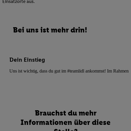
Einsatzorte aus.
Bei uns ist mehr drin!
Dein Einstieg
Uns ist wichtig, dass du gut im #teamlidl ankommst! Im Rahmen dei
Brauchst du mehr
Informationen über diese