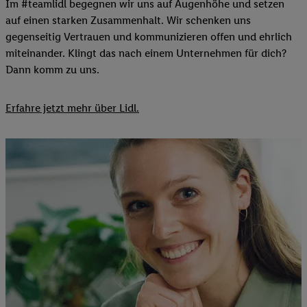
Im #teamlidl begegnen wir uns auf Augenhöhe und setzen
auf einen starken Zusammenhalt. Wir schenken uns
gegenseitig Vertrauen und kommunizieren offen und ehrlich
miteinander. Klingt das nach einem Unternehmen für dich?
Dann komm zu uns.​
Erfahre jetzt mehr über Lidl.