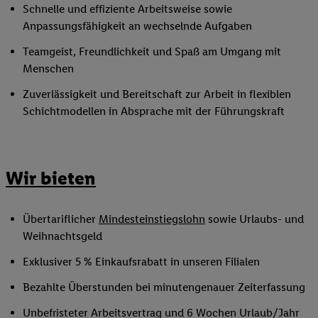
Schnelle und effiziente Arbeitsweise sowie
Anpassungsfähigkeit an wechselnde Aufgaben
Teamgeist, Freundlichkeit und Spaß am Umgang mit
Menschen
Zuverlässigkeit und Bereitschaft zur Arbeit in flexiblen
Schichtmodellen in Absprache mit der Führungskraft
Wir bieten
Übertariflicher
Mindesteinstiegslohn
sowie Urlaubs- und
Weihnachtsgeld
Exklusiver 5 % Einkaufsrabatt in unseren Filialen
Bezahlte Überstunden bei minutengenauer Zeiterfassung
Unbefristeter Arbeitsvertrag und 6 Wochen Urlaub/Jahr