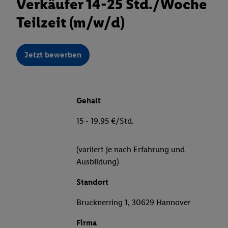
Verkäufer 14-25 Std./Woche
Teilzeit (m/w/d)
Jetzt bewerben
Gehalt
15 - 19,95 €/Std.
(variiert je nach Erfahrung und
Ausbildung)
Standort
Brucknerring 1, 30629 Hannover
Firma