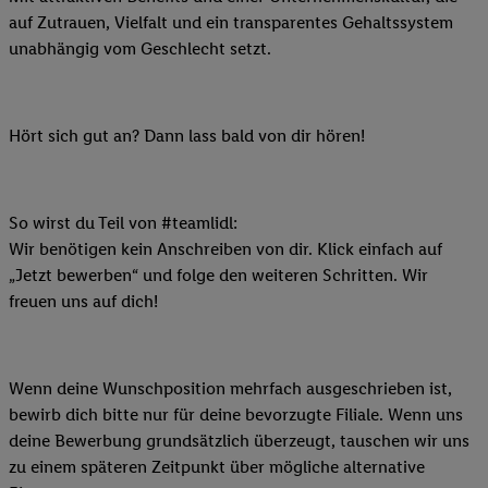
auf Zutrauen, Vielfalt und ein transparentes Gehaltssystem
unabhängig vom Geschlecht setzt.
Hört sich gut an? Dann lass bald von dir hören!
So wirst du Teil von #teamlidl:
Wir benötigen kein Anschreiben von dir. Klick einfach auf
„Jetzt bewerben“ und folge den weiteren Schritten. Wir
freuen uns auf dich!
Wenn deine Wunschposition mehrfach ausgeschrieben ist,
bewirb dich bitte nur für deine bevorzugte Filiale. Wenn uns
deine Bewerbung grundsätzlich überzeugt, tauschen wir uns
zu einem späteren Zeitpunkt über mögliche alternative