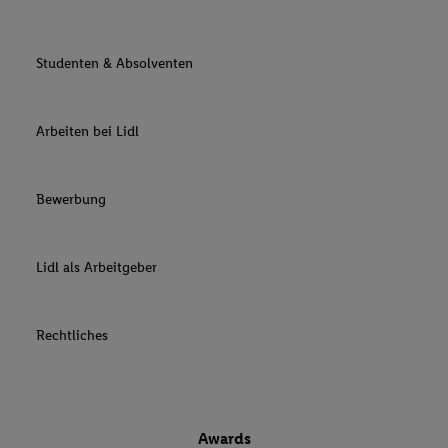
Studenten & Absolventen
Arbeiten bei Lidl
Bewerbung
Lidl als Arbeitgeber
Rechtliches
Awards