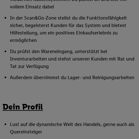
vollem Einsatz dabei
In der Scan&Go-Zone stellst du die Funktionsfähigkeit
sicher, begeisterst Kunden für das System und bietest
Hilfestellung, um ein positives Einkaufserlebnis zu
ermöglichen
Du prüfst den Wareneingang, unterstützt bei
Inventurarbeiten und stehst unseren Kunden mit Rat und
Tat zur Verfügung
Außerdem übernimmst du Lager- und Reinigungsarbeiten
Dein Profil
Lust auf die dynamische Welt des Handels, gerne auch als
Quereinsteiger