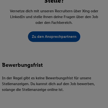
Stelle?
Vernetze dich mit unseren Recruitern über Xing oder
LinkedIn und stelle ihnen deine Fragen über den Job
oder den Fachbereich.
Zu den Ansprechpartnern
Bewerbungsfrist
In der Regel gibt es keine Bewerbungsfrist für unsere
Stellenanzeigen. Du kannst dich auf den Job bewerben,
solange die Stellenanzeige online ist.