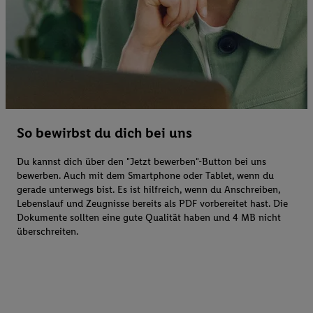
So bewirbst du dich bei uns
Du kannst dich über den "Jetzt bewerben"-Button bei uns
bewerben. Auch mit dem Smartphone oder Tablet, wenn du
gerade unterwegs bist. Es ist hilfreich, wenn du Anschreiben,
Lebenslauf und Zeugnisse bereits als PDF vorbereitet hast. Die
Dokumente sollten eine gute Qualität haben und 4 MB nicht
überschreiten.