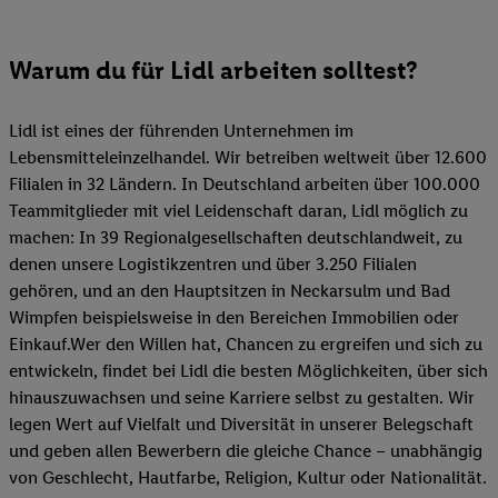
Warum du für Lidl arbeiten solltest?
Lidl ist eines der führenden Unternehmen im
Lebensmitteleinzelhandel. Wir betreiben weltweit über 12.600
Filialen in 32 Ländern. In Deutschland arbeiten über 100.000
Teammitglieder mit viel Leidenschaft daran, Lidl möglich zu
machen: In 39 Regionalgesellschaften deutschlandweit, zu
denen unsere Logistikzentren und über 3.250 Filialen
gehören, und an den Hauptsitzen in Neckarsulm und Bad
Wimpfen beispielsweise in den Bereichen Immobilien oder
Einkauf.Wer den Willen hat, Chancen zu ergreifen und sich zu
entwickeln, findet bei Lidl die besten Möglichkeiten, über sich
hinauszuwachsen und seine Karriere selbst zu gestalten. Wir
legen Wert auf Vielfalt und Diversität in unserer Belegschaft
und geben allen Bewerbern die gleiche Chance – unabhängig
von Geschlecht, Hautfarbe, Religion, Kultur oder Nationalität.