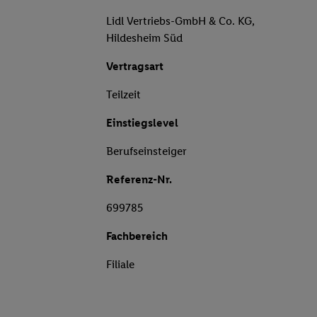
Lidl Vertriebs-GmbH & Co. KG,
Hildesheim Süd
Vertragsart
Teilzeit
Einstiegslevel
Berufseinsteiger
Referenz-Nr.
699785
Fachbereich
Filiale