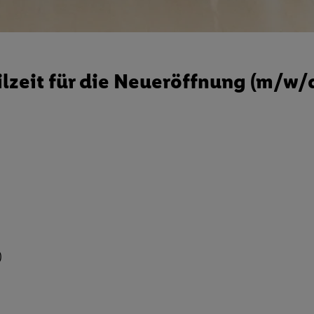
lzeit für die Neueröffnung (m/w/
)