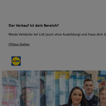
Der Verkauf ist dein Bereich?
Werde Verkäufer bei Lidl (auch ohne Ausbildung) und freue dich üb
Offene Stellen