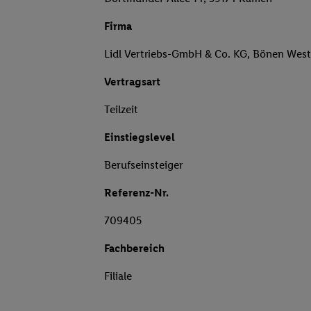
Firma
Lidl Vertriebs-GmbH & Co. KG, Bönen West
Vertragsart
Teilzeit
Einstiegslevel
Berufseinsteiger
Referenz-Nr.
709405
Fachbereich
Filiale