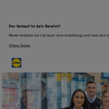
Der Verkauf ist dein Bereich?
Werde Verkäufer bei Lidl (auch ohne Ausbildung) und freue dich üb
Offene Stellen