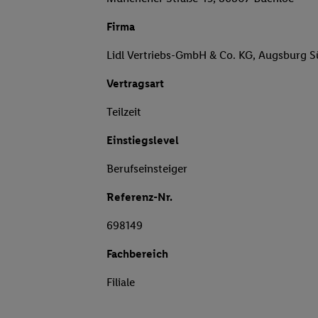
Firma
Lidl Vertriebs-GmbH & Co. KG, Augsburg 
Vertragsart
Teilzeit
Einstiegslevel
Berufseinsteiger
Referenz-Nr.
698149
Fachbereich
Filiale