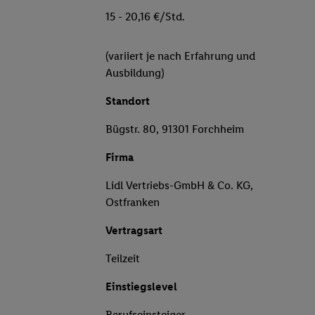
15 - 20,16 €/Std.
(variiert je nach Erfahrung und
Ausbildung)
Standort
Bügstr. 80, 91301 Forchheim
Firma
Lidl Vertriebs-GmbH & Co. KG,
Ostfranken
Vertragsart
Teilzeit
Einstiegslevel
Berufseinsteiger