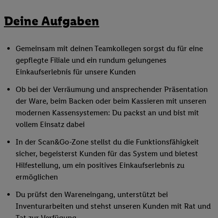
Deine Aufgaben
Gemeinsam mit deinen Teamkollegen sorgst du für eine
gepflegte Filiale und ein rundum gelungenes
Einkaufserlebnis für unsere Kunden
Ob bei der Verräumung und ansprechender Präsentation
der Ware, beim Backen oder beim Kassieren mit unseren
modernen Kassensystemen: Du packst an und bist mit
vollem Einsatz dabei
In der Scan&Go-Zone stellst du die Funktionsfähigkeit
sicher, begeisterst Kunden für das System und bietest
Hilfestellung, um ein positives Einkaufserlebnis zu
ermöglichen
Du prüfst den Wareneingang, unterstützt bei
Inventurarbeiten und stehst unseren Kunden mit Rat und
Tat zur Verfügung