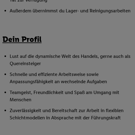
Außerdem übernimmst du Lager- und Reinigungsarbeiten
Dein Profil
Lust auf die dynamische Welt des Handels, gerne auch als
Quereinsteiger
Schnelle und effiziente Arbeitsweise sowie
Anpassungsfähigkeit an wechselnde Aufgaben
Teamgeist, Freundlichkeit und Spaß am Umgang mit
Menschen
Zuverlässigkeit und Bereitschaft zur Arbeit in flexiblen
Schichtmodellen in Absprache mit der Führungskraft