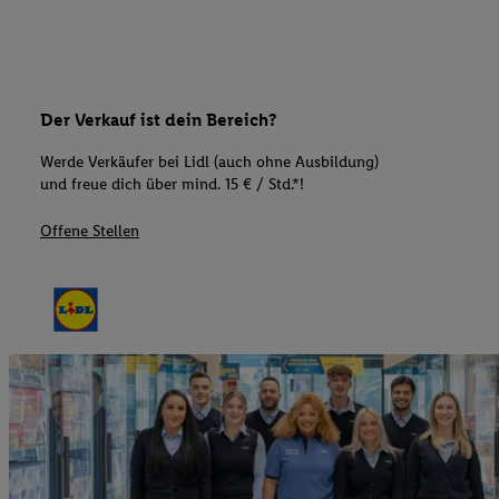
Der Verkauf ist dein Bereich?
Werde Verkäufer bei Lidl (auch ohne Ausbildung)
und freue dich über mind. 15 € / Std.*!
Offene Stellen