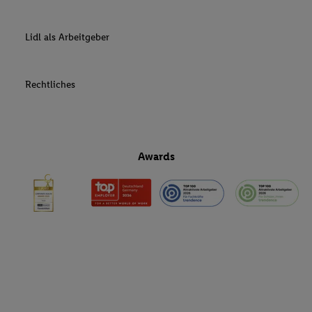
Lidl als Arbeitgeber
Rechtliches
Awards