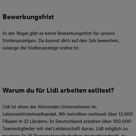
Bewerbungsfrist
In der Regel gibt es keine Bewerbungsfrist für unsere
Stellenanzeigen. Du kannst dich auf den Job bewerben,
solange die Stellenanzeige online ist.
Warum du für Lidl arbeiten solltest?
Lidl ist eines der führenden Unternehmen im
Lebensmitteleinzelhandel. Wir betreiben weltweit über 12.600
Filialen in 32 Ländern. In Deutschland arbeiten über 100.000
Teammitglieder mit viel Leidenschaft daran, Lidl möglich zu
machen: In 39 Regionalgesellschaften deutschlandweit, zu