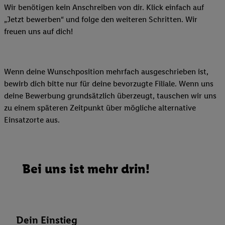
Wir benötigen kein Anschreiben von dir. Klick einfach auf
„Jetzt bewerben“ und folge den weiteren Schritten. Wir
freuen uns auf dich!
Wenn deine Wunschposition mehrfach ausgeschrieben ist,
bewirb dich bitte nur für deine bevorzugte Filiale. Wenn uns
deine Bewerbung grundsätzlich überzeugt, tauschen wir uns
zu einem späteren Zeitpunkt über mögliche alternative
Einsatzorte aus.
Bei uns ist mehr drin!
Dein Einstieg