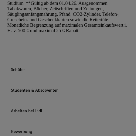
Studium. **Gültig ab dem 01.04.26. Ausgenommen
Tabakwaren, Bücher, Zeitschriften und Zeitungen,
Säuglingsanfangsnahrung, Pfand, CO2-Zylinder, Telefon-,
Gutschein- und Geschenkkarten sowie die Rettertüte.
Monatliche Begrenzung auf maximalen Gesamteinkaufswert i.
H. v. 500 € und maximal 25 € Rabatt.
Schüler
Studenten & Absolventen
Arbeiten bei Lidl
Bewerbung