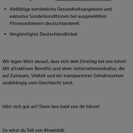
Vielfältige betriebliche Gesundheitsangebote und
exklusive Sonderkonditionen bei ausgewählten
Fitnessanbietern deutschlandweit
Vergünstigtes Deutschlandticket
Wir legen Wert darauf, dass sich dein Einstieg bei uns lohnt!
Mit attraktiven Benefits und einer Unternehmenskultur, die
auf Zutrauen, Vielfalt und ein transparentes Gehaltssystem
unabhängig vom Geschlecht setzt.
Hört sich gut an? Dann lass bald von dir hören!
So wirst du Teil von #teamlidl: