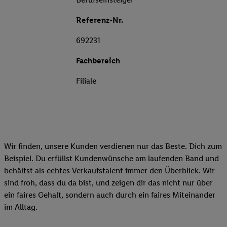
Referenz-Nr.
692231
Fachbereich
Filiale
Wir finden, unsere Kunden verdienen nur das Beste. Dich zum
Beispiel. Du erfüllst Kundenwünsche am laufenden Band und
behältst als echtes Verkaufstalent immer den Überblick. Wir
sind froh, dass du da bist, und zeigen dir das nicht nur über
ein faires Gehalt, sondern auch durch ein faires Miteinander
im Alltag.