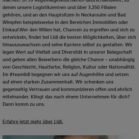
denen unsere Logistikzentren und über 3.250 Filialen
gehören, und an den Hauptsitzen in Neckarsulm und Bad
Wimpfen beispielsweise in den Bereichen Immobilien oder
Einkauf.Wer den Willen hat, Chancen zu ergreifen und sich zu
entwickeln, findet bei Lidl die besten Möglichkeiten, über sich
hinauszuwachsen und seine Karriere selbst zu gestalten. Wir
legen Wert auf Vielfalt und Diversität in unserer Belegschaft
und geben allen Bewerbern die gleiche Chance – unabhängig
von Geschlecht, Hautfarbe, Religion, Kultur oder Nationalität.
Im #teamlidl begegnen wir uns auf Augenhöhe und setzen
auf einen starken Zusammenhalt. Wir schenken uns
gegenseitig Vertrauen und kommunizieren offen und ehrlich
miteinander. Klingt das nach einem Unternehmen für dich?
Dann komm zu uns.​
Erfahre jetzt mehr über Lidl.