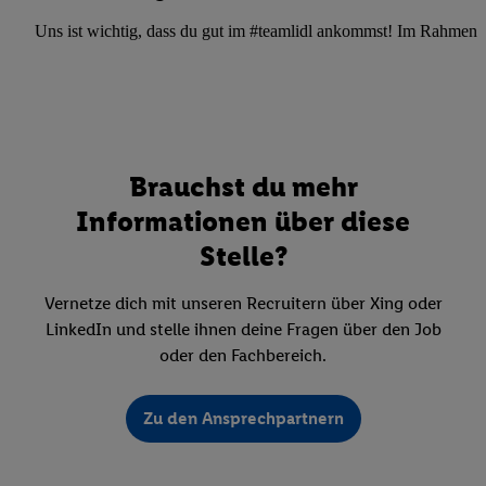
Uns ist wichtig, dass du gut im #teamlidl ankommst! Im Rahmen dei
Brauchst du mehr
Informationen über diese
Stelle?
Vernetze dich mit unseren Recruitern über Xing oder
LinkedIn und stelle ihnen deine Fragen über den Job
oder den Fachbereich.
Zu den Ansprechpartnern