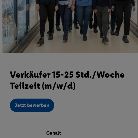
Verkäufer 15-25 Std./Woche
Teilzeit (m/w/d)
Jetzt bewerben
Gehalt