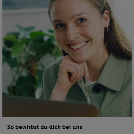
So bewirbst du dich bei uns