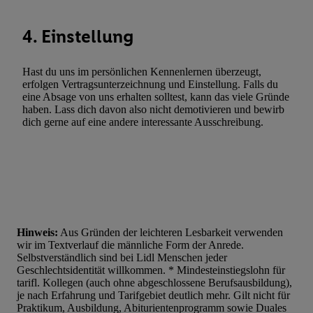
4. Einstellung
Hast du uns im persönlichen Kennenlernen überzeugt,
erfolgen Vertragsunterzeichnung und Einstellung. Falls du
eine Absage von uns erhalten solltest, kann das viele Gründe
haben. Lass dich davon also nicht demotivieren und bewirb
dich gerne auf eine andere interessante Ausschreibung.
Hinweis:
Aus Gründen der leichteren Lesbarkeit verwenden
wir im Textverlauf die männliche Form der Anrede.
Selbstverständlich sind bei Lidl Menschen jeder
Geschlechtsidentität willkommen. * Mindesteinstiegslohn für
tarifl. Kollegen (auch ohne abgeschlossene Berufsausbildung),
je nach Erfahrung und Tarifgebiet deutlich mehr. Gilt nicht für
Praktikum, Ausbildung, Abiturientenprogramm sowie Duales