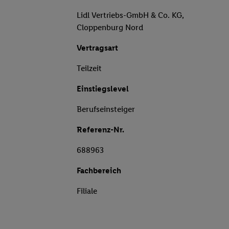
Lidl Vertriebs-GmbH & Co. KG,
Cloppenburg Nord
Vertragsart
Teilzeit
Einstiegslevel
Berufseinsteiger
Referenz-Nr.
688963
Fachbereich
Filiale