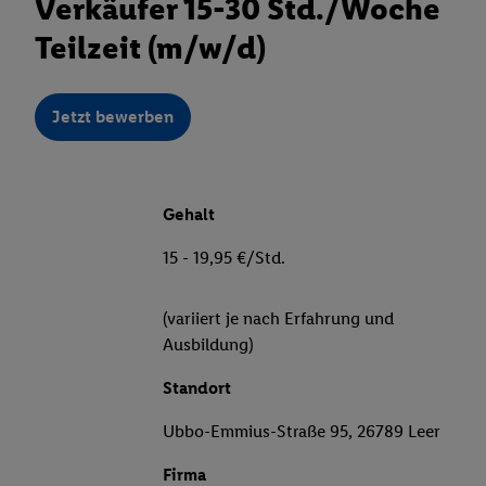
Verkäufer 15-30 Std./Woche
Teilzeit (m/w/d)
Jetzt bewerben
Gehalt
15 - 19,95 €/Std.
(variiert je nach Erfahrung und
Ausbildung)
Standort
Ubbo-Emmius-Straße 95, 26789 Leer
Firma