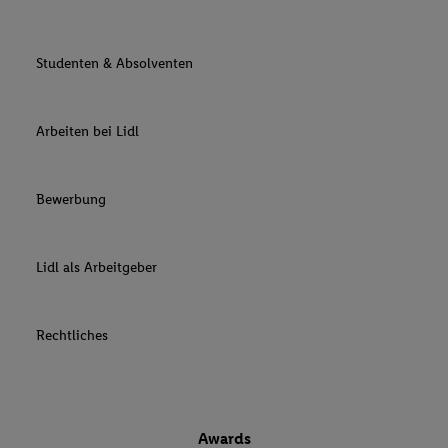
Studenten & Absolventen
Arbeiten bei Lidl
Bewerbung
Lidl als Arbeitgeber
Rechtliches
Awards