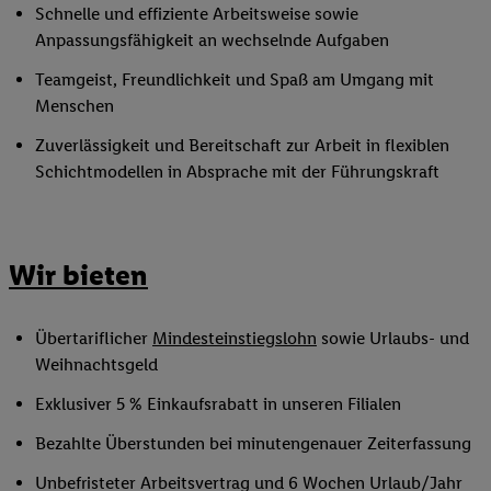
Schnelle und effiziente Arbeitsweise sowie
Anpassungsfähigkeit an wechselnde Aufgaben
Teamgeist, Freundlichkeit und Spaß am Umgang mit
Menschen
Zuverlässigkeit und Bereitschaft zur Arbeit in flexiblen
Schichtmodellen in Absprache mit der Führungskraft
Wir bieten
Übertariflicher
Mindesteinstiegslohn
sowie Urlaubs- und
Weihnachtsgeld
Exklusiver 5 % Einkaufsrabatt in unseren Filialen
Bezahlte Überstunden bei minutengenauer Zeiterfassung
Unbefristeter Arbeitsvertrag und 6 Wochen Urlaub/Jahr