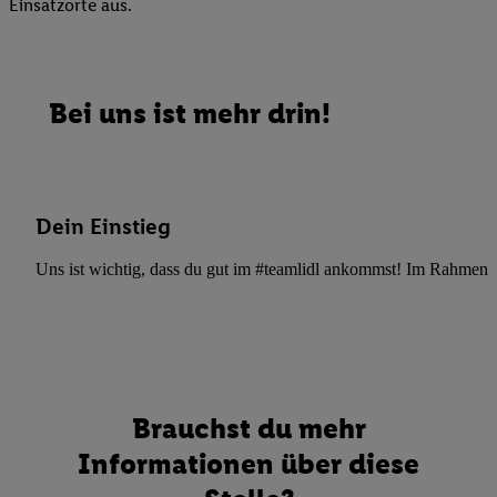
Einsatzorte aus.
Bei uns ist mehr drin!
Dein Einstieg
Uns ist wichtig, dass du gut im #teamlidl ankommst! Im Rahmen dei
Brauchst du mehr
Informationen über diese