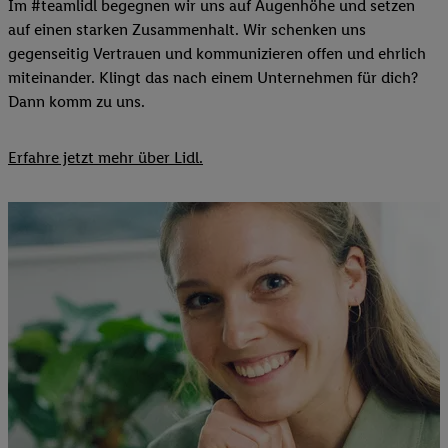
Im #teamlidl begegnen wir uns auf Augenhöhe und setzen
auf einen starken Zusammenhalt. Wir schenken uns
gegenseitig Vertrauen und kommunizieren offen und ehrlich
miteinander. Klingt das nach einem Unternehmen für dich?
Dann komm zu uns.​
Erfahre jetzt mehr über Lidl.