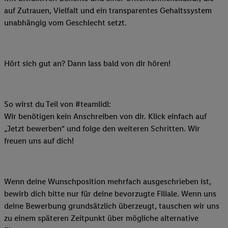
auf Zutrauen, Vielfalt und ein transparentes Gehaltssystem
unabhängig vom Geschlecht setzt.
Hört sich gut an? Dann lass bald von dir hören!
So wirst du Teil von #teamlidl:
Wir benötigen kein Anschreiben von dir. Klick einfach auf
„Jetzt bewerben“ und folge den weiteren Schritten. Wir
freuen uns auf dich!
Wenn deine Wunschposition mehrfach ausgeschrieben ist,
bewirb dich bitte nur für deine bevorzugte Filiale. Wenn uns
deine Bewerbung grundsätzlich überzeugt, tauschen wir uns
zu einem späteren Zeitpunkt über mögliche alternative