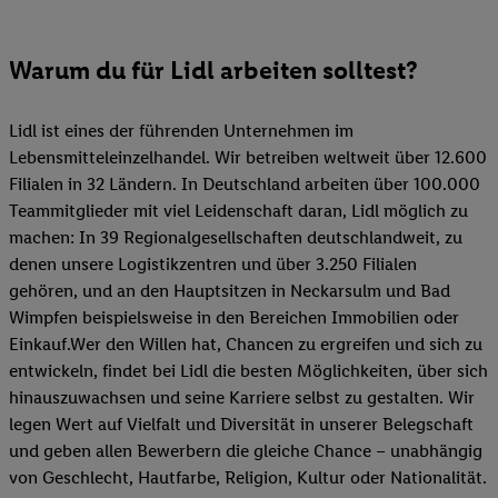
Warum du für Lidl arbeiten solltest?
Lidl ist eines der führenden Unternehmen im
Lebensmitteleinzelhandel. Wir betreiben weltweit über 12.600
Filialen in 32 Ländern. In Deutschland arbeiten über 100.000
Teammitglieder mit viel Leidenschaft daran, Lidl möglich zu
machen: In 39 Regionalgesellschaften deutschlandweit, zu
denen unsere Logistikzentren und über 3.250 Filialen
gehören, und an den Hauptsitzen in Neckarsulm und Bad
Wimpfen beispielsweise in den Bereichen Immobilien oder
Einkauf.Wer den Willen hat, Chancen zu ergreifen und sich zu
entwickeln, findet bei Lidl die besten Möglichkeiten, über sich
hinauszuwachsen und seine Karriere selbst zu gestalten. Wir
legen Wert auf Vielfalt und Diversität in unserer Belegschaft
und geben allen Bewerbern die gleiche Chance – unabhängig
von Geschlecht, Hautfarbe, Religion, Kultur oder Nationalität.