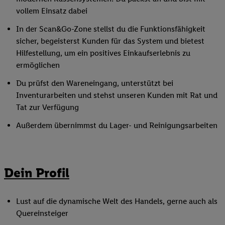
vollem Einsatz dabei
In der Scan&Go-Zone stellst du die Funktionsfähigkeit
sicher, begeisterst Kunden für das System und bietest
Hilfestellung, um ein positives Einkaufserlebnis zu
ermöglichen
Du prüfst den Wareneingang, unterstützt bei
Inventurarbeiten und stehst unseren Kunden mit Rat und
Tat zur Verfügung
Außerdem übernimmst du Lager- und Reinigungsarbeiten
Dein Profil
Lust auf die dynamische Welt des Handels, gerne auch als
Quereinsteiger