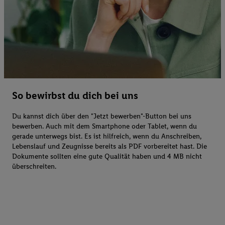
So bewirbst du dich bei uns
Du kannst dich über den "Jetzt bewerben"-Button bei uns
bewerben. Auch mit dem Smartphone oder Tablet, wenn du
gerade unterwegs bist. Es ist hilfreich, wenn du Anschreiben,
Lebenslauf und Zeugnisse bereits als PDF vorbereitet hast. Die
Dokumente sollten eine gute Qualität haben und 4 MB nicht
überschreiten.