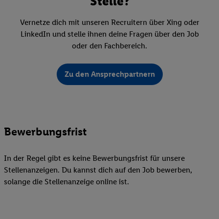
Stelle?
Vernetze dich mit unseren Recruitern über Xing oder
LinkedIn und stelle ihnen deine Fragen über den Job
oder den Fachbereich.
Zu den Ansprechpartnern
Bewerbungsfrist
In der Regel gibt es keine Bewerbungsfrist für unsere
Stellenanzeigen. Du kannst dich auf den Job bewerben,
solange die Stellenanzeige online ist.