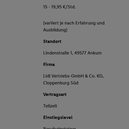
15 - 19,95 €/Std.
(variiert je nach Erfahrung und
Ausbildung)
Standort
Lindenstraße 1, 49577 Ankum
Firma
Lidl Vertriebs-GmbH & Co. KG,
Cloppenburg Süd
Vertragsart
Teilzeit
Einstiegslevel
Berufseinsteiger