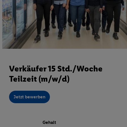
Verkäufer 15 Std./Woche
Teilzeit (m/w/d)
Jetzt bewerben
Gehalt