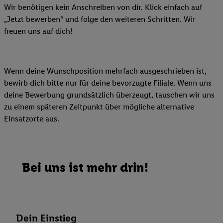
Wir benötigen kein Anschreiben von dir. Klick einfach auf
„Jetzt bewerben“ und folge den weiteren Schritten. Wir
freuen uns auf dich!
Wenn deine Wunschposition mehrfach ausgeschrieben ist,
bewirb dich bitte nur für deine bevorzugte Filiale. Wenn uns
deine Bewerbung grundsätzlich überzeugt, tauschen wir uns
zu einem späteren Zeitpunkt über mögliche alternative
Einsatzorte aus.
Bei uns ist mehr drin!
Dein Einstieg