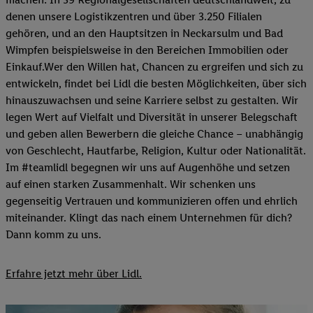
denen unsere Logistikzentren und über 3.250 Filialen
gehören, und an den Hauptsitzen in Neckarsulm und Bad
Wimpfen beispielsweise in den Bereichen Immobilien oder
Einkauf.Wer den Willen hat, Chancen zu ergreifen und sich zu
entwickeln, findet bei Lidl die besten Möglichkeiten, über sich
hinauszuwachsen und seine Karriere selbst zu gestalten. Wir
legen Wert auf Vielfalt und Diversität in unserer Belegschaft
und geben allen Bewerbern die gleiche Chance – unabhängig
von Geschlecht, Hautfarbe, Religion, Kultur oder Nationalität.
Im #teamlidl begegnen wir uns auf Augenhöhe und setzen
auf einen starken Zusammenhalt. Wir schenken uns
gegenseitig Vertrauen und kommunizieren offen und ehrlich
miteinander. Klingt das nach einem Unternehmen für dich?
Dann komm zu uns.​
Erfahre jetzt mehr über Lidl.