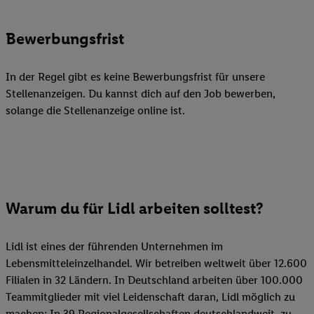
Bewerbungsfrist
In der Regel gibt es keine Bewerbungsfrist für unsere
Stellenanzeigen. Du kannst dich auf den Job bewerben,
solange die Stellenanzeige online ist.
Warum du für Lidl arbeiten solltest?
Lidl ist eines der führenden Unternehmen im
Lebensmitteleinzelhandel. Wir betreiben weltweit über 12.600
Filialen in 32 Ländern. In Deutschland arbeiten über 100.000
Teammitglieder mit viel Leidenschaft daran, Lidl möglich zu
machen: In 39 Regionalgesellschaften deutschlandweit, zu