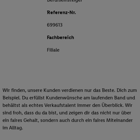
Referenz-Nr.
699613
Fachbereich
Filiale
Wir finden, unsere Kunden verdienen nur das Beste. Dich zum
Beispiel. Du erfüllst Kundenwünsche am laufenden Band und
behältst als echtes Verkaufstalent immer den Überblick. Wir
sind froh, dass du da bist, und zeigen dir das nicht nur über
ein faires Gehalt, sondern auch durch ein faires Miteinander
im Alltag.