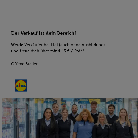
Der Verkauf ist dein Bereich?
Werde Verkäufer bei Lidl (auch ohne Ausbildung)
und freue dich über mind. 15 € / Std.*!
Offene Stellen