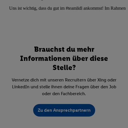
Uns ist wichtig, dass du gut im #teamlidl ankommst! Im Rahmen dei
Brauchst du mehr
Informationen über diese
Stelle?
Vernetze dich mit unseren Recruitern über Xing oder
LinkedIn und stelle ihnen deine Fragen über den Job
oder den Fachbereich.
Zu den Ansprechpartnern