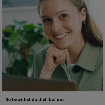
So bewirbst du dich bei uns