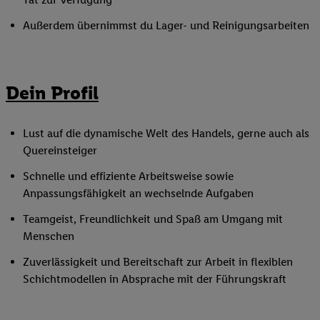
Außerdem übernimmst du Lager- und Reinigungsarbeiten
Dein Profil
Lust auf die dynamische Welt des Handels, gerne auch als
Quereinsteiger
Schnelle und effiziente Arbeitsweise sowie
Anpassungsfähigkeit an wechselnde Aufgaben
Teamgeist, Freundlichkeit und Spaß am Umgang mit
Menschen
Zuverlässigkeit und Bereitschaft zur Arbeit in flexiblen
Schichtmodellen in Absprache mit der Führungskraft