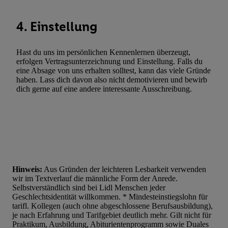
4. Einstellung
Hast du uns im persönlichen Kennenlernen überzeugt,
erfolgen Vertragsunterzeichnung und Einstellung. Falls du
eine Absage von uns erhalten solltest, kann das viele Gründe
haben. Lass dich davon also nicht demotivieren und bewirb
dich gerne auf eine andere interessante Ausschreibung.
Hinweis:
Aus Gründen der leichteren Lesbarkeit verwenden
wir im Textverlauf die männliche Form der Anrede.
Selbstverständlich sind bei Lidl Menschen jeder
Geschlechtsidentität willkommen. * Mindesteinstiegslohn für
tarifl. Kollegen (auch ohne abgeschlossene Berufsausbildung),
je nach Erfahrung und Tarifgebiet deutlich mehr. Gilt nicht für
Praktikum, Ausbildung, Abiturientenprogramm sowie Duales