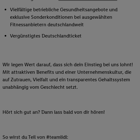
Vielfältige betriebliche Gesundheitsangebote und
exklusive Sonderkonditionen bei ausgewählten
Fitnessanbietern deutschlandweit
Vergünstigtes Deutschlandticket
Wir legen Wert darauf, dass sich dein Einstieg bei uns lohnt!
Mit attraktiven Benefits und einer Unternehmenskultur, die
auf Zutrauen, Vielfalt und ein transparentes Gehaltssystem
unabhängig vom Geschlecht setzt.
Hört sich gut an? Dann lass bald von dir hören!
So wirst du Teil von #teamlidl: