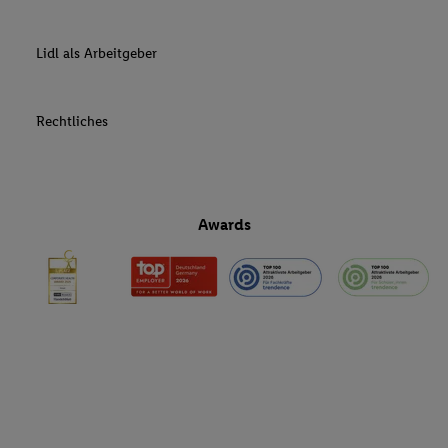
Lidl als Arbeitgeber
Rechtliches
Awards