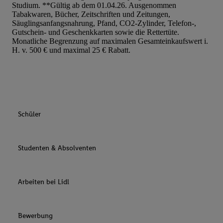
Studium. **Gültig ab dem 01.04.26. Ausgenommen
Tabakwaren, Bücher, Zeitschriften und Zeitungen,
Säuglingsanfangsnahrung, Pfand, CO2-Zylinder, Telefon-,
Gutschein- und Geschenkkarten sowie die Rettertüte.
Monatliche Begrenzung auf maximalen Gesamteinkaufswert i.
H. v. 500 € und maximal 25 € Rabatt.
Schüler
Studenten & Absolventen
Arbeiten bei Lidl
Bewerbung