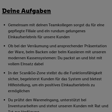
Deine Aufgaben
Gemeinsam mit deinen Teamkollegen sorgst du für eine
gepflegte Filiale und ein rundum gelungenes
Einkaufserlebnis für unsere Kunden
Ob bei der Verräumung und ansprechender Präsentation
der Ware, beim Backen oder beim Kassieren mit unseren
modernen Kassensystemen: Du packst an und bist mit
vollem Einsatz dabei
In der Scan&Go-Zone stellst du die Funktionsfähigkeit
sicher, begeisterst Kunden für das System und bietest
Hilfestellung, um ein positives Einkaufserlebnis zu
ermöglichen
Du prüfst den Wareneingang, unterstützt bei
Inventurarbeiten und stehst unseren Kunden mit Rat und
Tat zur Verfügung