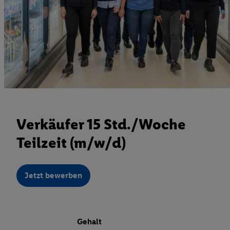
Verkäufer 15 Std./Woche
Teilzeit (m/w/d)
Jetzt bewerben
Gehalt