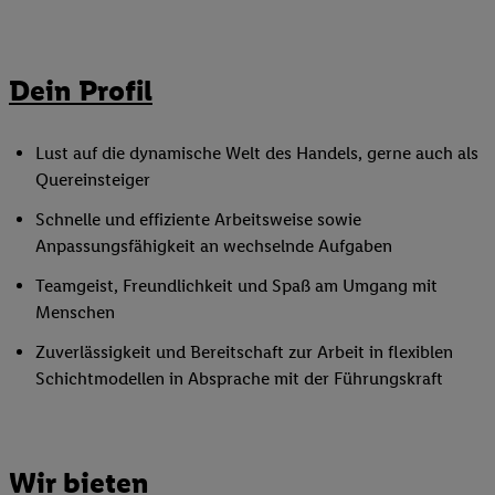
Dein Profil
Lust auf die dynamische Welt des Handels, gerne auch als
Quereinsteiger
Schnelle und effiziente Arbeitsweise sowie
Anpassungsfähigkeit an wechselnde Aufgaben
Teamgeist, Freundlichkeit und Spaß am Umgang mit
Menschen
Zuverlässigkeit und Bereitschaft zur Arbeit in flexiblen
Schichtmodellen in Absprache mit der Führungskraft
Wir bieten