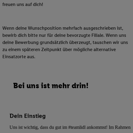
freuen uns auf dich!
Wenn deine Wunschposition mehrfach ausgeschrieben ist,
bewirb dich bitte nur für deine bevorzugte Filiale. Wenn uns
deine Bewerbung grundsätzlich überzeugt, tauschen wir uns
zu einem späteren Zeitpunkt über mögliche alternative
Einsatzorte aus.
Bei uns ist mehr drin!
Dein Einstieg
Uns ist wichtig, dass du gut im #teamlidl ankommst! Im Rahmen dei