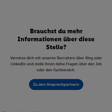
Brauchst du mehr
Informationen über diese
Stelle?
Vernetze dich mit unseren Recruitern über Xing oder
LinkedIn und stelle ihnen deine Fragen über den Job
oder den Fachbereich.
Zu den Ansprechpartnern