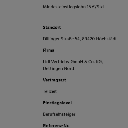
Mindesteinstiegslohn 15 €/Std.
Standort
Dillinger Straße 54, 89420 Höchstädt
Firma
Lidl Vertriebs-GmbH & Co. KG,
Dettingen Nord
Vertragsart
Teilzeit
Einstiegslevel
Berufseinsteiger
Referenz-Nr.