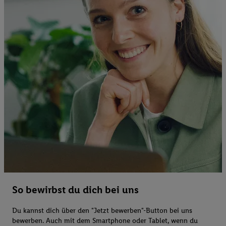
So bewirbst du dich bei uns
Du kannst dich über den "Jetzt bewerben"-Button bei uns
bewerben. Auch mit dem Smartphone oder Tablet, wenn du