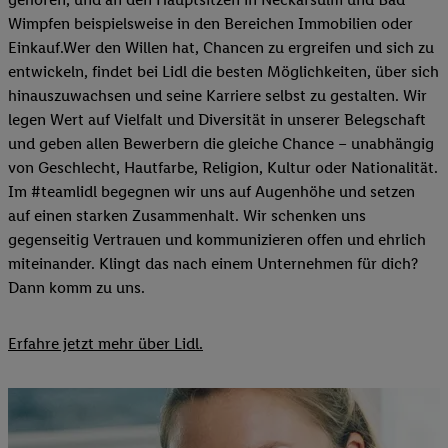
Wimpfen beispielsweise in den Bereichen Immobilien oder
Einkauf.Wer den Willen hat, Chancen zu ergreifen und sich zu
entwickeln, findet bei Lidl die besten Möglichkeiten, über sich
hinauszuwachsen und seine Karriere selbst zu gestalten. Wir
legen Wert auf Vielfalt und Diversität in unserer Belegschaft
und geben allen Bewerbern die gleiche Chance – unabhängig
von Geschlecht, Hautfarbe, Religion, Kultur oder Nationalität.
Im #teamlidl begegnen wir uns auf Augenhöhe und setzen
auf einen starken Zusammenhalt. Wir schenken uns
gegenseitig Vertrauen und kommunizieren offen und ehrlich
miteinander. Klingt das nach einem Unternehmen für dich?
Dann komm zu uns.​
Erfahre jetzt mehr über Lidl.