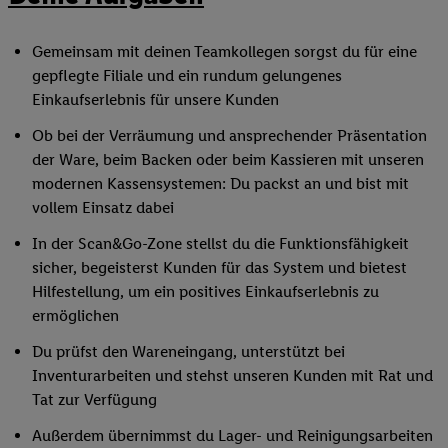
Gemeinsam mit deinen Teamkollegen sorgst du für eine
gepflegte Filiale und ein rundum gelungenes
Einkaufserlebnis für unsere Kunden
Ob bei der Verräumung und ansprechender Präsentation
der Ware, beim Backen oder beim Kassieren mit unseren
modernen Kassensystemen: Du packst an und bist mit
vollem Einsatz dabei
In der Scan&Go-Zone stellst du die Funktionsfähigkeit
sicher, begeisterst Kunden für das System und bietest
Hilfestellung, um ein positives Einkaufserlebnis zu
ermöglichen
Du prüfst den Wareneingang, unterstützt bei
Inventurarbeiten und stehst unseren Kunden mit Rat und
Tat zur Verfügung
Außerdem übernimmst du Lager- und Reinigungsarbeiten