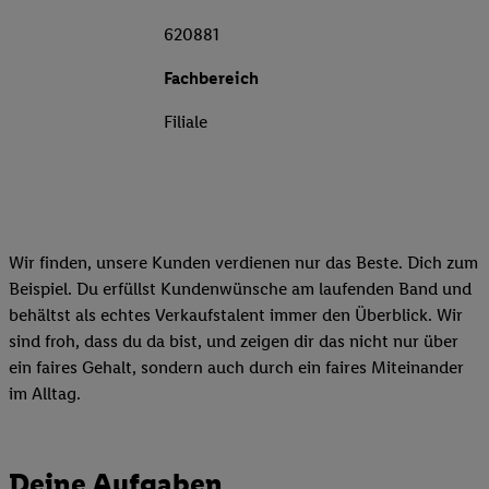
620881
Fachbereich
Filiale
Wir finden, unsere Kunden verdienen nur das Beste. Dich zum
Beispiel. Du erfüllst Kundenwünsche am laufenden Band und
behältst als echtes Verkaufstalent immer den Überblick. Wir
sind froh, dass du da bist, und zeigen dir das nicht nur über
ein faires Gehalt, sondern auch durch ein faires Miteinander
im Alltag.
Deine Aufgaben