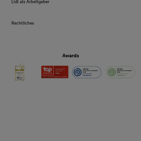
Lidl als Arbeitgeber
Rechtliches
Awards