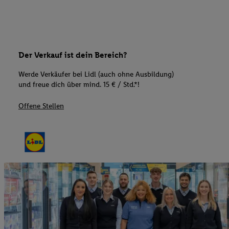
Der Verkauf ist dein Bereich?
Werde Verkäufer bei Lidl (auch ohne Ausbildung)
und freue dich über mind. 15 € / Std.*!
Offene Stellen