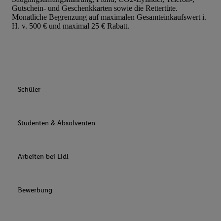
Gutschein- und Geschenkkarten sowie die Rettertüte.
Monatliche Begrenzung auf maximalen Gesamteinkaufswert i.
H. v. 500 € und maximal 25 € Rabatt.
Schüler
Studenten & Absolventen
Arbeiten bei Lidl
Bewerbung