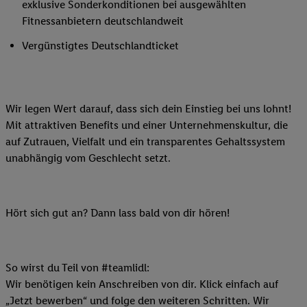
exklusive Sonderkonditionen bei ausgewählten
Fitnessanbietern deutschlandweit
Vergünstigtes Deutschlandticket
Wir legen Wert darauf, dass sich dein Einstieg bei uns lohnt!
Mit attraktiven Benefits und einer Unternehmenskultur, die
auf Zutrauen, Vielfalt und ein transparentes Gehaltssystem
unabhängig vom Geschlecht setzt.
Hört sich gut an? Dann lass bald von dir hören!
So wirst du Teil von #teamlidl:
Wir benötigen kein Anschreiben von dir. Klick einfach auf
„Jetzt bewerben“ und folge den weiteren Schritten. Wir