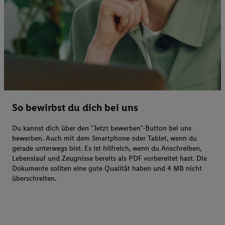
So bewirbst du dich bei uns
Du kannst dich über den "Jetzt bewerben"-Button bei uns
bewerben. Auch mit dem Smartphone oder Tablet, wenn du
gerade unterwegs bist. Es ist hilfreich, wenn du Anschreiben,
Lebenslauf und Zeugnisse bereits als PDF vorbereitet hast. Die
Dokumente sollten eine gute Qualität haben und 4 MB nicht
überschreiten.