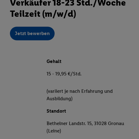
Verkäufer 18-23 Std./Woche
Teilzeit (m/w/d)
Jetzt bewerben
Gehalt
15 - 19,95 €/Std.
(variiert je nach Erfahrung und
Ausbildung)
Standort
Bethelner Landstr. 15, 31028 Gronau
(Leine)