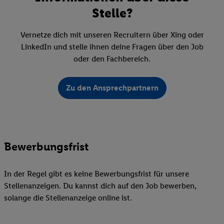
Stelle?
Vernetze dich mit unseren Recruitern über Xing oder
LinkedIn und stelle ihnen deine Fragen über den Job
oder den Fachbereich.
Zu den Ansprechpartnern
Bewerbungsfrist
In der Regel gibt es keine Bewerbungsfrist für unsere
Stellenanzeigen. Du kannst dich auf den Job bewerben,
solange die Stellenanzeige online ist.