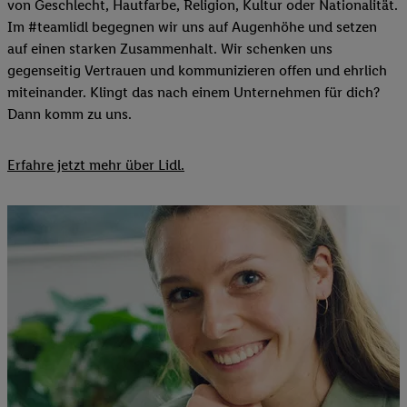
von Geschlecht, Hautfarbe, Religion, Kultur oder Nationalität.
Im #teamlidl begegnen wir uns auf Augenhöhe und setzen
auf einen starken Zusammenhalt. Wir schenken uns
gegenseitig Vertrauen und kommunizieren offen und ehrlich
miteinander. Klingt das nach einem Unternehmen für dich?
Dann komm zu uns.​
Erfahre jetzt mehr über Lidl.