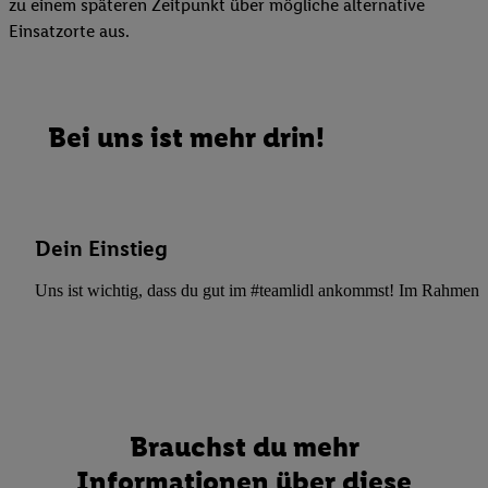
zu einem späteren Zeitpunkt über mögliche alternative
Einsatzorte aus.
Bei uns ist mehr drin!
Dein Einstieg
Uns ist wichtig, dass du gut im #teamlidl ankommst! Im Rahmen dei
Brauchst du mehr
Informationen über diese