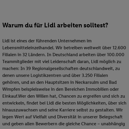
Warum du für Lidl arbeiten solltest?
Lidl ist eines der führenden Unternehmen im
Lebensmitteleinzelhandel. Wir betreiben weltweit über 12.600
Filialen in 32 Ländern. In Deutschland arbeiten über 100.000
Teammitglieder mit viel Leidenschaft daran, Lidl möglich zu
machen: In 39 Regionalgesellschaften deutschlandweit, zu
denen unsere Logistikzentren und über 3.250 Filialen
gehören, und an den Hauptsitzen in Neckarsulm und Bad
Wimpfen beispielsweise in den Bereichen Immobilien oder
Einkauf.Wer den Willen hat, Chancen zu ergreifen und sich zu
entwickeln, findet bei Lidl die besten Möglichkeiten, über sich
hinauszuwachsen und seine Karriere selbst zu gestalten. Wir
legen Wert auf Vielfalt und Diversität in unserer Belegschaft
und geben allen Bewerbern die gleiche Chance – unabhängig