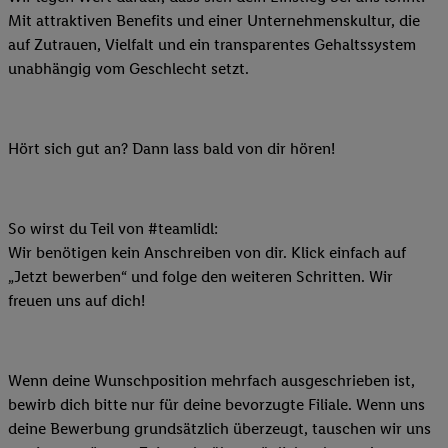
Mit attraktiven Benefits und einer Unternehmenskultur, die
auf Zutrauen, Vielfalt und ein transparentes Gehaltssystem
unabhängig vom Geschlecht setzt.
Hört sich gut an? Dann lass bald von dir hören!
So wirst du Teil von #teamlidl:
Wir benötigen kein Anschreiben von dir. Klick einfach auf
„Jetzt bewerben“ und folge den weiteren Schritten. Wir
freuen uns auf dich!
Wenn deine Wunschposition mehrfach ausgeschrieben ist,
bewirb dich bitte nur für deine bevorzugte Filiale. Wenn uns
deine Bewerbung grundsätzlich überzeugt, tauschen wir uns