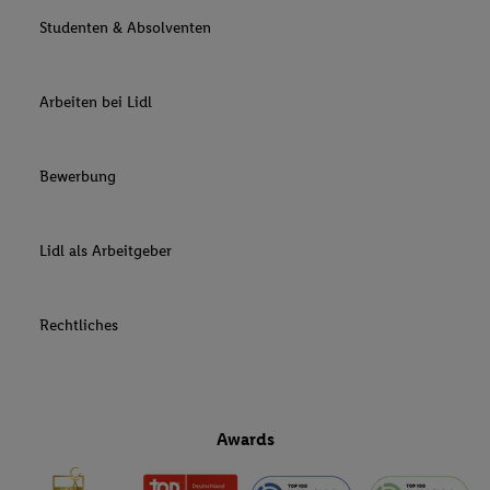
Studenten & Absolventen
Arbeiten bei Lidl
Bewerbung
Lidl als Arbeitgeber
Rechtliches
Awards