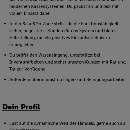
modernen Kassensystemen: Du packst an und bist mit
vollem Einsatz dabei
In der Scan&Go-Zone stellst du die Funktionsfähigkeit
sicher, begeisterst Kunden für das System und bietest
Hilfestellung, um ein positives Einkaufserlebnis zu
ermöglichen
Du prüfst den Wareneingang, unterstützt bei
Inventurarbeiten und stehst unseren Kunden mit Rat und
Tat zur Verfügung
Außerdem übernimmst du Lager- und Reinigungsarbeiten
Dein Profil
Lust auf die dynamische Welt des Handels, gerne auch als