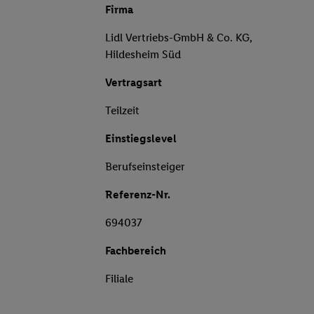
Firma
Lidl Vertriebs-GmbH & Co. KG,
Hildesheim Süd
Vertragsart
Teilzeit
Einstiegslevel
Berufseinsteiger
Referenz-Nr.
694037
Fachbereich
Filiale