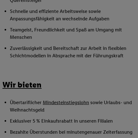
Quereinsteiger
Schnelle und effiziente Arbeitsweise sowie
Anpassungsfähigkeit an wechselnde Aufgaben
Teamgeist, Freundlichkeit und Spaß am Umgang mit
Menschen
Zuverlässigkeit und Bereitschaft zur Arbeit in flexiblen
Schichtmodellen in Absprache mit der Führungskraft
Wir bieten
Übertariflicher
Mindesteinstiegslohn
sowie Urlaubs- und
Weihnachtsgeld
Exklusiver 5 % Einkaufsrabatt in unseren Filialen
Bezahlte Überstunden bei minutengenauer Zeiterfassung