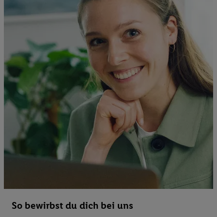
So bewirbst du dich bei uns