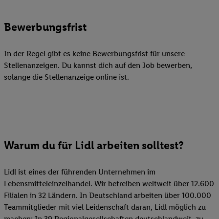
Bewerbungsfrist
In der Regel gibt es keine Bewerbungsfrist für unsere
Stellenanzeigen. Du kannst dich auf den Job bewerben,
solange die Stellenanzeige online ist.
Warum du für Lidl arbeiten solltest?
Lidl ist eines der führenden Unternehmen im
Lebensmitteleinzelhandel. Wir betreiben weltweit über 12.600
Filialen in 32 Ländern. In Deutschland arbeiten über 100.000
Teammitglieder mit viel Leidenschaft daran, Lidl möglich zu
machen: In 39 Regionalgesellschaften deutschlandweit, zu