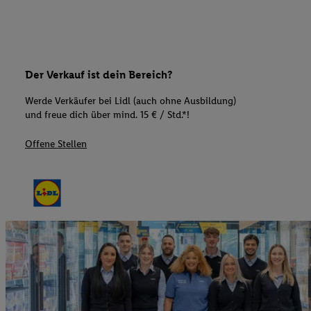
Der Verkauf ist dein Bereich?
Werde Verkäufer bei Lidl (auch ohne Ausbildung)
und freue dich über mind. 15 € / Std.*!
Offene Stellen