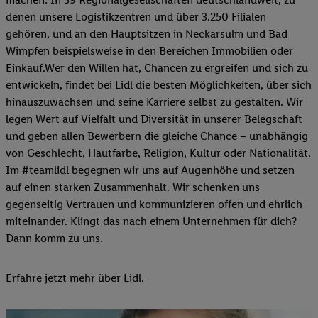
denen unsere Logistikzentren und über 3.250 Filialen
gehören, und an den Hauptsitzen in Neckarsulm und Bad
Wimpfen beispielsweise in den Bereichen Immobilien oder
Einkauf.Wer den Willen hat, Chancen zu ergreifen und sich zu
entwickeln, findet bei Lidl die besten Möglichkeiten, über sich
hinauszuwachsen und seine Karriere selbst zu gestalten. Wir
legen Wert auf Vielfalt und Diversität in unserer Belegschaft
und geben allen Bewerbern die gleiche Chance – unabhängig
von Geschlecht, Hautfarbe, Religion, Kultur oder Nationalität.
Im #teamlidl begegnen wir uns auf Augenhöhe und setzen
auf einen starken Zusammenhalt. Wir schenken uns
gegenseitig Vertrauen und kommunizieren offen und ehrlich
miteinander. Klingt das nach einem Unternehmen für dich?
Dann komm zu uns.​
Erfahre jetzt mehr über Lidl.