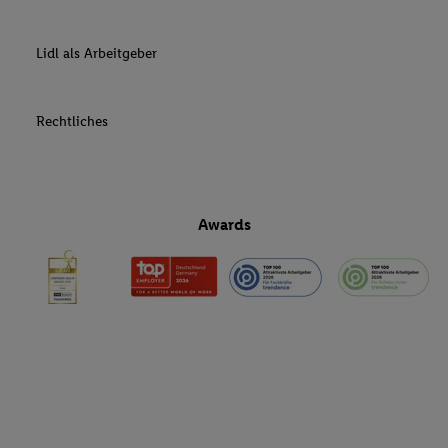
Lidl als Arbeitgeber
Rechtliches
Awards