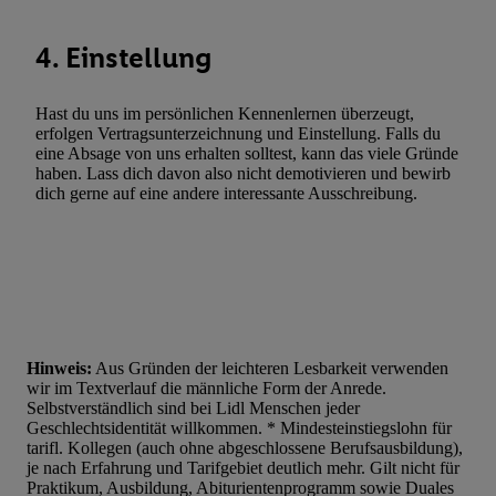
4. Einstellung
Hast du uns im persönlichen Kennenlernen überzeugt,
erfolgen Vertragsunterzeichnung und Einstellung. Falls du
eine Absage von uns erhalten solltest, kann das viele Gründe
haben. Lass dich davon also nicht demotivieren und bewirb
dich gerne auf eine andere interessante Ausschreibung.
Hinweis:
Aus Gründen der leichteren Lesbarkeit verwenden
wir im Textverlauf die männliche Form der Anrede.
Selbstverständlich sind bei Lidl Menschen jeder
Geschlechtsidentität willkommen. * Mindesteinstiegslohn für
tarifl. Kollegen (auch ohne abgeschlossene Berufsausbildung),
je nach Erfahrung und Tarifgebiet deutlich mehr. Gilt nicht für
Praktikum, Ausbildung, Abiturientenprogramm sowie Duales