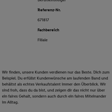
Referenz-Nr.
671817
Fachbereich
Filiale
Wir finden, unsere Kunden verdienen nur das Beste. Dich zum
Beispiel. Du erfüllst Kundenwünsche am laufenden Band und
behältst als echtes Verkaufstalent immer den Überblick. Wir
sind froh, dass du da bist, und zeigen dir das nicht nur über
ein faires Gehalt, sondern auch durch ein faires Miteinander
im Alltag.