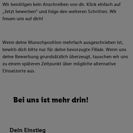
Wir benötigen kein Anschreiben von dir. Klick einfach auf
„Jetzt bewerben“ und folge den weiteren Schritten. Wir
freuen uns auf dich!
Wenn deine Wunschposition mehrfach ausgeschrieben ist,
bewirb dich bitte nur für deine bevorzugte Filiale. Wenn uns
deine Bewerbung grundsätzlich überzeugt, tauschen wir uns
zu einem späteren Zeitpunkt über mögliche alternative
Einsatzorte aus.
Bei uns ist mehr drin!
Dein Einstieg