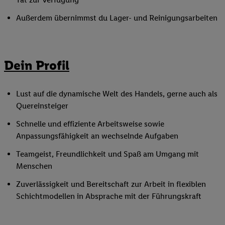
Außerdem übernimmst du Lager- und Reinigungsarbeiten
Dein Profil
Lust auf die dynamische Welt des Handels, gerne auch als
Quereinsteiger
Schnelle und effiziente Arbeitsweise sowie
Anpassungsfähigkeit an wechselnde Aufgaben
Teamgeist, Freundlichkeit und Spaß am Umgang mit
Menschen
Zuverlässigkeit und Bereitschaft zur Arbeit in flexiblen
Schichtmodellen in Absprache mit der Führungskraft