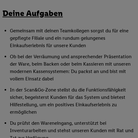
Deine Aufgaben
Gemeinsam mit deinen Teamkollegen sorgst du für eine
gepflegte Filiale und ein rundum gelungenes
Einkaufserlebnis für unsere Kunden
Ob bei der Verräumung und ansprechender Präsentation
der Ware, beim Backen oder beim Kassieren mit unseren
modernen Kassensystemen: Du packst an und bist mit
vollem Einsatz dabei
In der Scan&Go-Zone stellst du die Funktionsfähigkeit
sicher, begeisterst Kunden für das System und bietest
Hilfestellung, um ein positives Einkaufserlebnis zu
ermöglichen
Du prüfst den Wareneingang, unterstützt bei
Inventurarbeiten und stehst unseren Kunden mit Rat und
Tat zur Verfügung