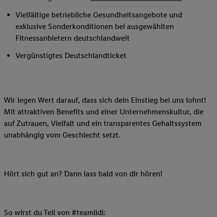
Vielfältige betriebliche Gesundheitsangebote und
exklusive Sonderkonditionen bei ausgewählten
Fitnessanbietern deutschlandweit
Vergünstigtes Deutschlandticket
Wir legen Wert darauf, dass sich dein Einstieg bei uns lohnt!
Mit attraktiven Benefits und einer Unternehmenskultur, die
auf Zutrauen, Vielfalt und ein transparentes Gehaltssystem
unabhängig vom Geschlecht setzt.
Hört sich gut an? Dann lass bald von dir hören!
So wirst du Teil von #teamlidl: