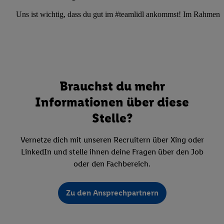
Uns ist wichtig, dass du gut im #teamlidl ankommst! Im Rahmen dei
Brauchst du mehr
Informationen über diese
Stelle?
Vernetze dich mit unseren Recruitern über Xing oder
LinkedIn und stelle ihnen deine Fragen über den Job
oder den Fachbereich.
Zu den Ansprechpartnern