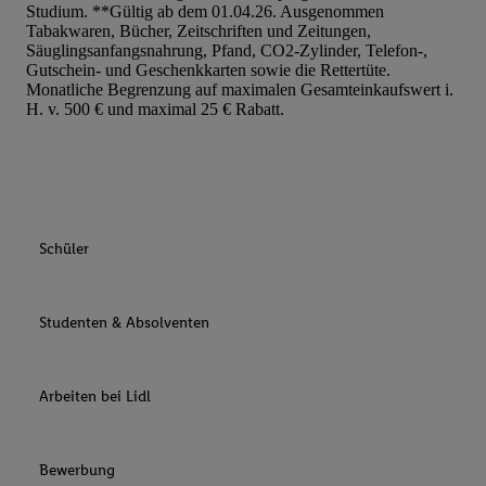
Studium. **Gültig ab dem 01.04.26. Ausgenommen
Tabakwaren, Bücher, Zeitschriften und Zeitungen,
Säuglingsanfangsnahrung, Pfand, CO2-Zylinder, Telefon-,
Gutschein- und Geschenkkarten sowie die Rettertüte.
Monatliche Begrenzung auf maximalen Gesamteinkaufswert i.
H. v. 500 € und maximal 25 € Rabatt.
Schüler
Studenten & Absolventen
Arbeiten bei Lidl
Bewerbung