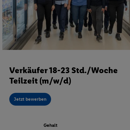
Verkäufer 18-23 Std./Woche
Teilzeit (m/w/d)
Jetzt bewerben
Gehalt