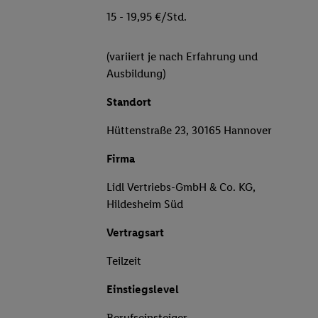
15 - 19,95 €/Std.
(variiert je nach Erfahrung und
Ausbildung)
Standort
Hüttenstraße 23, 30165 Hannover
Firma
Lidl Vertriebs-GmbH & Co. KG,
Hildesheim Süd
Vertragsart
Teilzeit
Einstiegslevel
Berufseinsteiger