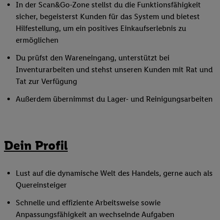
In der Scan&Go-Zone stellst du die Funktionsfähigkeit
sicher, begeisterst Kunden für das System und bietest
Hilfestellung, um ein positives Einkaufserlebnis zu
ermöglichen
Du prüfst den Wareneingang, unterstützt bei
Inventurarbeiten und stehst unseren Kunden mit Rat und
Tat zur Verfügung
Außerdem übernimmst du Lager- und Reinigungsarbeiten
Dein Profil
Lust auf die dynamische Welt des Handels, gerne auch als
Quereinsteiger
Schnelle und effiziente Arbeitsweise sowie
Anpassungsfähigkeit an wechselnde Aufgaben