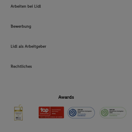
Arbeiten bei Lidl
Bewerbung
Lidl als Arbeitgeber
Rechtliches
Awards