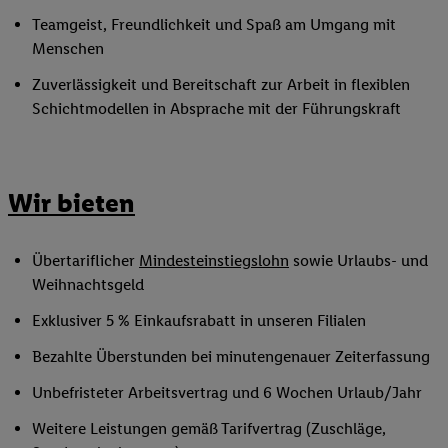
Teamgeist, Freundlichkeit und Spaß am Umgang mit
Menschen
Zuverlässigkeit und Bereitschaft zur Arbeit in flexiblen
Schichtmodellen in Absprache mit der Führungskraft
Wir bieten
Übertariflicher
Mindesteinstiegslohn
sowie Urlaubs- und
Weihnachtsgeld
Exklusiver 5 % Einkaufsrabatt in unseren Filialen
Bezahlte Überstunden bei minutengenauer Zeiterfassung
Unbefristeter Arbeitsvertrag und 6 Wochen Urlaub/Jahr
Weitere Leistungen gemäß Tarifvertrag (Zuschläge,