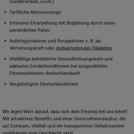
Sonderurlaub, u.v.m.)
Tarifliche Altersvorsorge
Intensive Einarbeitung mit Begleitung durch einen
persönlichen Paten
Aufstiegschancen und Perspektiven z. B. als
Vertretungskraft oder
stellvertretender Filialleiter
Vielfältige betriebliche Gesundheitsangebote und
exklusive Sonderkonditionen bei ausgewählten
Fitnessanbietern deutschlandweit
Vergünstigtes Deutschlandticket
Wir legen Wert darauf, dass sich dein Einstieg bei uns lohnt!
Mit attraktiven Benefits und einer Unternehmenskultur, die
auf Zutrauen, Vielfalt und ein transparentes Gehaltssystem
unabhängig vom Geschlecht setzt.