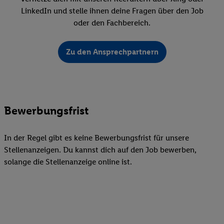
LinkedIn und stelle ihnen deine Fragen über den Job
oder den Fachbereich.
Zu den Ansprechpartnern
Bewerbungsfrist
In der Regel gibt es keine Bewerbungsfrist für unsere
Stellenanzeigen. Du kannst dich auf den Job bewerben,
solange die Stellenanzeige online ist.