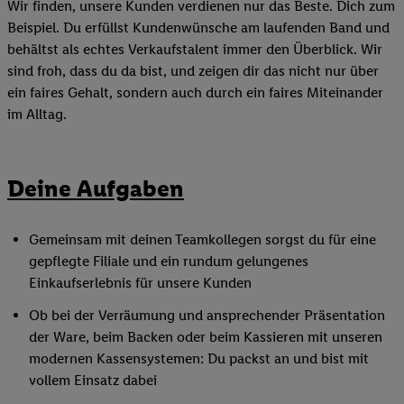
Wir finden, unsere Kunden verdienen nur das Beste. Dich zum
Beispiel. Du erfüllst Kundenwünsche am laufenden Band und
behältst als echtes Verkaufstalent immer den Überblick. Wir
sind froh, dass du da bist, und zeigen dir das nicht nur über
ein faires Gehalt, sondern auch durch ein faires Miteinander
im Alltag.
Deine Aufgaben
Gemeinsam mit deinen Teamkollegen sorgst du für eine
gepflegte Filiale und ein rundum gelungenes
Einkaufserlebnis für unsere Kunden
Ob bei der Verräumung und ansprechender Präsentation
der Ware, beim Backen oder beim Kassieren mit unseren
modernen Kassensystemen: Du packst an und bist mit
vollem Einsatz dabei