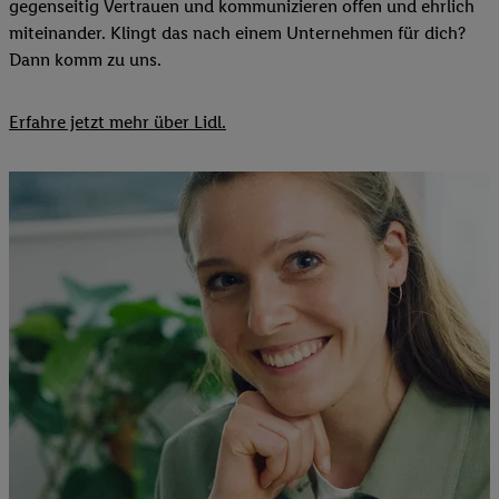
gegenseitig Vertrauen und kommunizieren offen und ehrlich
miteinander. Klingt das nach einem Unternehmen für dich?
Dann komm zu uns.​
Erfahre jetzt mehr über Lidl.