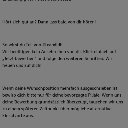
Hört sich gut an? Dann lass bald von dir hören!
So wirst du Teil von #teamlidl:
Wir benötigen kein Anschreiben von dir. Klick einfach auf
„Jetzt bewerben“ und folge den weiteren Schritten. Wir
freuen uns auf dich!
Wenn deine Wunschposition mehrfach ausgeschrieben ist,
bewirb dich bitte nur für deine bevorzugte Filiale. Wenn uns
deine Bewerbung grundsätzlich überzeugt, tauschen wir uns
zu einem späteren Zeitpunkt über mögliche alternative
Einsatzorte aus.