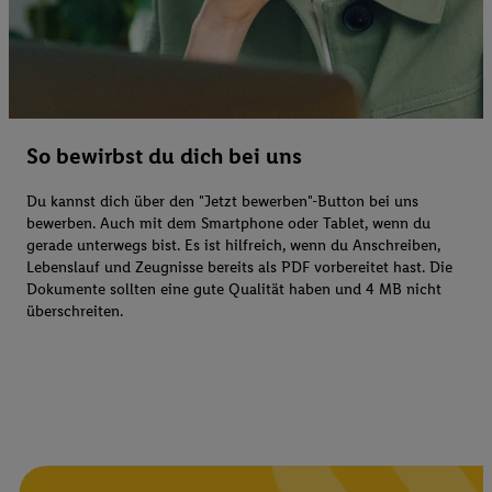
So bewirbst du dich bei uns
Du kannst dich über den "Jetzt bewerben"-Button bei uns
bewerben. Auch mit dem Smartphone oder Tablet, wenn du
gerade unterwegs bist. Es ist hilfreich, wenn du Anschreiben,
Lebenslauf und Zeugnisse bereits als PDF vorbereitet hast. Die
Dokumente sollten eine gute Qualität haben und 4 MB nicht
überschreiten.