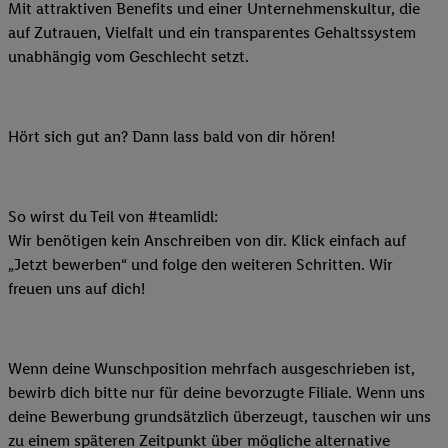
Mit attraktiven Benefits und einer Unternehmenskultur, die
auf Zutrauen, Vielfalt und ein transparentes Gehaltssystem
unabhängig vom Geschlecht setzt.
Hört sich gut an? Dann lass bald von dir hören!
So wirst du Teil von #teamlidl:
Wir benötigen kein Anschreiben von dir. Klick einfach auf
„Jetzt bewerben“ und folge den weiteren Schritten. Wir
freuen uns auf dich!
Wenn deine Wunschposition mehrfach ausgeschrieben ist,
bewirb dich bitte nur für deine bevorzugte Filiale. Wenn uns
deine Bewerbung grundsätzlich überzeugt, tauschen wir uns
zu einem späteren Zeitpunkt über mögliche alternative