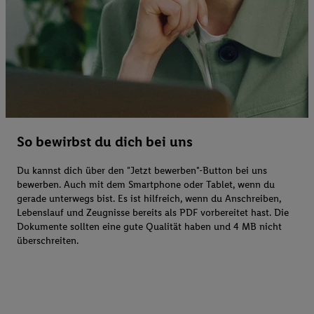
So bewirbst du dich bei uns
Du kannst dich über den "Jetzt bewerben"-Button bei uns
bewerben. Auch mit dem Smartphone oder Tablet, wenn du
gerade unterwegs bist. Es ist hilfreich, wenn du Anschreiben,
Lebenslauf und Zeugnisse bereits als PDF vorbereitet hast. Die
Dokumente sollten eine gute Qualität haben und 4 MB nicht
überschreiten.