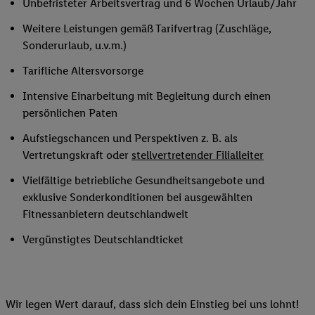
Unbefristeter Arbeitsvertrag und 6 Wochen Urlaub/Jahr
Weitere Leistungen gemäß Tarifvertrag (Zuschläge,
Sonderurlaub, u.v.m.)
Tarifliche Altersvorsorge
Intensive Einarbeitung mit Begleitung durch einen
persönlichen Paten
Aufstiegschancen und Perspektiven z. B. als
Vertretungskraft oder
stellvertretender Filialleiter
Vielfältige betriebliche Gesundheitsangebote und
exklusive Sonderkonditionen bei ausgewählten
Fitnessanbietern deutschlandweit
Vergünstigtes Deutschlandticket
Wir legen Wert darauf, dass sich dein Einstieg bei uns lohnt!