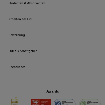
Studenten & Absolventen
Arbeiten bei Lidl
Bewerbung
Lidl als Arbeitgeber
Rechtliches
Awards