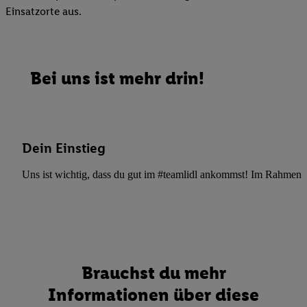
Einsatzorte aus.
Bei uns ist mehr drin!
Dein Einstieg
Uns ist wichtig, dass du gut im #teamlidl ankommst! Im Rahmen dei
Brauchst du mehr
Informationen über diese