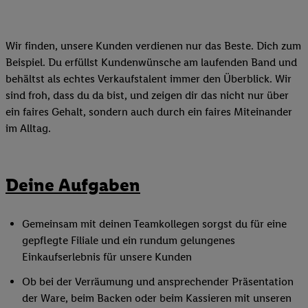
Wir finden, unsere Kunden verdienen nur das Beste. Dich zum
Beispiel. Du erfüllst Kundenwünsche am laufenden Band und
behältst als echtes Verkaufstalent immer den Überblick. Wir
sind froh, dass du da bist, und zeigen dir das nicht nur über
ein faires Gehalt, sondern auch durch ein faires Miteinander
im Alltag.
Deine Aufgaben
Gemeinsam mit deinen Teamkollegen sorgst du für eine
gepflegte Filiale und ein rundum gelungenes
Einkaufserlebnis für unsere Kunden
Ob bei der Verräumung und ansprechender Präsentation
der Ware, beim Backen oder beim Kassieren mit unseren