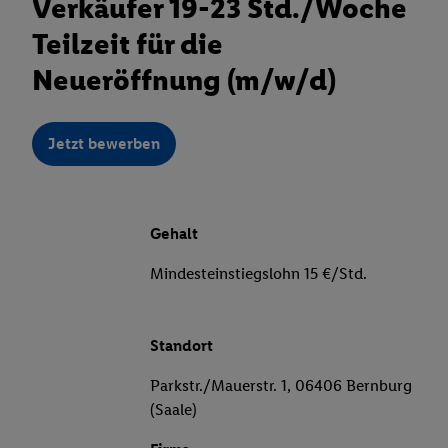
Verkäufer 19-23 Std./Woche
Teilzeit für die
Neueröffnung (m/w/d)
Jetzt bewerben
Gehalt
Mindesteinstiegslohn 15 €/Std.
Standort
Parkstr./Mauerstr. 1, 06406 Bernburg
(Saale)