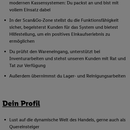
modernen Kassensystemen: Du packst an und bist mit
vollem Einsatz dabei
In der Scan&Go-Zone stellst du die Funktionsfähigkeit
sicher, begeisterst Kunden für das System und bietest
Hilfestellung, um ein positives Einkaufserlebnis zu
ermöglichen
Du prüfst den Wareneingang, unterstützt bei
Inventurarbeiten und stehst unseren Kunden mit Rat und
Tat zur Verfügung
Außerdem übernimmst du Lager- und Reinigungsarbeiten
Dein Profil
Lust auf die dynamische Welt des Handels, gerne auch als
Quereinsteiger