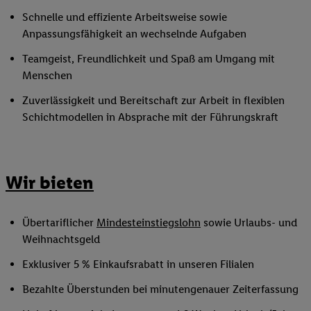
Schnelle und effiziente Arbeitsweise sowie
Anpassungsfähigkeit an wechselnde Aufgaben
Teamgeist, Freundlichkeit und Spaß am Umgang mit
Menschen
Zuverlässigkeit und Bereitschaft zur Arbeit in flexiblen
Schichtmodellen in Absprache mit der Führungskraft
Wir bieten
Übertariflicher
Mindesteinstiegslohn
sowie Urlaubs- und
Weihnachtsgeld
Exklusiver 5 % Einkaufsrabatt in unseren Filialen
Bezahlte Überstunden bei minutengenauer Zeiterfassung