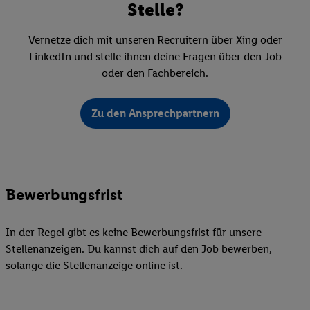
Stelle?
Vernetze dich mit unseren Recruitern über Xing oder
LinkedIn und stelle ihnen deine Fragen über den Job
oder den Fachbereich.
Zu den Ansprechpartnern
Bewerbungsfrist
In der Regel gibt es keine Bewerbungsfrist für unsere
Stellenanzeigen. Du kannst dich auf den Job bewerben,
solange die Stellenanzeige online ist.