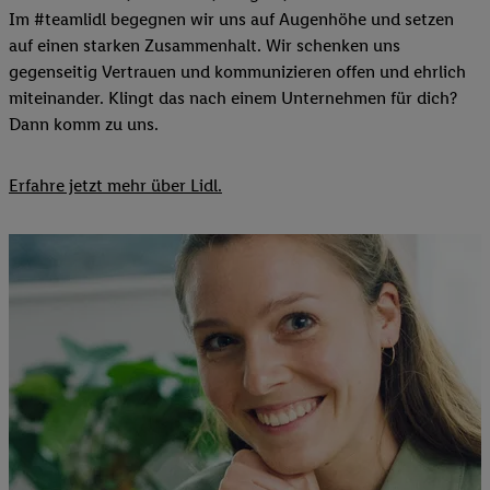
Im #teamlidl begegnen wir uns auf Augenhöhe und setzen
auf einen starken Zusammenhalt. Wir schenken uns
gegenseitig Vertrauen und kommunizieren offen und ehrlich
miteinander. Klingt das nach einem Unternehmen für dich?
Dann komm zu uns.​
Erfahre jetzt mehr über Lidl.