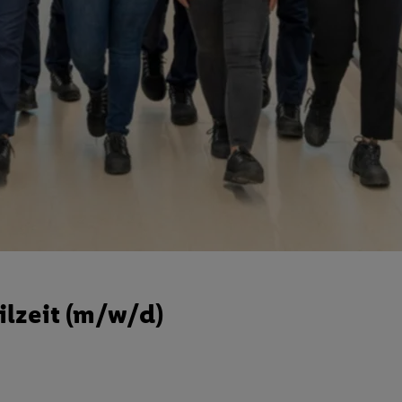
ilzeit (m/w/d)