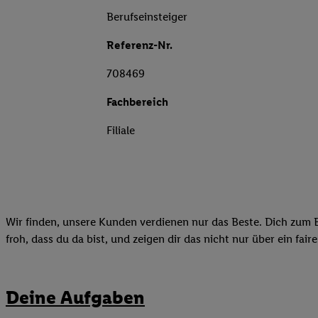
Berufseinsteiger
Referenz-Nr.
708469
Fachbereich
Filiale
Wir finden, unsere Kunden verdienen nur das Beste. Dich zum B
froh, dass du da bist, und zeigen dir das nicht nur über ein fai
Deine Aufgaben