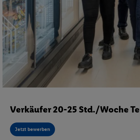
Verkäufer 20-25 Std./Woche Te
Jetzt bewerben