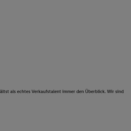
tst als echtes Verkaufstalent immer den Überblick. Wir sind