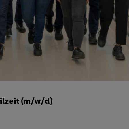
ilzeit (m/w/d)