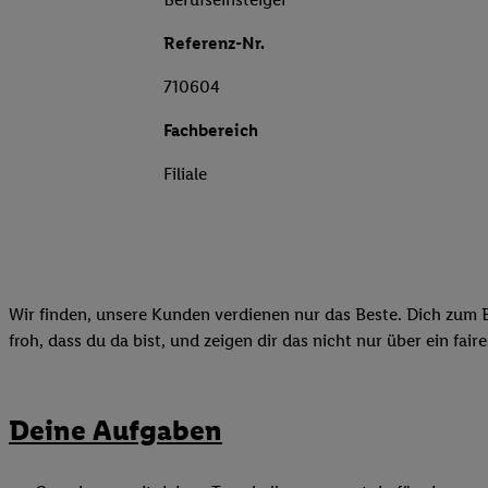
Referenz-Nr.
710604
Fachbereich
Filiale
Wir finden, unsere Kunden verdienen nur das Beste. Dich zum B
froh, dass du da bist, und zeigen dir das nicht nur über ein fai
Deine Aufgaben