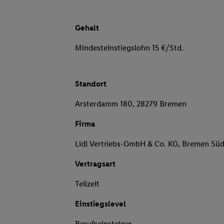
Gehalt
Mindesteinstiegslohn 15 €/Std.
Standort
Arsterdamm 180, 28279 Bremen
Firma
Lidl Vertriebs-GmbH & Co. KG, Bremen Sü
Vertragsart
Teilzeit
Einstiegslevel
Berufseinsteiger