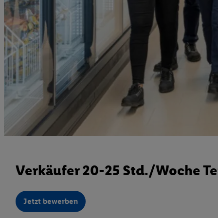
Verkäufer 20-25 Std./Woche Te
Jetzt bewerben