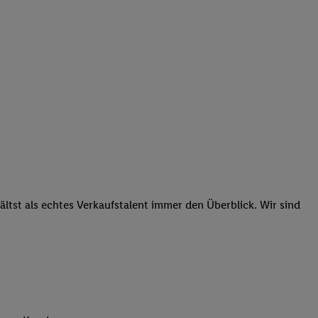
tst als echtes Verkaufstalent immer den Überblick. Wir sind