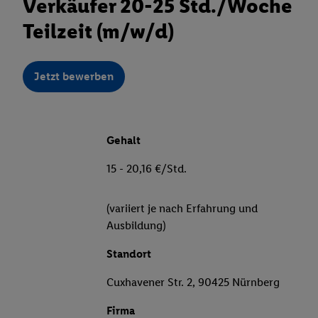
Verkäufer 20-25 Std./Woche
Teilzeit (m/w/d)
Jetzt bewerben
Gehalt
15 - 20,16 €/Std.
(variiert je nach Erfahrung und
Ausbildung)
Standort
Cuxhavener Str. 2, 90425 Nürnberg
Firma