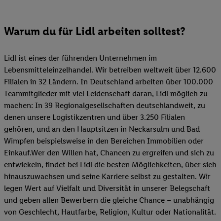
Warum du für Lidl arbeiten solltest?
Lidl ist eines der führenden Unternehmen im
Lebensmitteleinzelhandel. Wir betreiben weltweit über 12.600
Filialen in 32 Ländern. In Deutschland arbeiten über 100.000
Teammitglieder mit viel Leidenschaft daran, Lidl möglich zu
machen: In 39 Regionalgesellschaften deutschlandweit, zu
denen unsere Logistikzentren und über 3.250 Filialen
gehören, und an den Hauptsitzen in Neckarsulm und Bad
Wimpfen beispielsweise in den Bereichen Immobilien oder
Einkauf.Wer den Willen hat, Chancen zu ergreifen und sich zu
entwickeln, findet bei Lidl die besten Möglichkeiten, über sich
hinauszuwachsen und seine Karriere selbst zu gestalten. Wir
legen Wert auf Vielfalt und Diversität in unserer Belegschaft
und geben allen Bewerbern die gleiche Chance – unabhängig
von Geschlecht, Hautfarbe, Religion, Kultur oder Nationalität.