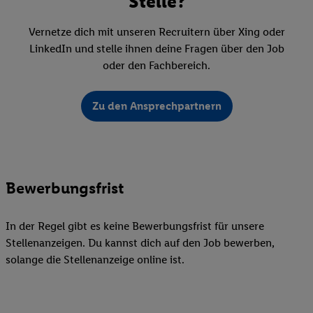
Stelle?
Vernetze dich mit unseren Recruitern über Xing oder
LinkedIn und stelle ihnen deine Fragen über den Job
oder den Fachbereich.
Zu den Ansprechpartnern
Bewerbungsfrist
In der Regel gibt es keine Bewerbungsfrist für unsere
Stellenanzeigen. Du kannst dich auf den Job bewerben,
solange die Stellenanzeige online ist.