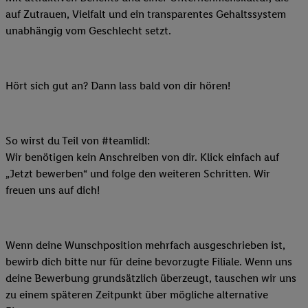
auf Zutrauen, Vielfalt und ein transparentes Gehaltssystem
unabhängig vom Geschlecht setzt.
Hört sich gut an? Dann lass bald von dir hören!
So wirst du Teil von #teamlidl:
Wir benötigen kein Anschreiben von dir. Klick einfach auf
„Jetzt bewerben“ und folge den weiteren Schritten. Wir
freuen uns auf dich!
Wenn deine Wunschposition mehrfach ausgeschrieben ist,
bewirb dich bitte nur für deine bevorzugte Filiale. Wenn uns
deine Bewerbung grundsätzlich überzeugt, tauschen wir uns
zu einem späteren Zeitpunkt über mögliche alternative