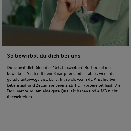
So bewirbst du dich bei uns
Du kannst dich über den "Jetzt bewerben"-Button bei uns
bewerben. Auch mit dem Smartphone oder Tablet, wenn du
gerade unterwegs bist. Es ist hilfreich, wenn du Anschreiben,
Lebenslauf und Zeugnisse bereits als PDF vorbereitet hast. Die
Dokumente sollten eine gute Qualität haben und 4 MB nicht
überschreiten.