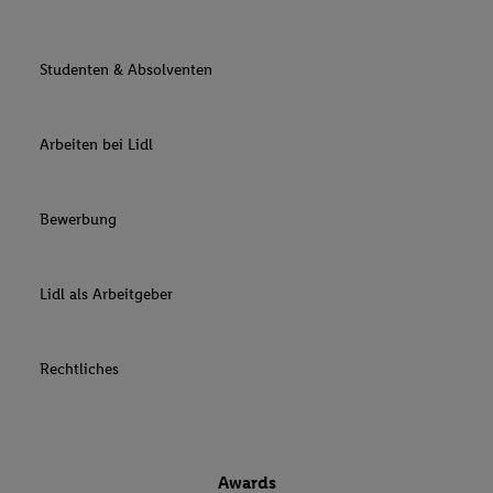
Studenten & Absolventen
Arbeiten bei Lidl
Bewerbung
Lidl als Arbeitgeber
Rechtliches
Awards