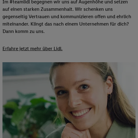
Im #teamlidl begegnen wir uns auf Augenhöhe und setzen
auf einen starken Zusammenhalt. Wir schenken uns
gegenseitig Vertrauen und kommunizieren offen und ehrlich
miteinander. Klingt das nach einem Unternehmen für dich?
Dann komm zu uns.​
Erfahre jetzt mehr über Lidl.