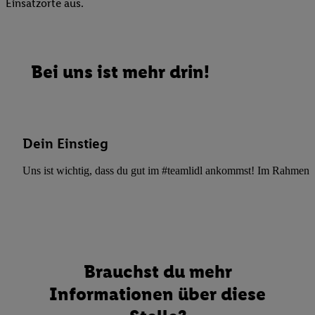
Einsatzorte aus.
Bei uns ist mehr drin!
Dein Einstieg
Uns ist wichtig, dass du gut im #teamlidl ankommst! Im Rahmen dei
Brauchst du mehr
Informationen über diese