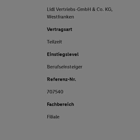
Lidl Vertriebs-GmbH & Co. KG,
Westfranken
Vertragsart
Teilzeit
Einstiegslevel
Berufseinsteiger
Referenz-Nr.
707540
Fachbereich
Filiale