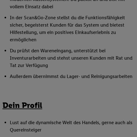
vollem Einsatz dabei
In der Scan&Go-Zone stellst du die Funktionsfähigkeit
sicher, begeisterst Kunden für das System und bietest
Hilfestellung, um ein positives Einkaufserlebnis zu
ermöglichen
Du prüfst den Wareneingang, unterstützt bei
Inventurarbeiten und stehst unseren Kunden mit Rat und
Tat zur Verfügung
Außerdem übernimmst du Lager- und Reinigungsarbeiten
Dein Profil
Lust auf die dynamische Welt des Handels, gerne auch als
Quereinsteiger