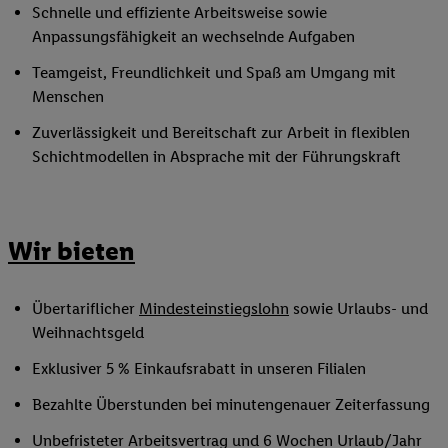
Schnelle und effiziente Arbeitsweise sowie
Anpassungsfähigkeit an wechselnde Aufgaben
Teamgeist, Freundlichkeit und Spaß am Umgang mit
Menschen
Zuverlässigkeit und Bereitschaft zur Arbeit in flexiblen
Schichtmodellen in Absprache mit der Führungskraft
Wir bieten
Übertariflicher
Mindesteinstiegslohn
sowie Urlaubs- und
Weihnachtsgeld
Exklusiver 5 % Einkaufsrabatt in unseren Filialen
Bezahlte Überstunden bei minutengenauer Zeiterfassung
Unbefristeter Arbeitsvertrag und 6 Wochen Urlaub/Jahr