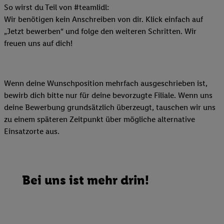
So wirst du Teil von #teamlidl:
Wir benötigen kein Anschreiben von dir. Klick einfach auf
„Jetzt bewerben“ und folge den weiteren Schritten. Wir
freuen uns auf dich!
Wenn deine Wunschposition mehrfach ausgeschrieben ist,
bewirb dich bitte nur für deine bevorzugte Filiale. Wenn uns
deine Bewerbung grundsätzlich überzeugt, tauschen wir uns
zu einem späteren Zeitpunkt über mögliche alternative
Einsatzorte aus.
Bei uns ist mehr drin!