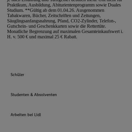
Praktikum, Ausbildung, Abiturientenprogramm sowie Duales
Studium. **Gültig ab dem 01.04.26. Ausgenommen
Tabakwaren, Bücher, Zeitschriften und Zeitungen,
Säuglingsanfangsnahrung, Pfand, CO2-Zylinder, Telefon-,
Gutschein- und Geschenkkarten sowie die Rettertüte.
Monatliche Begrenzung auf maximalen Gesamteinkaufswert i.
H. v. 500 € und maximal 25 € Rabatt.
Schüler
Studenten & Absolventen
Arbeiten bei Lidl