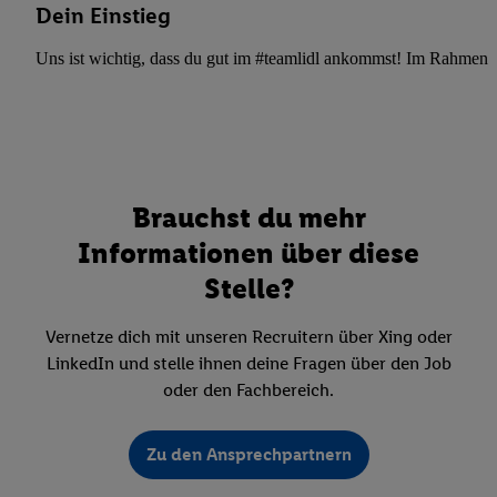
Dein Einstieg
Uns ist wichtig, dass du gut im #teamlidl ankommst! Im Rahmen dei
Brauchst du mehr
Informationen über diese
Stelle?
Vernetze dich mit unseren Recruitern über Xing oder
LinkedIn und stelle ihnen deine Fragen über den Job
oder den Fachbereich.
Zu den Ansprechpartnern