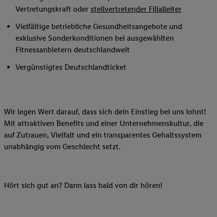
Vertretungskraft oder
stellvertretender Filialleiter
Vielfältige betriebliche Gesundheitsangebote und
exklusive Sonderkonditionen bei ausgewählten
Fitnessanbietern deutschlandweit
Vergünstigtes Deutschlandticket
Wir legen Wert darauf, dass sich dein Einstieg bei uns lohnt!
Mit attraktiven Benefits und einer Unternehmenskultur, die
auf Zutrauen, Vielfalt und ein transparentes Gehaltssystem
unabhängig vom Geschlecht setzt.
Hört sich gut an? Dann lass bald von dir hören!