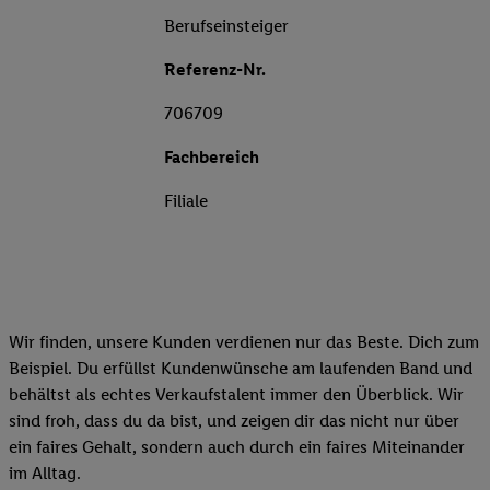
Berufseinsteiger
Referenz-Nr.
706709
Fachbereich
Filiale
Wir finden, unsere Kunden verdienen nur das Beste. Dich zum
Beispiel. Du erfüllst Kundenwünsche am laufenden Band und
behältst als echtes Verkaufstalent immer den Überblick. Wir
sind froh, dass du da bist, und zeigen dir das nicht nur über
ein faires Gehalt, sondern auch durch ein faires Miteinander
im Alltag.