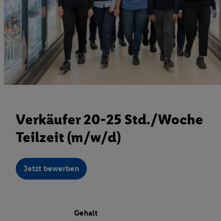
Verkäufer 20-25 Std./Woche
Teilzeit (m/w/d)
Jetzt bewerben
Gehalt