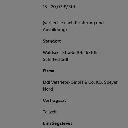
15 - 20,07 €/Std.
(variiert je nach Erfahrung und
Ausbildung)
Standort
Waldseer Straße 106, 67105
Schifferstadt
Firma
Lidl Vertriebs-GmbH & Co. KG, Speyer
Nord
Vertragsart
Teilzeit
Einstiegslevel