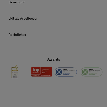
Bewerbung
Lidl als Arbeitgeber
Rechtliches
Awards