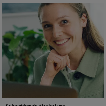
So bewirbst du dich bei uns