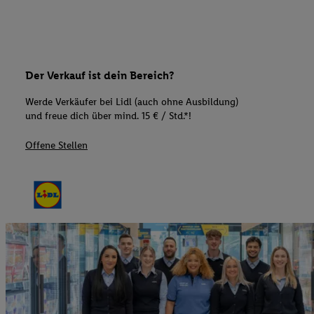
Der Verkauf ist dein Bereich?
Werde Verkäufer bei Lidl (auch ohne Ausbildung)
und freue dich über mind. 15 € / Std.*!
Offene Stellen