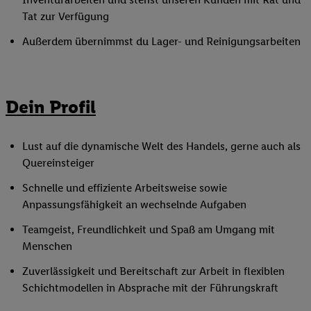
Tat zur Verfügung
Außerdem übernimmst du Lager- und Reinigungsarbeiten
Dein Profil
Lust auf die dynamische Welt des Handels, gerne auch als
Quereinsteiger
Schnelle und effiziente Arbeitsweise sowie
Anpassungsfähigkeit an wechselnde Aufgaben
Teamgeist, Freundlichkeit und Spaß am Umgang mit
Menschen
Zuverlässigkeit und Bereitschaft zur Arbeit in flexiblen
Schichtmodellen in Absprache mit der Führungskraft