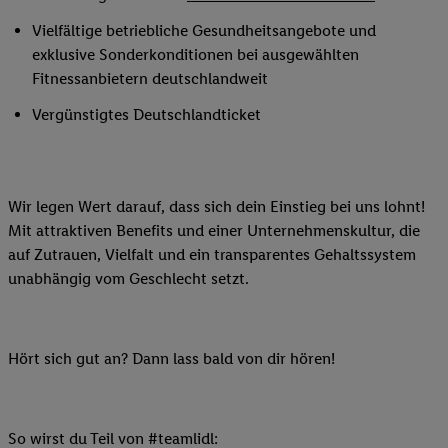
Vielfältige betriebliche Gesundheitsangebote und
exklusive Sonderkonditionen bei ausgewählten
Fitnessanbietern deutschlandweit
Vergünstigtes Deutschlandticket
Wir legen Wert darauf, dass sich dein Einstieg bei uns lohnt!
Mit attraktiven Benefits und einer Unternehmenskultur, die
auf Zutrauen, Vielfalt und ein transparentes Gehaltssystem
unabhängig vom Geschlecht setzt.
Hört sich gut an? Dann lass bald von dir hören!
So wirst du Teil von #teamlidl: