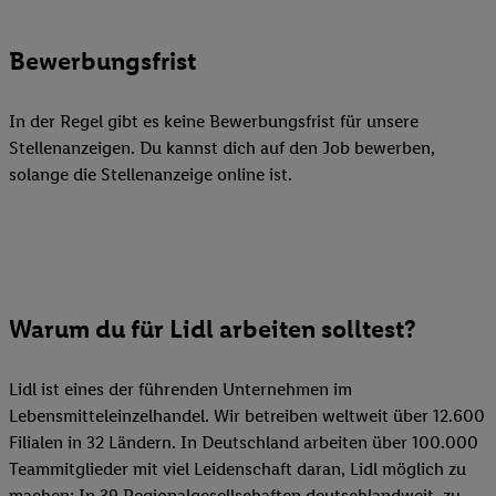
Bewerbungsfrist
In der Regel gibt es keine Bewerbungsfrist für unsere
Stellenanzeigen. Du kannst dich auf den Job bewerben,
solange die Stellenanzeige online ist.
Warum du für Lidl arbeiten solltest?
Lidl ist eines der führenden Unternehmen im
Lebensmitteleinzelhandel. Wir betreiben weltweit über 12.600
Filialen in 32 Ländern. In Deutschland arbeiten über 100.000
Teammitglieder mit viel Leidenschaft daran, Lidl möglich zu
machen: In 39 Regionalgesellschaften deutschlandweit, zu