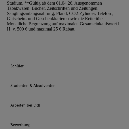
Studium. **Gültig ab dem 01.04.26. Ausgenommen
Tabakwaren, Bücher, Zeitschriften und Zeitungen,
Säuglingsanfangsnahrung, Pfand, CO2-Zylinder, Telefon-,
Gutschein- und Geschenkkarten sowie die Rettertüte.
Monatliche Begrenzung auf maximalen Gesamteinkaufswert i.
H. v. 500 € und maximal 25 € Rabatt.
Schüler
Studenten & Absolventen
Arbeiten bei Lidl
Bewerbung