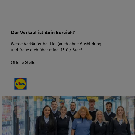
Der Verkauf ist dein Bereich?
Werde Verkäufer bei Lidl (auch ohne Ausbildung)
und freue dich über mind. 15 € / Std.*!
Offene Stellen