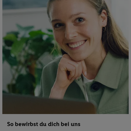
So bewirbst du dich bei uns