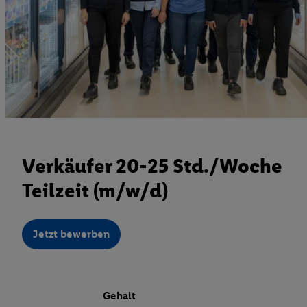
Verkäufer 20-25 Std./Woche
Teilzeit (m/w/d)
Jetzt bewerben
Gehalt