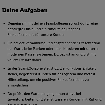
Deine Aufgaben
Gemeinsam mit deinen Teamkollegen sorgst du für eine
gepflegte Filiale und ein rundum gelungenes
Einkaufserlebnis für unsere Kunden
Ob bei der Verräumung und ansprechender Präsentation
der Ware, beim Backen oder beim Kassieren mit unseren
modernen Kassensystemen: Du packst an und bist mit
vollem Einsatz dabei
In der Scan&Go-Zone stellst du die Funktionsfähigkeit
sicher, begeisterst Kunden für das System und bietest
Hilfestellung, um ein positives Einkaufserlebnis zu
ermöglichen
Du prüfst den Wareneingang, unterstützt bei
Inventurarbeiten und stehst unseren Kunden mit Rat und
Tat zur Verfügung