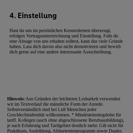
4. Einstellung
Hast du uns im persönlichen Kennenlernen überzeugt,
erfolgen Vertragsunterzeichnung und Einstellung. Falls du
eine Absage von uns erhalten solltest, kann das viele Gründe
haben. Lass dich davon also nicht demotivieren und bewirb
dich gerne auf eine andere interessante Ausschreibung.
Hinweis:
Aus Gründen der leichteren Lesbarkeit verwenden
wir im Textverlauf die männliche Form der Anrede.
Selbstverständlich sind bei Lidl Menschen jeder
Geschlechtsidentität willkommen. * Mindesteinstiegslohn für
tarifl. Kollegen (auch ohne abgeschlossene Berufsausbildung),
je nach Erfahrung und Tarifgebiet deutlich mehr. Gilt nicht für
Praktikum, Ausbildung, Abiturientenprogramm sowie Duales