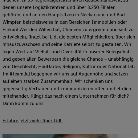
denen unsere Logistikzentren und über 3.250 Filialen
gehören, und an den Hauptsitzen in Neckarsulm und Bad
Wimpfen beispielsweise in den Bereichen Immobilien oder
Einkauf.Wer den Willen hat, Chancen zu ergreifen und sich zu
entwickeln, findet bei Lidl die besten Möglichkeiten, über sich
hinauszuwachsen und seine Karriere selbst zu gestalten. Wir
legen Wert auf Vielfalt und Diversität in unserer Belegschaft
und geben allen Bewerbern die gleiche Chance – unabhängig
von Geschlecht, Hautfarbe, Religion, Kultur oder Nationalität.
Im #teamlidl begegnen wir uns auf Augenhöhe und setzen
auf einen starken Zusammenhalt. Wir schenken uns
gegenseitig Vertrauen und kommunizieren offen und ehrlich
miteinander. Klingt das nach einem Unternehmen für dich?
Dann komm zu uns.​
Erfahre jetzt mehr über Lidl.