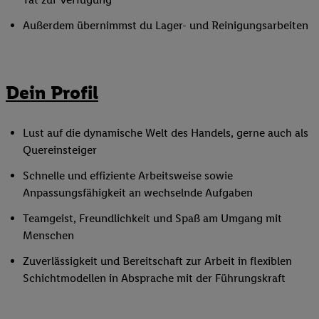
Außerdem übernimmst du Lager- und Reinigungsarbeiten
Dein Profil
Lust auf die dynamische Welt des Handels, gerne auch als
Quereinsteiger
Schnelle und effiziente Arbeitsweise sowie
Anpassungsfähigkeit an wechselnde Aufgaben
Teamgeist, Freundlichkeit und Spaß am Umgang mit
Menschen
Zuverlässigkeit und Bereitschaft zur Arbeit in flexiblen
Schichtmodellen in Absprache mit der Führungskraft