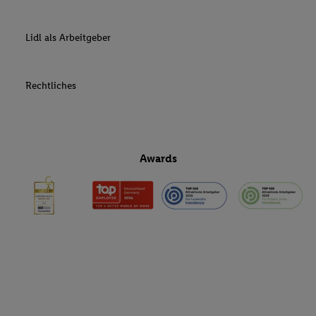
Lidl als Arbeitgeber
Rechtliches
Awards