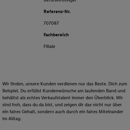
Referenz-Nr.
707087
Fachbereich
Filiale
Wir finden, unsere Kunden verdienen nur das Beste. Dich zum
Beispiel. Du erfüllst Kundenwünsche am laufenden Band und
behältst als echtes Verkaufstalent immer den Überblick. Wir
sind froh, dass du da bist, und zeigen dir das nicht nur über
ein faires Gehalt, sondern auch durch ein faires Miteinander
im Alltag.