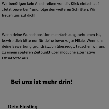
Wir benötigen kein Anschreiben von dir. Klick einfach auf
„Jetzt bewerben“ und folge den weiteren Schritten. Wir
freuen uns auf dich!
Wenn deine Wunschposition mehrfach ausgeschrieben ist,
bewirb dich bitte nur für deine bevorzugte Filiale. Wenn uns
deine Bewerbung grundsätzlich überzeugt, tauschen wir uns
zu einem späteren Zeitpunkt über mögliche alternative
Einsatzorte aus.
Bei uns ist mehr drin!
Dein Einstieg