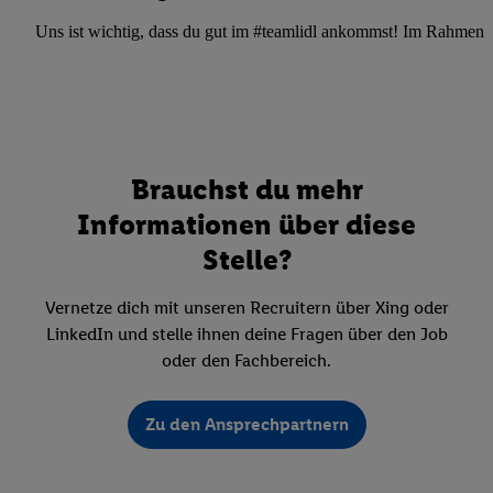
Uns ist wichtig, dass du gut im #teamlidl ankommst! Im Rahmen dei
Brauchst du mehr
Informationen über diese
Stelle?
Vernetze dich mit unseren Recruitern über Xing oder
LinkedIn und stelle ihnen deine Fragen über den Job
oder den Fachbereich.
Zu den Ansprechpartnern