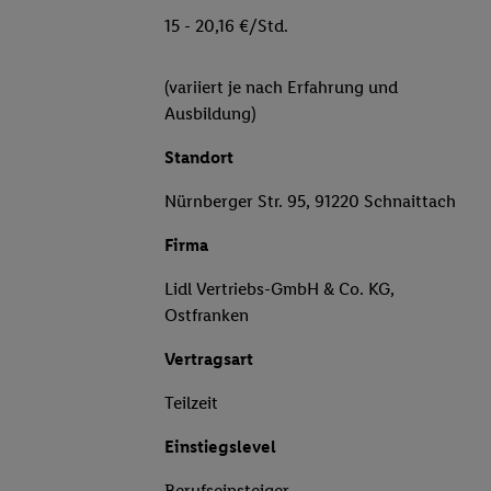
15 - 20,16 €/Std.
(variiert je nach Erfahrung und
Ausbildung)
Standort
Nürnberger Str. 95, 91220 Schnaittach
Firma
Lidl Vertriebs-GmbH & Co. KG,
Ostfranken
Vertragsart
Teilzeit
Einstiegslevel
Berufseinsteiger