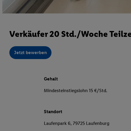
Verkäufer 20 Std./Woche Teilz
Jetzt bewerben
Gehalt
Mindesteinstiegslohn 15 €/Std.
Standort
Laufenpark 6, 79725 Laufenburg