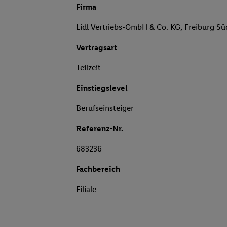
Firma
Lidl Vertriebs-GmbH & Co. KG, Freiburg Sü
Vertragsart
Teilzeit
Einstiegslevel
Berufseinsteiger
Referenz-Nr.
683236
Fachbereich
Filiale