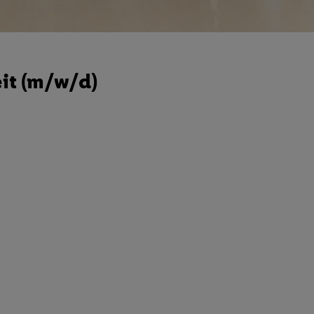
eit (m/w/d)