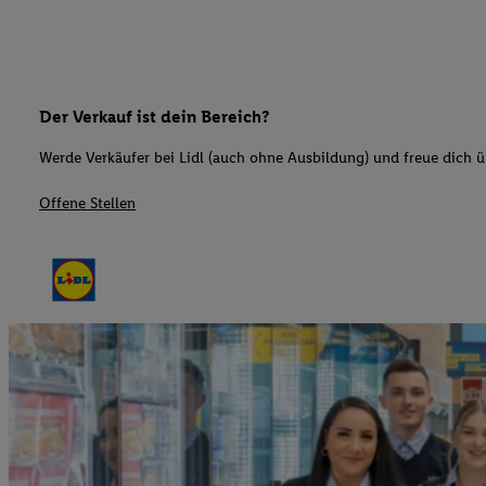
Der Verkauf ist dein Bereich?
Werde Verkäufer bei Lidl (auch ohne Ausbildung) und freue dich üb
Offene Stellen